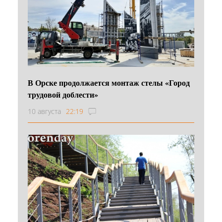
В Орске продолжается монтаж стелы «Город
трудовой доблести»
10 августа
22:19