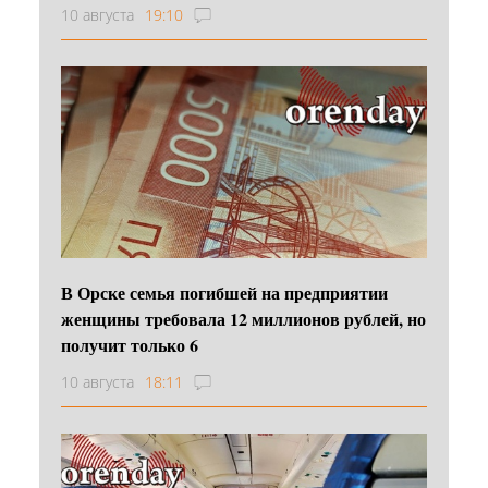
10 августа
19:10
В Орске семья погибшей на предприятии
женщины требовала 12 миллионов рублей, но
получит только 6
10 августа
18:11