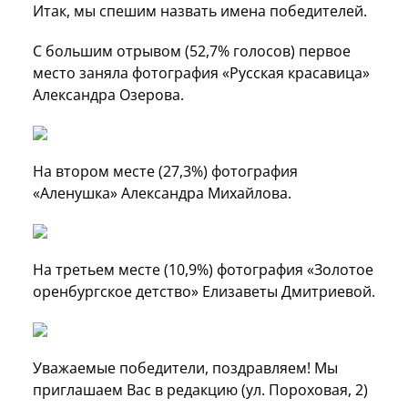
Итак, мы спешим назвать имена победителей.
С большим отрывом (52,7% голосов) первое
место заняла фотография «Русская красавица»
Александра Озерова.
На втором месте (27,3%) фотография
«Аленушка» Александра Михайлова.
На третьем месте (10,9%) фотография «Золотое
оренбургское детство» Елизаветы Дмитриевой.
Уважаемые победители, поздравляем! Мы
приглашаем Вас в редакцию (ул. Пороховая, 2)