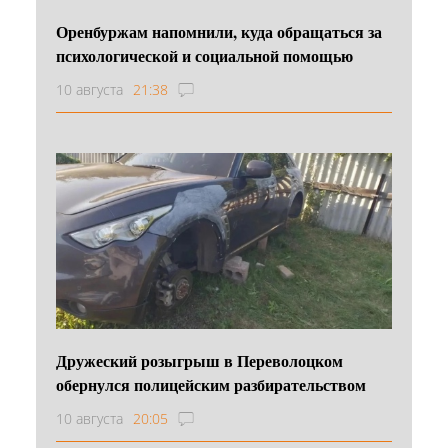
Оренбуржам напомнили, куда обращаться за
психологической и социальной помощью
10 августа
21:38
Дружеский розыгрыш в Переволоцком
обернулся полицейским разбирательством
10 августа
20:05