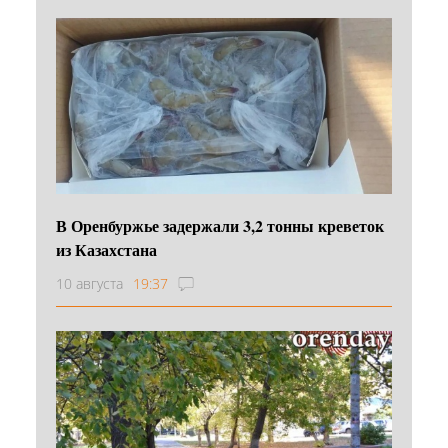
В Оренбуржье задержали 3,2 тонны креветок
из Казахстана
10 августа
19:37