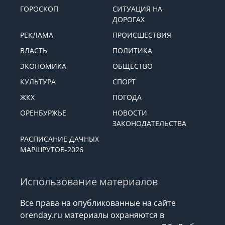
ГОРОСКОП
СИТУАЦИЯ НА
ДОРОГАХ
РЕКЛАМА
ПРОИСШЕСТВИЯ
ВЛАСТЬ
ПОЛИТИКА
ЭКОНОМИКА
ОБЩЕСТВО
КУЛЬТУРА
СПОРТ
ЖКХ
ПОГОДА
ОРЕНБУРЖЬЕ
НОВОСТИ
ЗАКОНОДАТЕЛЬСТВА
РАСПИСАНИЕ ДАЧНЫХ
МАРШРУТОВ-2026
Использование материалов
Все права на опубликованные на сайте
orenday.ru материалы охраняются в