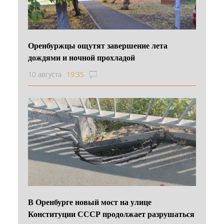
Оренбуржцы ощутят завершение лета
дождями и ночной прохладой
10 августа
19:35
В Оренбурге новый мост на улице
Конституции СССР продолжает разрушаться