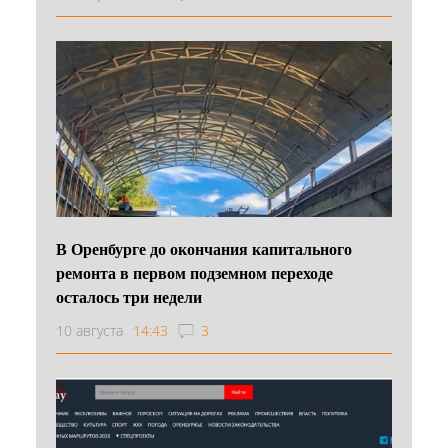
В Оренбурге до окончания капитального
ремонта в первом подземном переходе
осталось три недели
10 августа
14:43
3