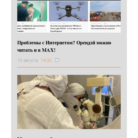
Проблемы с Интернетом? Орендэй можно
читать и в MAX!
10 августа
14:32