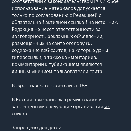
соответствии с законодательством РФ. Любое
использование материалов допускается
только по согласованию с Редакцией с
обязательной активной ссылкой на источник.
Редакция не несет ответственности за
достоверность рекламных объявлений,
размещенных на сайте orenday.ru,
содержание веб-сайтов, на которые даны
гиперссылки, а также комментариев.
Комментарии к публикациям являются
личным мнением пользователей сайта.
Возрастная категория сайта: 18+
В России признаны экстремистскими и
запрещеными следующие организации
из
списка
.
Запрещено для детей.