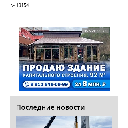
№ 18154
РЕКЛАМА • 18+
Последние новости