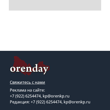
Свяжитесь с нами
Реклама на сайте:
+7 (922) 6254474, kp@orenkp.ru
Редакция: +7 (922) 6254474, kp@orenkp.ru