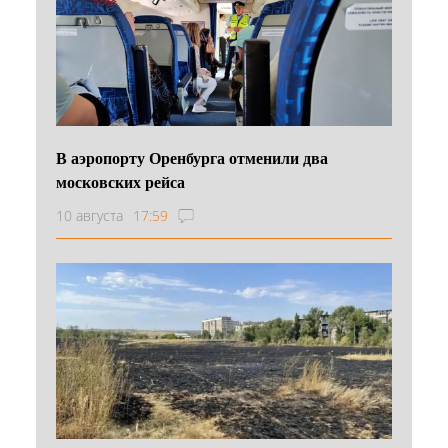
В аэропорту Оренбурга отменили два
московских рейса
10 августа
17:59