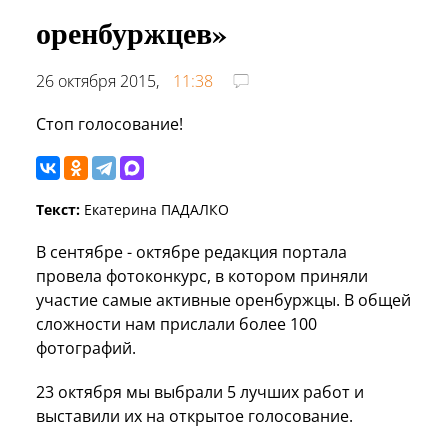
оренбуржцев»
26 октября 2015,
11:38
Стоп голосование!
Текст:
Екатерина ПАДАЛКО
В сентябре - октябре редакция портала
провела фотоконкурс, в котором приняли
участие самые активные оренбуржцы. В общей
сложности нам прислали более 100
фотографий.
23 октября мы выбрали 5 лучших работ и
выставили их на открытое голосование.