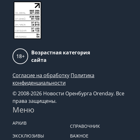
Возрастная категория
18+
сайта
Согласие на обработку
Политика
конфиденциальности
© 2008-2026 Новости Оренбурга Orenday. Все
права защищены.
Меню
АРХИВ
СПРАВОЧНИК
ЭКСКЛЮЗИВЫ
ВАЖНОЕ