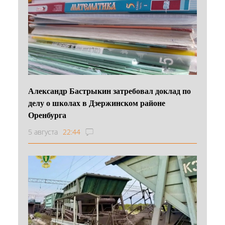
Александр Бастрыкин затребовал доклад по
делу о школах в Дзержинском районе
Оренбурга
5 августа
22:44