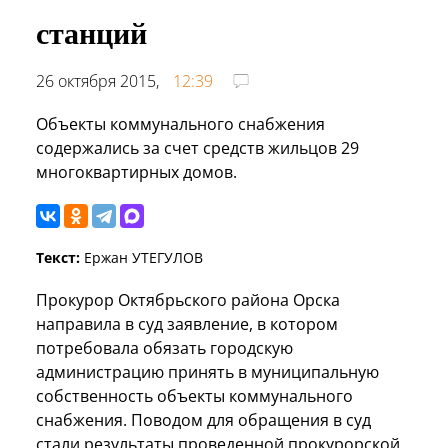
станций
26 октября 2015,
12:39
Объекты коммунального снабжения
содержались за счет средств жильцов 29
многоквартирных домов.
Текст:
Ержан УТЕГУЛОВ
Прокурор Октябрьского района Орска
направила в суд заявление, в котором
потребовала обязать городскую
администрацию принять в муниципальную
собственность объекты коммунального
снабжения. Поводом для обращения в суд
стали результаты проведенной прокурорской