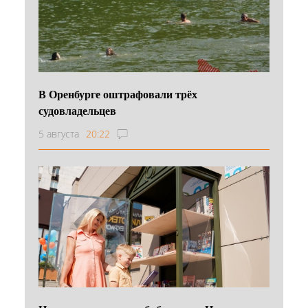
В Оренбурге оштрафовали трёх
судовладельцев
5 августа
20:22