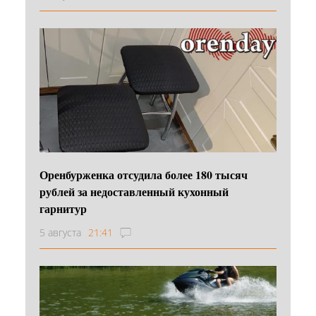
Оренбурженка отсудила более 180 тысяч
рублей за недоставленный кухонный
гарнитур
5 августа
21:41