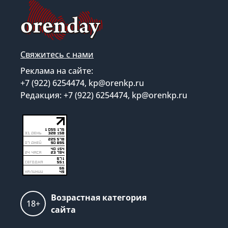
Свяжитесь с нами
Реклама на сайте:
+7 (922) 6254474, kp@orenkp.ru
Редакция: +7 (922) 6254474, kp@orenkp.ru
Возрастная категория
18+
сайта