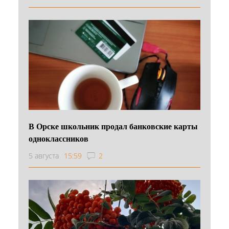
В Орске школьник продал банковские карты
одноклассников
5 августа
15:59
2