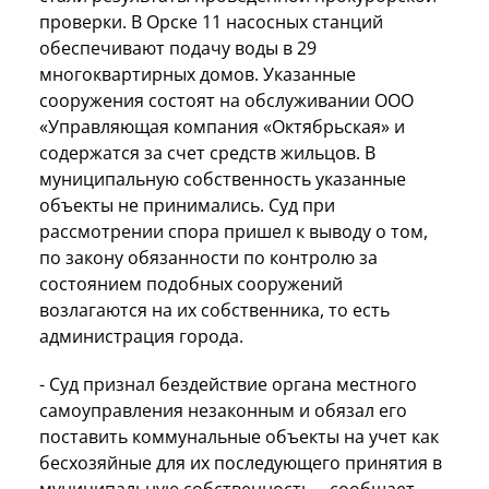
проверки. В Орске 11 насосных станций
обеспечивают подачу воды в 29
многоквартирных домов. Указанные
сооружения состоят на обслуживании ООО
«Управляющая компания «Октябрьская» и
содержатся за счет средств жильцов. В
муниципальную собственность указанные
объекты не принимались. Суд при
рассмотрении спора пришел к выводу о том,
по закону обязанности по контролю за
состоянием подобных сооружений
возлагаются на их собственника, то есть
администрация города.
- Суд признал бездействие органа местного
самоуправления незаконным и обязал его
поставить коммунальные объекты на учет как
бесхозяйные для их последующего принятия в
муниципальную собственность, - сообщает