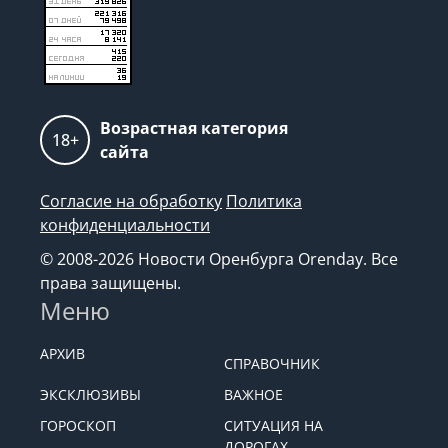
Возрастная категория
18+
сайта
Согласие на обработку
Политика
конфиденциальности
© 2008-2026 Новости Оренбурга Orenday. Все
права защищены.
Меню
АРХИВ
СПРАВОЧНИК
ЭКСКЛЮЗИВЫ
ВАЖНОЕ
ГОРОСКОП
СИТУАЦИЯ НА
ДОРОГАХ