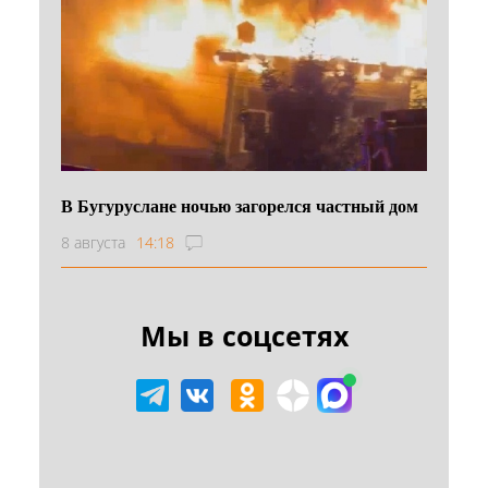
В Бугуруслане ночью загорелся частный дом
8 августа
14:18
Мы в соцсетях