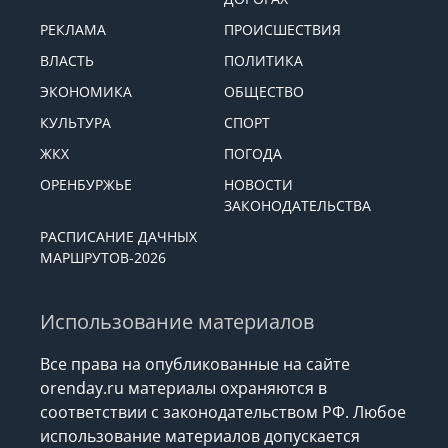
РЕКЛАМА
ПРОИСШЕСТВИЯ
ВЛАСТЬ
ПОЛИТИКА
ЭКОНОМИКА
ОБЩЕСТВО
КУЛЬТУРА
СПОРТ
ЖКХ
ПОГОДА
ОРЕНБУРЖЬЕ
НОВОСТИ
ЗАКОНОДАТЕЛЬСТВА
РАСПИСАНИЕ ДАЧНЫХ
МАРШРУТОВ-2026
Использование материалов
Все права на опубликованные на сайте
orenday.ru материалы охраняются в
соответствии с законодательством РФ. Любое
использование материалов допускается