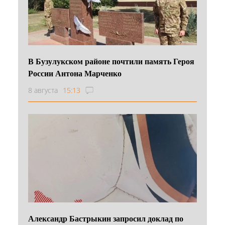
В Бузулукском районе почтили память Героя
России Антона Марченко
8 августа
15:13
Александр Бастрыкин запросил доклад по