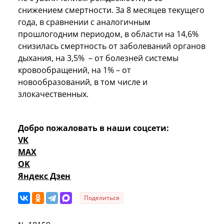
снижением смертности. За 8 месяцев текущего
года, в сравнении с аналогичным
прошлогодним периодом, в области на 14,6%
снизилась смертность от заболеваний органов
дыхания, на 3,5% – от болезней системы
кровообращений, на 1% – от
новообразований, в том числе и
злокачественных.
Добро пожаловать в наши соцсети:
VK
MAX
OK
Яндекс Дзен
Поделиться