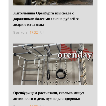
Жительница Оренбурга взыскала с
дорожников более миллиона рублей за
аварию из-за ямы
8 августа
17:32
Оренбуржцам рассказали, сколько минут
активности в день нужно для здоровья