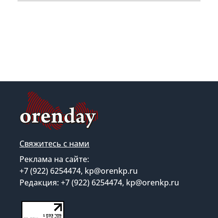
Свяжитесь с нами
Реклама на сайте:
+7 (922) 6254474, kp@orenkp.ru
Редакция: +7 (922) 6254474, kp@orenkp.ru