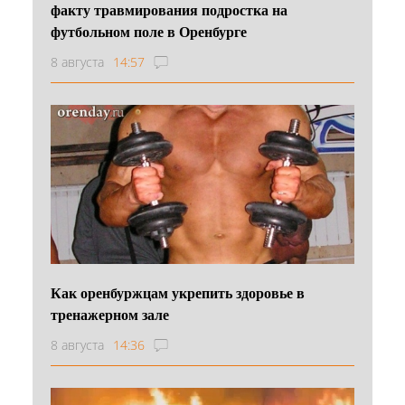
факту травмирования подростка на
футбольном поле в Оренбурге
8 августа
14:57
Как оренбуржцам укрепить здоровье в
тренажерном зале
8 августа
14:36