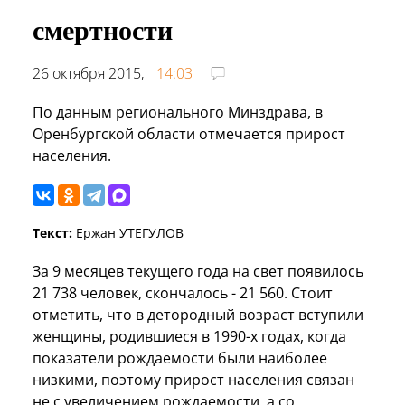
смертности
26 октября 2015,
14:03
По данным регионального Минздрава, в
Оренбургской области отмечается прирост
населения.
Текст:
Ержан УТЕГУЛОВ
За 9 месяцев текущего года на свет появилось
21 738 человек, скончалось - 21 560. Стоит
отметить, что в детородный возраст вступили
женщины, родившиеся в 1990-х годах, когда
показатели рождаемости были наиболее
низкими, поэтому прирост населения связан
не с увеличением рождаемости, а со