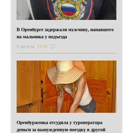
В Оренбурге задержали мужчину, напавшего
на мальчика у подъезда
8 августа
21:10
Оренбурженка отсудила у туроператора
деньги за вынужденную поездку в другой