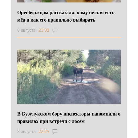
Оренбуржцам рассказали, кому нельзя есть
мёд и как его правильно выбирать
8 августа
23:03
В Бузулукском бору инспекторы напомнили о
правилах при встречи с лосем
8 августа
22:25