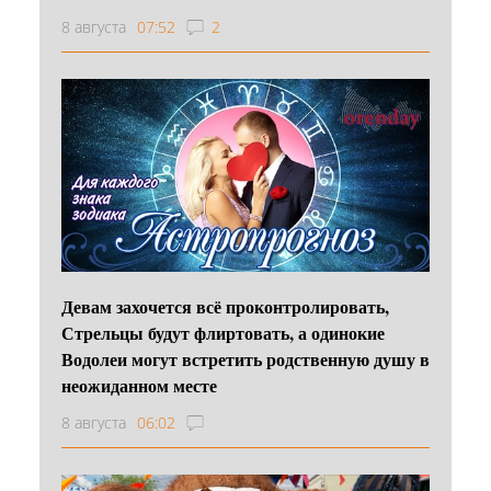
8 августа
07:52
2
Девам захочется всё проконтролировать,
Стрельцы будут флиртовать, а одинокие
Водолеи могут встретить родственную душу в
неожиданном месте
8 августа
06:02