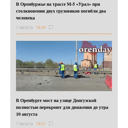
В Оренбуржье на трассе М-5 «Урал» при
столкновении двух грузовиков погибли два
человека
7 августа
18:54
В Оренбурге мост на улице Донгузской
полностью перекроют для движения до утра
10 августа
7 августа
18:01