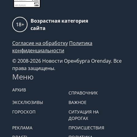
Возрастная категория
18+
сайта
Согласие на обработку
Политика
конфиденциальности
© 2008-2026 Новости Оренбурга Orenday. Все
права защищены.
Меню
АРХИВ
СПРАВОЧНИК
ЭКСКЛЮЗИВЫ
ВАЖНОЕ
ГОРОСКОП
СИТУАЦИЯ НА
ДОРОГАХ
РЕКЛАМА
ПРОИСШЕСТВИЯ