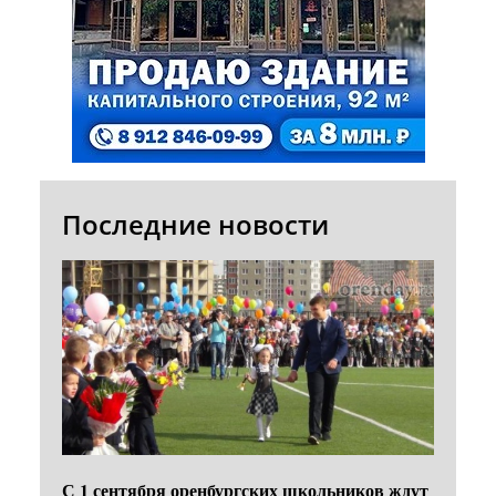
Последние новости
С 1 сентября оренбургских школьников ждут