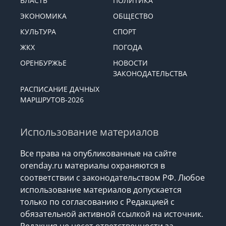
ВЛАСТЬ
ПОЛИТИКА
ЭКОНОМИКА
ОБЩЕСТВО
КУЛЬТУРА
СПОРТ
ЖКХ
ПОГОДА
ОРЕНБУРЖЬЕ
НОВОСТИ
ЗАКОНОДАТЕЛЬСТВА
РАСПИСАНИЕ ДАЧНЫХ
МАРШРУТОВ-2026
Использование материалов
Все права на опубликованные на сайте
orenday.ru материалы охраняются в
соответствии с законодательством РФ. Любое
использование материалов допускается
только по согласованию с Редакцией с
обязательной активной ссылкой на источник.
Редакция не несет ответственности за