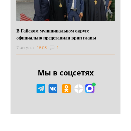
В Гайском муниципальном округе
официально представили врип главы
7 августа
16:08
1
Мы в соцсетях