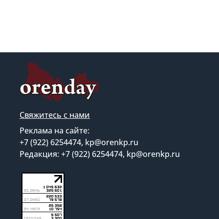
Свяжитесь с нами
Реклама на сайте:
+7 (922) 6254474, kp@orenkp.ru
Редакция: +7 (922) 6254474, kp@orenkp.ru