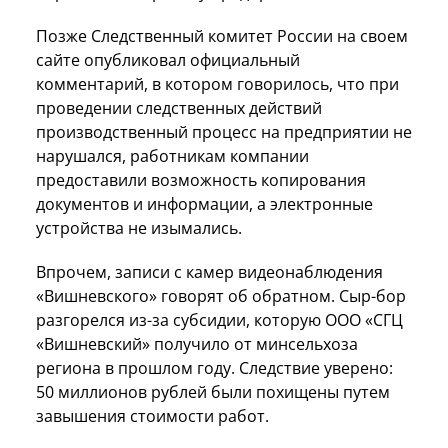
Позже Следственный комитет России на своем
сайте опубликовал официальный
комментарий, в котором говорилось, что при
проведении следственных действий
производственный процесс на предприятии не
нарушался, работникам компании
предоставили возможность копирования
документов и информации, а электронные
устройства не изымались.
Впрочем, записи с камер видеонаблюдения
«Вишневского» говорят об обратном. Сыр-бор
разгорелся из-за субсидии, которую ООО «СГЦ
«Вишневский» получило от минсельхоза
региона в прошлом году. Следствие уверено:
50 миллионов рублей были похищены путем
завышения стоимости работ.