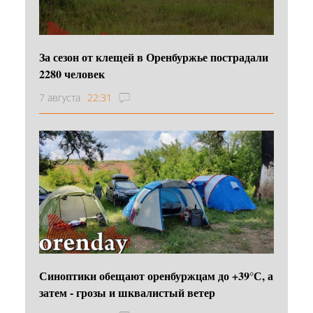
За сезон от клещей в Оренбуржье пострадали
2280 человек
7 августа
22:31
Синоптики обещают оренбуржцам до +39°С, а
затем - грозы и шквалистый ветер