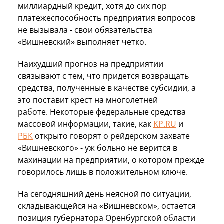
миллиардный кредит, хотя до сих пор
платежеспособность предприятия вопросов
не вызывала - свои обязательства
«Вишневский» выполняет четко.
Наихудший прогноз на предприятии
связывают с тем, что придется возвращать
средства, полученные в качестве субсидии, а
это поставит крест на многолетней
работе. Некоторые федеральные средства
массовой информации, такие, как
KP.RU
и
РБК
открыто говорят о рейдерском захвате
«Вишневского» - уж больно не верится в
махинации на предприятии, о котором прежде
говорилось лишь в положительном ключе.
На сегодняшний день неясной по ситуации,
складывающейся на «Вишневском», остается
позиция губернатора Оренбургской области