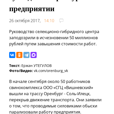
предприятии
26 октября 2017,
14:10
Руководство селекционо-гибридного центра
заподозрили в исчезновении 50 миллионов
рублей путем завышения стоимости работ.
Текст:
Ержан УТЕГУЛОВ
Фото/Видео:
vk.com/orenburg_vk
В начале сентября около 50 работников
свинокомплекса ООО «СГЦ «Вишневский»
вышли на трассу Оренбург - Соль-Илецк,
перекрыв движение транспорта. Они заявили
о том, что проводимые силовиками обыски
парализовали работу предприятия.