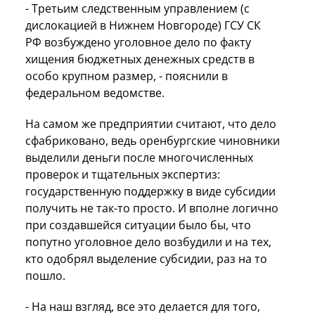
- Третьим следственным управлением (с
дислокацией в Нижнем Новгороде) ГСУ СК
РФ возбуждено уголовное дело по факту
хищения бюджетных денежных средств в
особо крупном размер, - пояснили в
федеральном ведомстве.
На самом же предприятии считают, что дело
сфабриковано, ведь оренбургские чиновники
выделили деньги после многочисленных
проверок и тщательных экспертиз:
государственную поддержку в виде субсидии
получить не так-то просто. И вполне логично
при создавшейся ситуации было бы, что
попутно уголовное дело возбудили и на тех,
кто одобрял выделение субсидии, раз на то
пошло.
- На наш взгляд, все это делается для того,