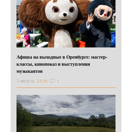
Афиша на выходные в Оренбурге: мастер-
классы, кинопоказ и выступления
музыкантов
7 августа
23:18
1