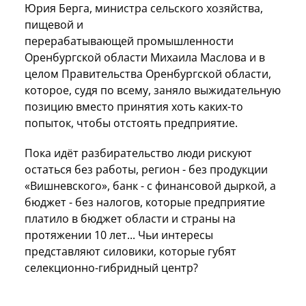
Юрия Берга, министра сельского хозяйства,
пищевой и
перерабатывающей промышленности
Оренбургской области Михаила Маслова и в
целом Правительства Оренбургской области,
которое, судя по всему, заняло выжидательную
позицию вместо принятия хоть каких-то
попыток, чтобы отстоять предприятие.
Пока идёт разбирательство люди рискуют
остаться без работы, регион - без продукции
«Вишневского», банк - с финансовой дыркой, а
бюджет - без налогов, которые предприятие
платило в бюджет области и страны на
протяжении 10 лет... Чьи интересы
представляют силовики, которые губят
селекционно-гибридный центр?