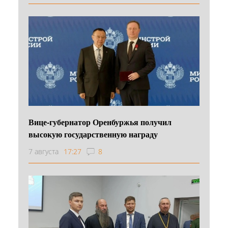
Вице-губернатор Оренбуржья получил
высокую государственную награду
7 августа
17:27
8