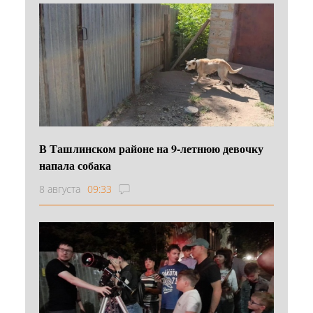
В Ташлинском районе на 9-летнюю девочку
напала собака
8 августа
09:33