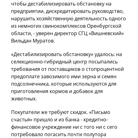
чтобы дестабилизировать обстановку на
предприятии, дискредитировать руководство,
нарушить хозяйственную деятельность одного
из немногих свинокомплексов Оренбургской
области, - уверен директор СГЦ «Вишневский»
Вильдан Муратов.
«Дестабилизировать обстановку» удалось: на
селекционно-гибридный центр посыпались
требования от поставщиков о стопроцентной
предоплате завозимого ими зерна и семян
подсолнечника, которые используются для
приготовления кормов и добавок для
животных.
Покупатели же требуют скидок. «Письмо
счастья» пришло и из банка - кредитно-
финансовое учреждение ни с того ни с сего
потребовало погасить почти полутора