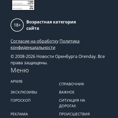
Возрастная категория
18+
сайта
Согласие на обработку
Политика
конфиденциальности
© 2008-2026 Новости Оренбурга Orenday. Все
права защищены.
Меню
АРХИВ
СПРАВОЧНИК
ЭКСКЛЮЗИВЫ
ВАЖНОЕ
ГОРОСКОП
СИТУАЦИЯ НА
ДОРОГАХ
РЕКЛАМА
ПРОИСШЕСТВИЯ