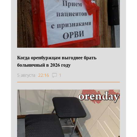
Когда оренбуржцам выгоднее брать
больничный в 2026 году
5 августа
22:16
1