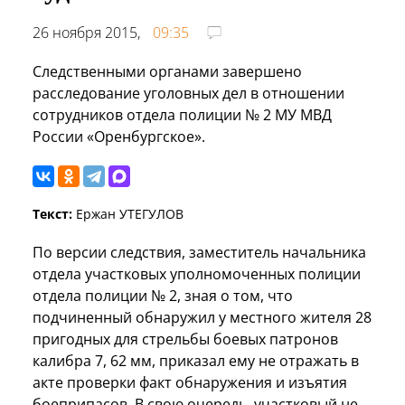
26 ноября 2015,
09:35
Следственными органами завершено
расследование уголовных дел в отношении
сотрудников отдела полиции № 2 МУ МВД
России «Оренбургское».
Текст:
Ержан УТЕГУЛОВ
По версии следствия, заместитель начальника
отдела участковых уполномоченных полиции
отдела полиции № 2, зная о том, что
подчиненный обнаружил у местного жителя 28
пригодных для стрельбы боевых патронов
калибра 7, 62 мм, приказал ему не отражать в
акте проверки факт обнаружения и изъятия
боеприпасов. В свою очередь, участковый не