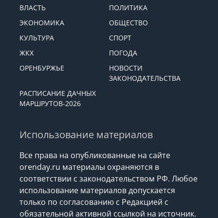
ВЛАСТЬ
ПОЛИТИКА
ЭКОНОМИКА
ОБЩЕСТВО
КУЛЬТУРА
СПОРТ
ЖКХ
ПОГОДА
ОРЕНБУРЖЬЕ
НОВОСТИ
ЗАКОНОДАТЕЛЬСТВА
РАСПИСАНИЕ ДАЧНЫХ
МАРШРУТОВ-2026
Использование материалов
Все права на опубликованные на сайте
orenday.ru материалы охраняются в
соответствии с законодательством РФ. Любое
использование материалов допускается
только по согласованию с Редакцией с
обязательной активной ссылкой на источник.