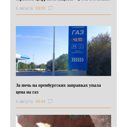
6 августа
09:00
За ночь на оренбургских заправках упала
цена на газ
6 августа
08:44