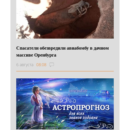
Спасатели обезвредили авиабомбу в дачном
массиве Оренбурга
6 августа
08:08