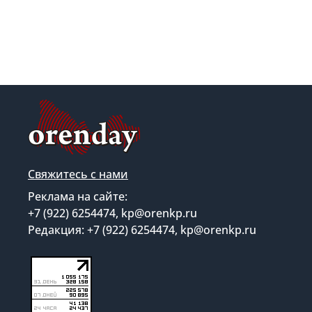
Свяжитесь с нами
Реклама на сайте:
+7 (922) 6254474, kp@orenkp.ru
Редакция: +7 (922) 6254474, kp@orenkp.ru