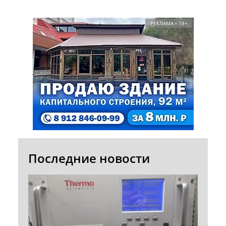
РЕКЛАМА • 18+
Последние новости