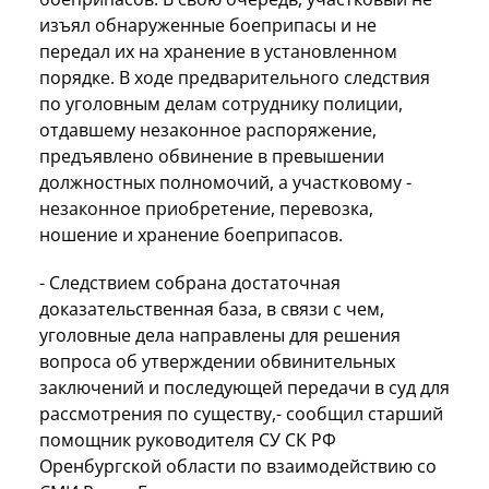
изъял обнаруженные боеприпасы и не
передал их на хранение в установленном
порядке. В ходе предварительного следствия
по уголовным делам сотруднику полиции,
отдавшему незаконное распоряжение,
предъявлено обвинение в превышении
должностных полномочий, а участковому -
незаконное приобретение, перевозка,
ношение и хранение боеприпасов.
- Следствием собрана достаточная
доказательственная база, в связи с чем,
уголовные дела направлены для решения
вопроса об утверждении обвинительных
заключений и последующей передачи в суд для
рассмотрения по существу,- сообщил старший
помощник руководителя СУ СК РФ
Оренбургской области по взаимодействию со