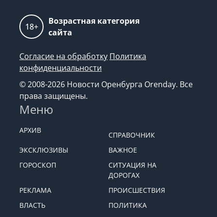
Возрастная категория
18+
сайта
Согласие на обработку
Политика
конфиденциальности
© 2008-2026 Новости Оренбурга Orenday. Все
права защищены.
Меню
АРХИВ
СПРАВОЧНИК
ЭКСКЛЮЗИВЫ
ВАЖНОЕ
ГОРОСКОП
СИТУАЦИЯ НА
ДОРОГАХ
РЕКЛАМА
ПРОИСШЕСТВИЯ
ВЛАСТЬ
ПОЛИТИКА