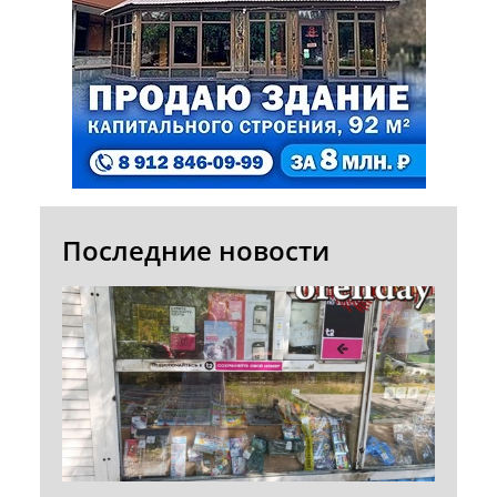
Последние новости