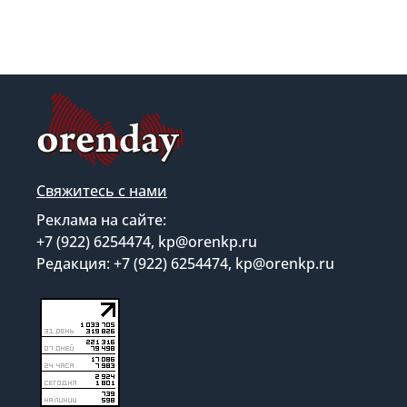
Свяжитесь с нами
Реклама на сайте:
+7 (922) 6254474, kp@orenkp.ru
Редакция: +7 (922) 6254474, kp@orenkp.ru