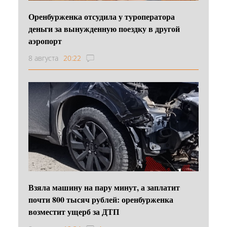
Оренбурженка отсудила у туроператора
деньги за вынужденную поездку в другой
аэропорт
8 августа
20:22
Взяла машину на пару минут, а заплатит
почти 800 тысяч рублей: оренбурженка
возместит ущерб за ДТП