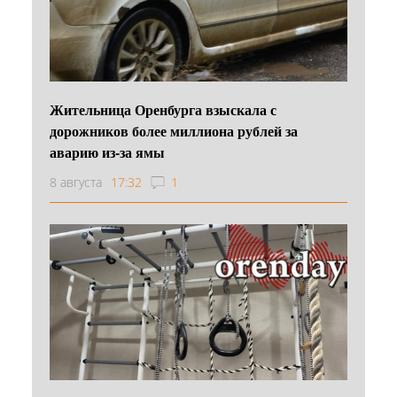
Жительница Оренбурга взыскала с
дорожников более миллиона рублей за
аварию из-за ямы
8 августа
17:32
1