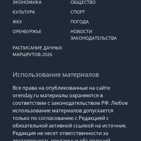
ЭКОНОМИКА
ОБЩЕСТВО
КУЛЬТУРА
СПОРТ
ЖКХ
ПОГОДА
ОРЕНБУРЖЬЕ
НОВОСТИ
ЗАКОНОДАТЕЛЬСТВА
РАСПИСАНИЕ ДАЧНЫХ
МАРШРУТОВ-2026
Использование материалов
Все права на опубликованные на сайте
orenday.ru материалы охраняются в
соответствии с законодательством РФ. Любое
использование материалов допускается
только по согласованию с Редакцией с
обязательной активной ссылкой на источник.
Редакция не несет ответственности за
достоверность рекламных объявлений,