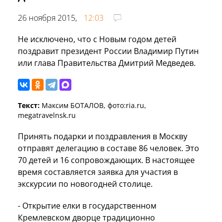
26 ноября 2015,
12:03
Не исключено, что с Новым годом детей
поздравит президент России Владимир Путин
или глава Правительства Дмитрий Медведев.
Текст:
Максим БОТАЛОВ, фото:ria.ru,
megatravelnsk.ru
Принять подарки и поздравления в Москву
отправят делегацию в составе 86 человек. Это
70 детей и 16 сопровождающих. В настоящее
время составляется заявка для участия в
экскурсии по новогодней столице.
- Открытие елки в государственном
Кремлевском дворце традиционно