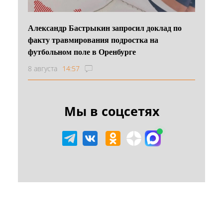
Александр Бастрыкин запросил доклад по
факту травмирования подростка на
футбольном поле в Оренбурге
8 августа
14:57
Мы в соцсетях