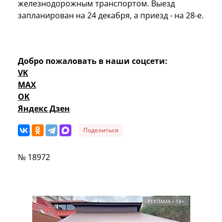
железнодорожным транспортом. Выезд
запланирован на 24 декабря, а приезд - на 28-е.
Добро пожаловать в наши соцсети:
VK
MAX
OK
Яндекс Дзен
Поделиться
№ 18972
РЕКЛАМА • 18+