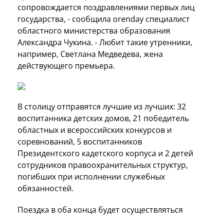
сопровождается поздравлениями первых лиц
государства, - сообщила orenday специалист
областного министерства образования
Александра Чукина. - Любит такие утренники,
например, Светлана Медведева, жена
действующего премьера.
В столицу отправятся лучшие из лучших: 32
воспитанника детских домов, 21 победитель
областных и всероссийских конкурсов и
соревнований, 5 воспитанников
Президентского кадетского корпуса и 2 детей
сотрудников правоохранительных структур,
погибших при исполнении служебных
обязанностей.
Поездка в оба конца будет осуществляться