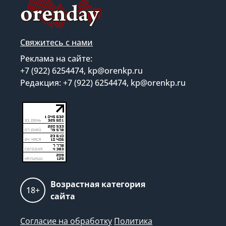
Свяжитесь с нами
Реклама на сайте:
+7 (922) 6254474, kp@orenkp.ru
Редакция: +7 (922) 6254474, kp@orenkp.ru
Возрастная категория
18+
сайта
Согласие на обработку
Политика