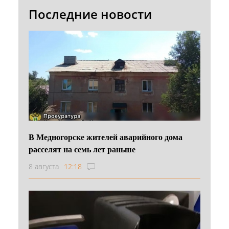
Последние новости
В Медногорске жителей аварийного дома
расселят на семь лет раньше
8 августа
12:18