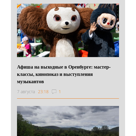
Афиша на выходные в Оренбурге: мастер-
классы, кинопоказ и выступления
музыкантов
7 августа
23:18
1