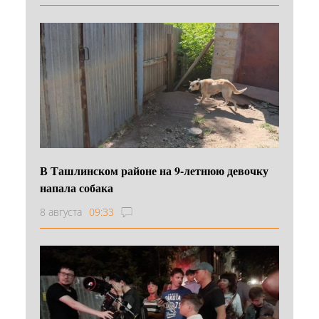
В Ташлинском районе на 9-летнюю девочку
напала собака
8 августа
09:33