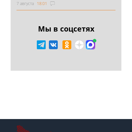
7 августа
18:01
Мы в соцсетях