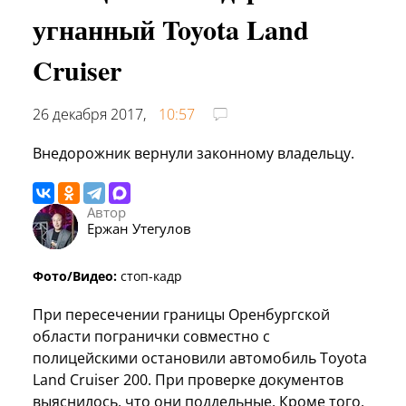
угнанный Toyota Land
Cruiser
26 декабря 2017,
10:57
Внедорожник вернули законному владельцу.
Автор
Ержан Утегулов
Фото/Видео:
стоп-кадр
При пересечении границы Оренбургской
области погранички совместно с
полицейскими остановили автомобиль Toyota
Land Cruiser 200. При проверке документов
выяснилось, что они поддельные. Кроме того,