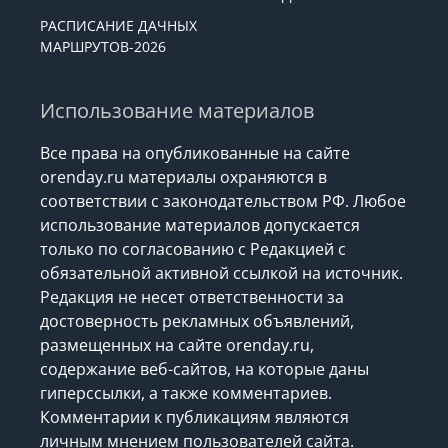
РАСПИСАНИЕ ДАЧНЫХ
МАРШРУТОВ-2026
Использование материалов
Все права на опубликованные на сайте
orenday.ru материалы охраняются в
соответствии с законодательством РФ. Любое
использование материалов допускается
только по согласованию с Редакцией с
обязательной активной ссылкой на источник.
Редакция не несет ответственности за
достоверность рекламных объявлений,
размещенных на сайте orenday.ru,
содержание веб-сайтов, на которые даны
гиперссылки, а также комментариев.
Комментарии к публикациям являются
личным мнением пользователей сайта.