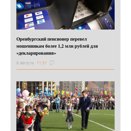
Оренбургский пенсионер перевел
мошенникам более 1,2 млн рублей для
«декларирования»
8 августа
11:31