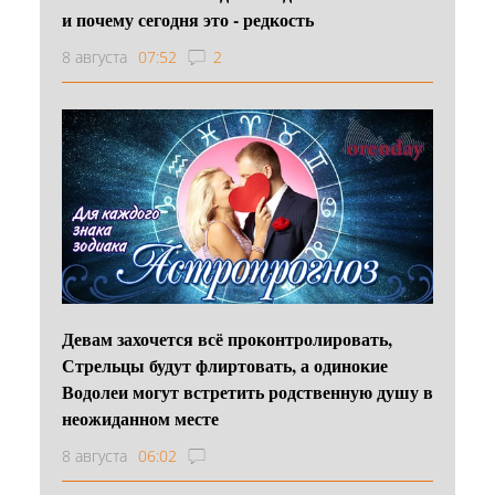
и почему сегодня это - редкость
8 августа
07:52
2
Девам захочется всё проконтролировать,
Стрельцы будут флиртовать, а одинокие
Водолеи могут встретить родственную душу в
неожиданном месте
8 августа
06:02