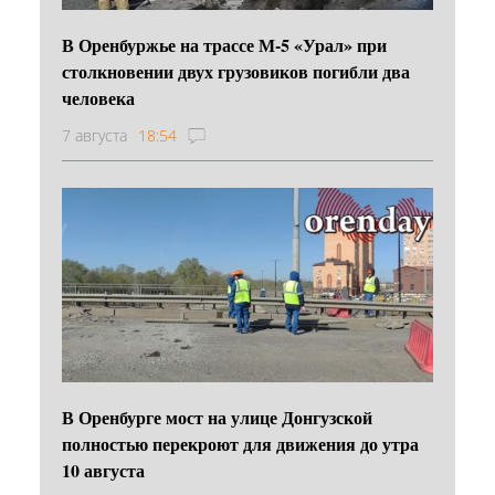
В Оренбуржье на трассе М-5 «Урал» при
столкновении двух грузовиков погибли два
человека
7 августа
18:54
В Оренбурге мост на улице Донгузской
полностью перекроют для движения до утра
10 августа