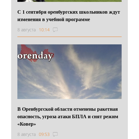
С 1 сентября оренбургских школьников ждут
изменения в учебной программе
8 августа
10:14
В Оренбургской области отменены ракетная
опасность, угроза атаки БПЛА и снят режим
«Ковер»
8 августа
09:53