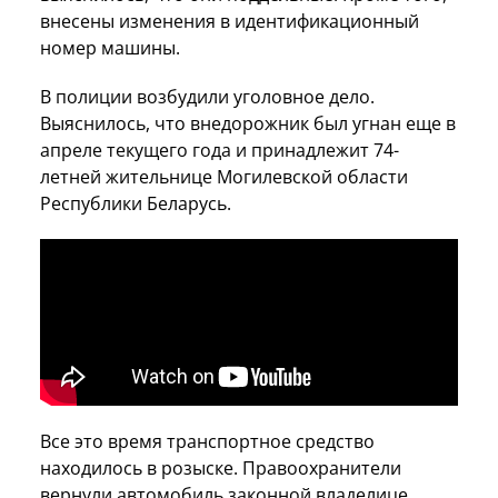
внесены изменения в идентификационный
номер машины.
В полиции возбудили уголовное дело.
Выяснилось, что внедорожник был угнан еще в
апреле текущего года и принадлежит 74-
летней жительнице Могилевской области
Республики Беларусь.
Все это время транспортное средство
находилось в розыске. Правоохранители
вернули автомобиль законной владелице,