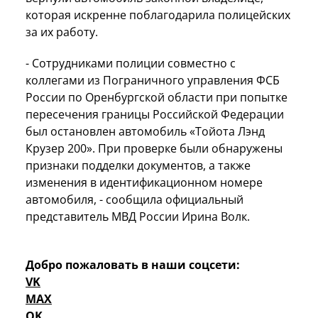
которая искренне поблагодарила полицейских
за их работу.
- Сотрудниками полиции совместно с
коллегами из Пограничного управления ФСБ
России по Оренбургской области при попытке
пересечения границы Российской Федерации
был остановлен автомобиль «Тойота Лэнд
Крузер 200». При проверке были обнаружены
признаки подделки документов, а также
изменения в идентификационном номере
автомобиля, - сообщила официальный
представитель МВД России Ирина Волк.
Добро пожаловать в наши соцсети:
VK
MAX
OK