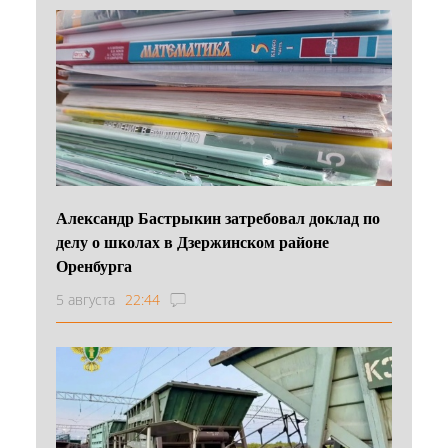
Александр Бастрыкин затребовал доклад по
делу о школах в Дзержинском районе
Оренбурга
5 августа
22:44