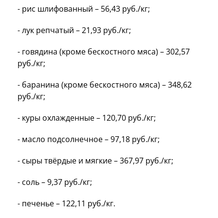
- рис шлифованный – 56,43 руб./кг;
- лук репчатый – 21,93 руб./кг;
- говядина (кроме бескостного мяса) – 302,57
руб./кг;
- баранина (кроме бескостного мяса) – 348,62
руб./кг;
- куры охлажденные – 120,70 руб./кг;
- масло подсолнечное – 97,18 руб./кг;
- сыры твёрдые и мягкие – 367,97 руб./кг;
- соль – 9,37 руб./кг;
- печенье – 122,11 руб./кг.