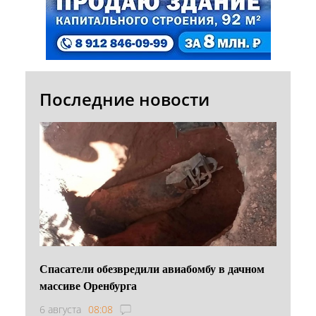
Последние новости
Спасатели обезвредили авиабомбу в дачном
массиве Оренбурга
6 августа
08:08