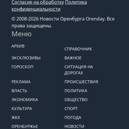
Согласие на обработку
Политика
конфиденциальности
© 2008-2026 Новости Оренбурга Orenday. Все
права защищены.
Меню
АРХИВ
СПРАВОЧНИК
ЭКСКЛЮЗИВЫ
ВАЖНОЕ
ГОРОСКОП
СИТУАЦИЯ НА
ДОРОГАХ
РЕКЛАМА
ПРОИСШЕСТВИЯ
ВЛАСТЬ
ПОЛИТИКА
ЭКОНОМИКА
ОБЩЕСТВО
КУЛЬТУРА
СПОРТ
ЖКХ
ПОГОДА
ОРЕНБУРЖЬЕ
НОВОСТИ