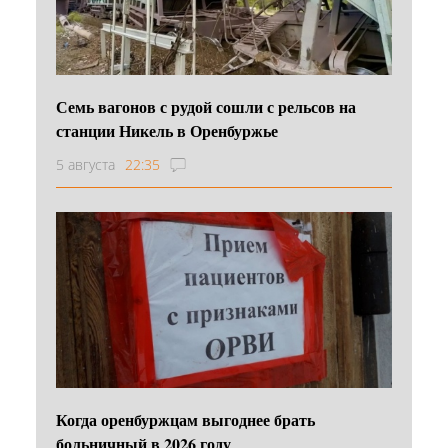
Семь вагонов с рудой сошли с рельсов на
станции Никель в Оренбуржье
5 августа
22:35
Когда оренбуржцам выгоднее брать
больничный в 2026 году