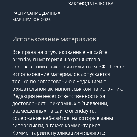
ЗАКОНОДАТЕЛЬСТВА
РАСПИСАНИЕ ДАЧНЫХ
МАРШРУТОВ-2026
Использование материалов
Все права на опубликованные на сайте
orenday.ru материалы охраняются в
соответствии с законодательством РФ. Любое
использование материалов допускается
только по согласованию с Редакцией с
обязательной активной ссылкой на источник.
Редакция не несет ответственности за
достоверность рекламных объявлений,
размещенных на сайте orenday.ru,
содержание веб-сайтов, на которые даны
гиперссылки, а также комментариев.
Комментарии к публикациям являются