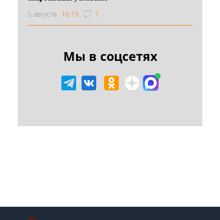
5 августа
16:19
7
Мы в соцсетях