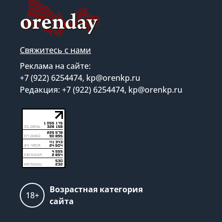
Свяжитесь с нами
Реклама на сайте:
+7 (922) 6254474, kp@orenkp.ru
Редакция: +7 (922) 6254474, kp@orenkp.ru
Возрастная категория
18+
сайта