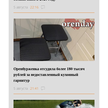
5 августа
22:16
Оренбурженка отсудила более 180 тысяч
рублей за недоставленный кухонный
гарнитур
5 августа
21:41