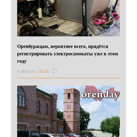
Оренбуржцам, вероятнее всего, придётся
регистрировать электросамокаты уже в этом
году
6 августа
06:05