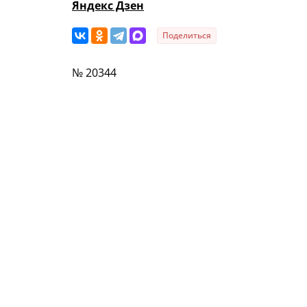
Яндекс Дзен
Поделиться
№ 20344