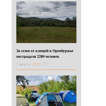
За сезон от клещей в Оренбуржье
пострадали 2280 человек
7 августа
22:31