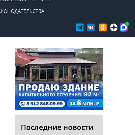
АКОНОДАТЕЛЬСТВА
РЕКЛАМА • 18+
Последние новости