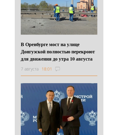
В Оренбурге мост на улице
Донгузской полностью перекроют
для движения до утра 10 августа
7 августа
18:01