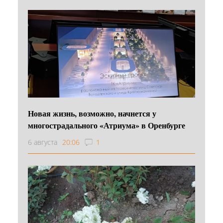
Новая жизнь, возможно, начнется у
многострадального «Атриума» в Оренбурге
6 августа
20:06
1