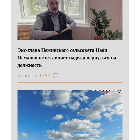
Экс-глава Нежинского сельсовета Наби
Османов не оставляет надежд вернуться на
должность
6 августа
14:57
4