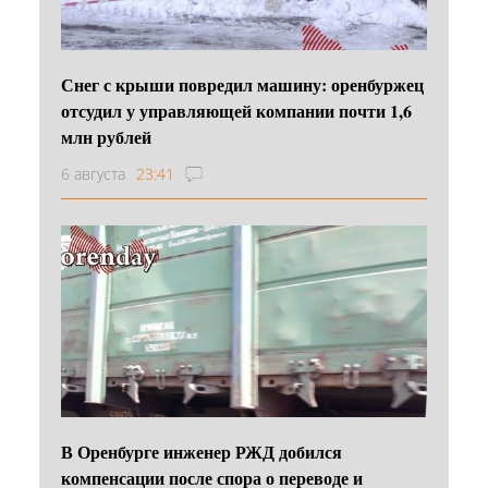
Снег с крыши повредил машину: оренбуржец
отсудил у управляющей компании почти 1,6
млн рублей
6 августа
23:41
В Оренбурге инженер РЖД добился
компенсации после спора о переводе и