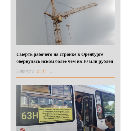
Смерть рабочего на стройке в Оренбурге
обернулась иском более чем на 10 млн рублей
6 августа
21:11