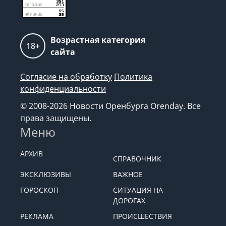
Возрастная категория
18+
сайта
Согласие на обработку
Политика
конфиденциальности
© 2008-2026 Новости Оренбурга Orenday. Все
права защищены.
Меню
АРХИВ
СПРАВОЧНИК
ЭКСКЛЮЗИВЫ
ВАЖНОЕ
ГОРОСКОП
СИТУАЦИЯ НА
ДОРОГАХ
РЕКЛАМА
ПРОИСШЕСТВИЯ