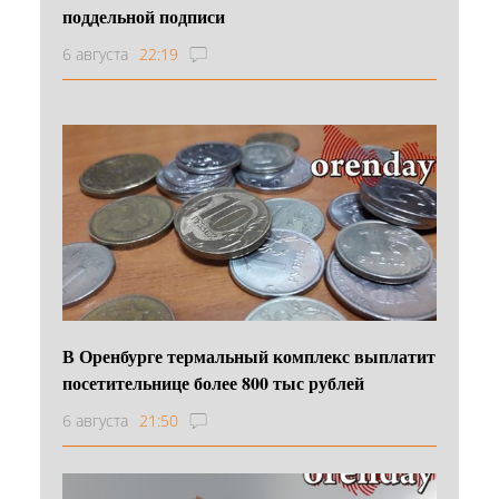
поддельной подписи
6 августа
22:19
В Оренбурге термальный комплекс выплатит
посетительнице более 800 тыс рублей
6 августа
21:50