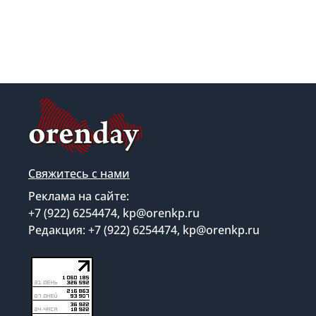
Свяжитесь с нами
Реклама на сайте:
+7 (922) 6254474, kp@orenkp.ru
Редакция: +7 (922) 6254474, kp@orenkp.ru