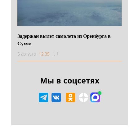
Задержан вылет самолета из Оренбурга в
Сухум
6 августа
12:35
Мы в соцсетях