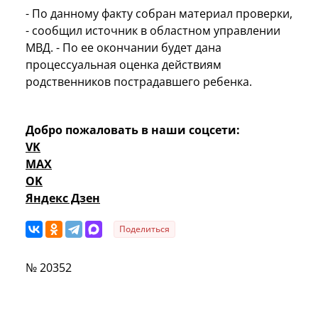
- По данному факту собран материал проверки,
- сообщил источник в областном управлении
МВД. - По ее окончании будет дана
процессуальная оценка действиям
родственников пострадавшего ребенка.
Добро пожаловать в наши соцсети:
VK
MAX
OK
Яндекс Дзен
Поделиться
№ 20352