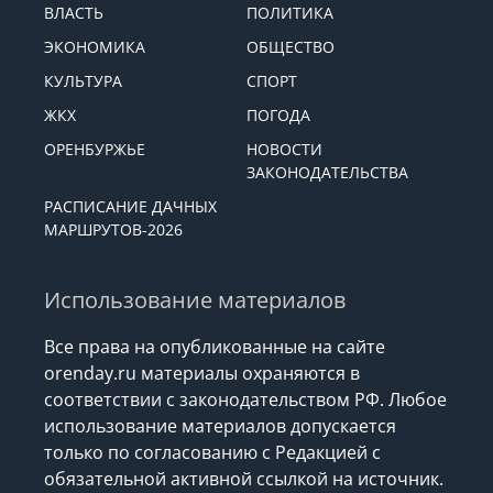
ВЛАСТЬ
ПОЛИТИКА
ЭКОНОМИКА
ОБЩЕСТВО
КУЛЬТУРА
СПОРТ
ЖКХ
ПОГОДА
ОРЕНБУРЖЬЕ
НОВОСТИ
ЗАКОНОДАТЕЛЬСТВА
РАСПИСАНИЕ ДАЧНЫХ
МАРШРУТОВ-2026
Использование материалов
Все права на опубликованные на сайте
orenday.ru материалы охраняются в
соответствии с законодательством РФ. Любое
использование материалов допускается
только по согласованию с Редакцией с
обязательной активной ссылкой на источник.