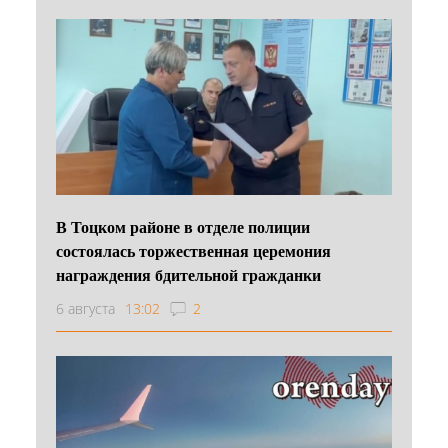
В Тоцком районе в отделе полиции
состоялась торжественная церемония
награждения бдительной гражданки
6 августа
13:02
2