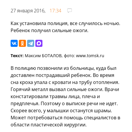
27 января 2016,
17:34
Как установила полиция, все случилось ночью.
Ребенок получил сильные ожоги.
Текст:
Максим БОТАЛОВ, фото: www.tomsk.ru
В полицию позвонили из больницы, куда был
доставлен пострадавший ребенок. Во время
сна кроха упала с кровати на трубу отопления.
Горячий металл вызвал сильные ожоги. Врачи
констатировали травмы лица, плеча и
предплечья. Поэтому о выписке речи не идет.
Скорее всего, у малышки останутся шрамы.
Может потребоваться помощь специалистов в
области пластической хирургии.