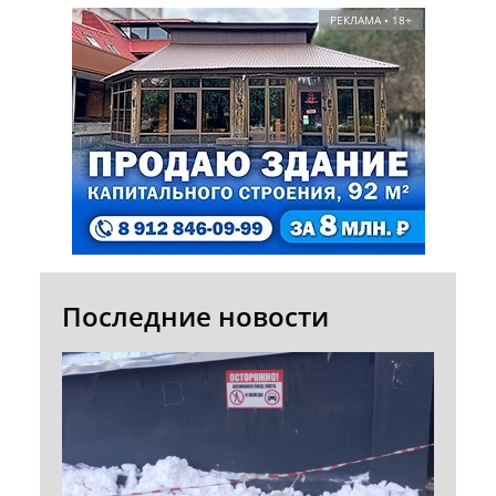
РЕКЛАМА • 18+
Последние новости