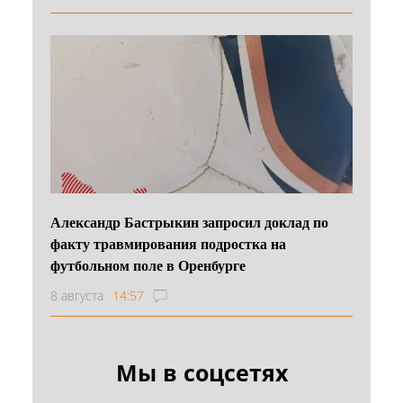
Александр Бастрыкин запросил доклад по
факту травмирования подростка на
футбольном поле в Оренбурге
8 августа
14:57
Мы в соцсетях