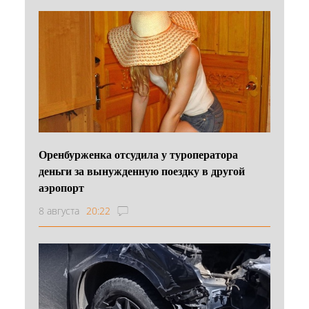
Оренбурженка отсудила у туроператора
деньги за вынужденную поездку в другой
аэропорт
8 августа
20:22