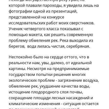
которой плавали пароходы, я увидела лишь на
фотографии одной из презентаций,
представленной на конкурсе
исследовательских работ моих сверстников.
Ученик четвертого класса показывал с
помощью макета, как решить современную
проблему обмеления рек. Река выходила из
берегов, вода лилась чистая, серебряная.
Неспокойно было на сердце оттого, что в
реальности нам, увы, далеко, от идеальной
картины. Несмотря на предпринимаемые
государством попытки решения многих
экологических проблем - загрязнение воздуха,
обмеление рек, ухудшение качества воды,
истощение плодородного слоя почвы,
сокращение площади лесных насаждений и
климатические изменения - ситуация остается