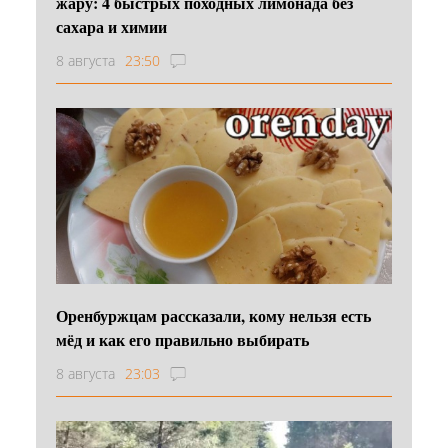
жару: 4 быстрых походных лимонада без
сахара и химии
8 августа
23:50
Оренбуржцам рассказали, кому нельзя есть
мёд и как его правильно выбирать
8 августа
23:03