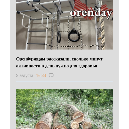
Оренбуржцам рассказали, сколько минут
активности в день нужно для здоровья
8 августа
16:33