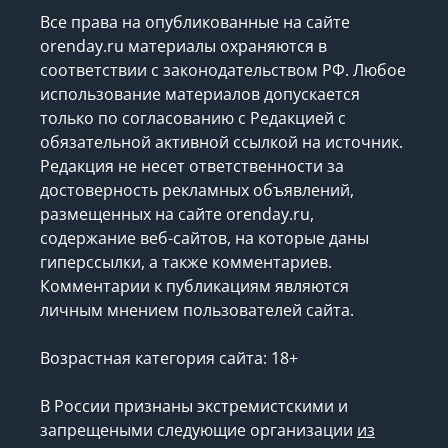
Все права на опубликованные на сайте
orenday.ru материалы охраняются в
соответствии с законодательством РФ. Любое
использование материалов допускается
только по согласованию с Редакцией с
обязательной активной ссылкой на источник.
Редакция не несет ответственности за
достоверность рекламных объявлений,
размещенных на сайте orenday.ru,
содержание веб-сайтов, на которые даны
гиперссылки, а также комментариев.
Комментарии к публикациям являются
личным мнением пользователей сайта.
Возрастная категория сайта: 18+
В России признаны экстремистскими и
запрещеными следующие организации
из