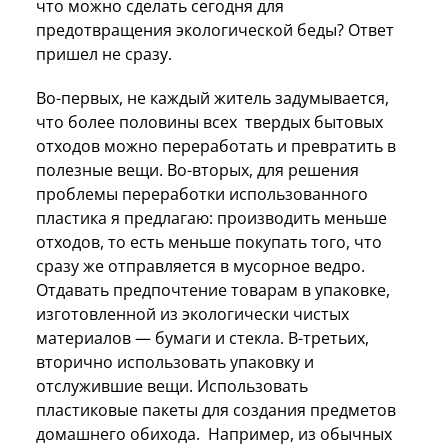
что можно сделать сегодня для
предотвращения экологической беды? Ответ
пришел не сразу.
Во-первых, не каждый житель задумывается,
что более половины всех твердых бытовых
отходов можно переработать и превратить в
полезные вещи. Во-вторых, для решения
проблемы переработки использованного
пластика я предлагаю: производить меньше
отходов, то есть меньше покупать того, что
сразу же отправляется в мусорное ведро.
Отдавать предпочтение товарам в упаковке,
изготовленной из экологически чистых
материалов — бумаги и стекла. В-третьих,
вторично использовать упаковку и
отслужившие вещи. Использовать
пластиковые пакеты для создания предметов
домашнего обихода. Например, из обычных