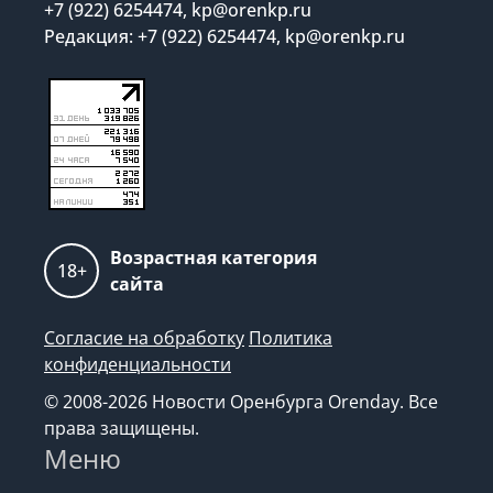
+7 (922) 6254474, kp@orenkp.ru
Редакция: +7 (922) 6254474, kp@orenkp.ru
Возрастная категория
18+
сайта
Согласие на обработку
Политика
конфиденциальности
© 2008-2026 Новости Оренбурга Orenday. Все
права защищены.
Меню