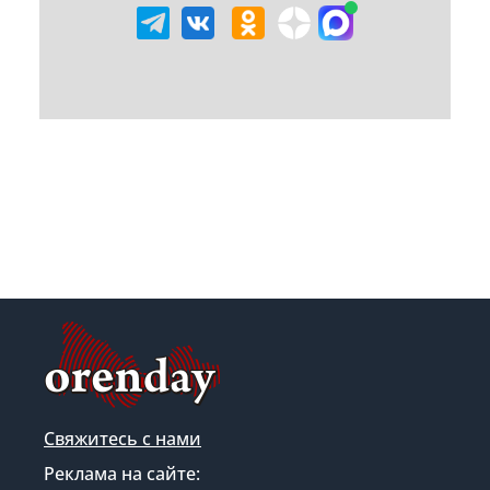
Свяжитесь с нами
Реклама на сайте: