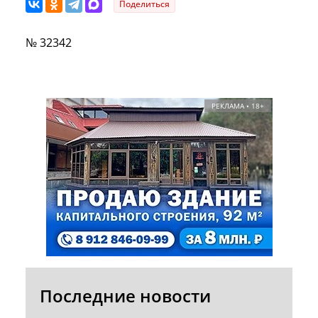
Поделиться
№ 32342
РЕКЛАМА • 18+
Последние новости