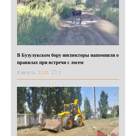
В Бузулукском бору инспекторы напомнили о
правилах при встречи с лосем
8 августа
22:25
2