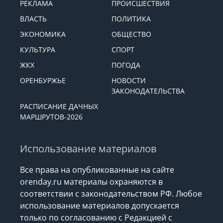
РЕКЛАМА
ПРОИСШЕСТВИЯ
ВЛАСТЬ
ПОЛИТИКА
ЭКОНОМИКА
ОБЩЕСТВО
КУЛЬТУРА
СПОРТ
ЖКХ
ПОГОДА
ОРЕНБУРЖЬЕ
НОВОСТИ
ЗАКОНОДАТЕЛЬСТВА
РАСПИСАНИЕ ДАЧНЫХ
МАРШРУТОВ-2026
Использование материалов
Все права на опубликованные на сайте
orenday.ru материалы охраняются в
соответствии с законодательством РФ. Любое
использование материалов допускается
только по согласованию с Редакцией с