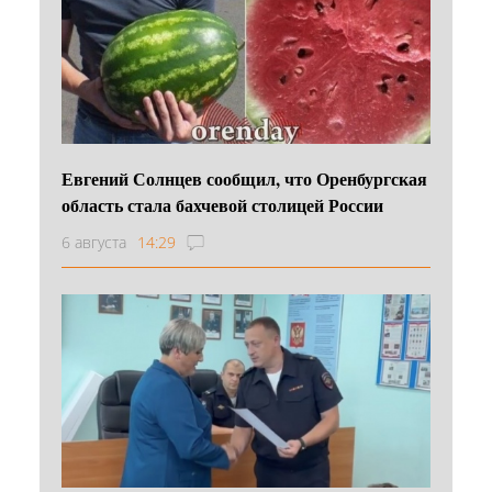
Евгений Солнцев сообщил, что Оренбургская
область стала бахчевой столицей России
6 августа
14:29