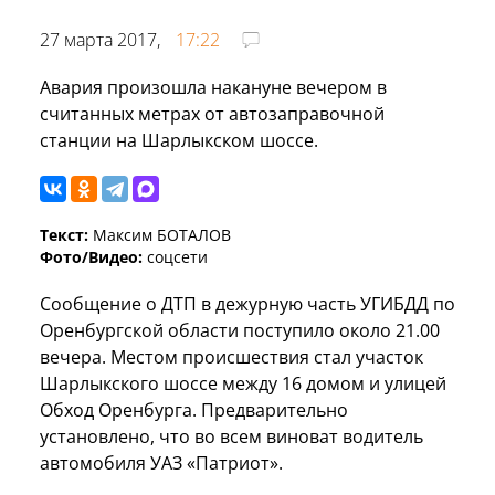
27 марта 2017,
17:22
Авария произошла накануне вечером в
считанных метрах от автозаправочной
станции на Шарлыкском шоссе.
Текст:
Максим БОТАЛОВ
Фото/Видео:
соцсети
Сообщение о ДТП в дежурную часть УГИБДД по
Оренбургской области поступило около 21.00
вечера. Местом происшествия стал участок
Шарлыкского шоссе между 16 домом и улицей
Обход Оренбурга. Предварительно
установлено, что во всем виноват водитель
автомобиля УАЗ «Патриот».