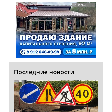
РЕКЛАМА • 18+
Последние новости