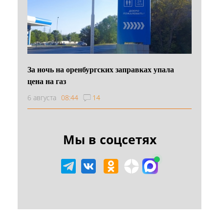
За ночь на оренбургских заправках упала
цена на газ
6 августа
08:44
14
Мы в соцсетях