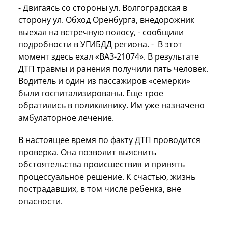
- Двигаясь со стороны ул. Волгоградская в
сторону ул. Обход Оренбурга, внедорожник
выехал на встречную полосу, - сообщили
подробности в УГИБДД региона. - В этот
момент здесь ехал «ВАЗ-21074». В результате
ДТП травмы и ранения получили пять человек.
Водитель и один из пассажиров «семерки»
были госпитализированы. Еще трое
обратились в поликлинику. Им уже назначено
амбулаторное лечение.
В настоящее время по факту ДТП проводится
проверка. Она позволит выяснить
обстоятельства происшествия и принять
процессуальное решение. К счастью, жизнь
пострадавших, в том числе ребенка, вне
опасности.