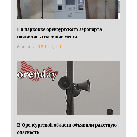
На парковке оренбургского аэропорта
появились семейные места
6 августа
12:14
1
В Оренбургской области объявили ракетную
опасность