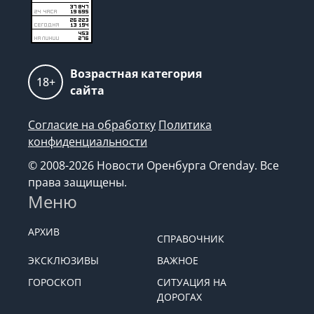
Возрастная категория
18+
сайта
Согласие на обработку
Политика
конфиденциальности
© 2008-2026 Новости Оренбурга Orenday. Все
права защищены.
Меню
АРХИВ
СПРАВОЧНИК
ЭКСКЛЮЗИВЫ
ВАЖНОЕ
ГОРОСКОП
СИТУАЦИЯ НА
ДОРОГАХ