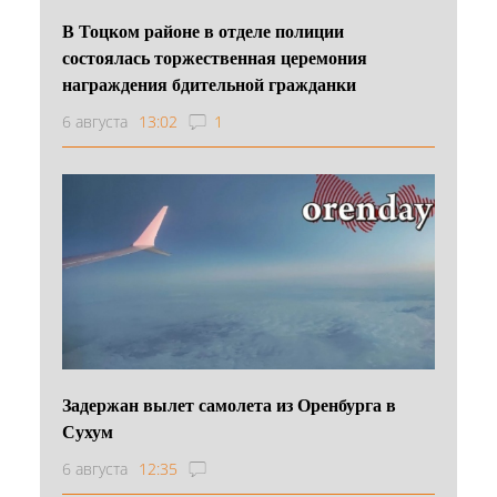
В Тоцком районе в отделе полиции
состоялась торжественная церемония
награждения бдительной гражданки
6 августа
13:02
1
Задержан вылет самолета из Оренбурга в
Сухум
6 августа
12:35