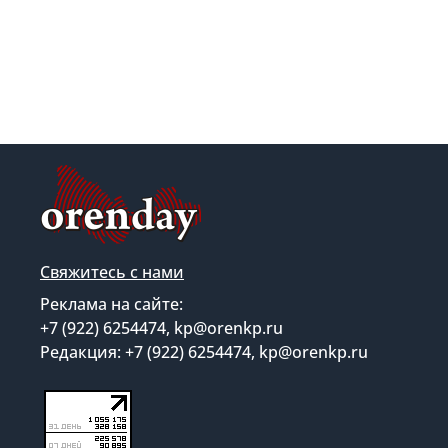
Свяжитесь с нами
Реклама на сайте:
+7 (922) 6254474, kp@orenkp.ru
Редакция: +7 (922) 6254474, kp@orenkp.ru