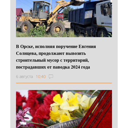
В Орске, исполняя поручение Евгения
Солнцева, продолжают вывозить
строительный мусор с территорий,
пострадавших от паводка 2024 года
6 августа
10:40