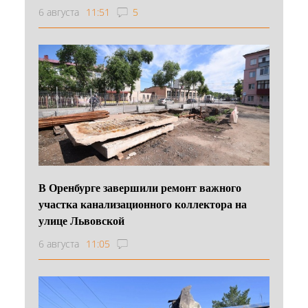
6 августа
11:51
5
В Оренбурге завершили ремонт важного
участка канализационного коллектора на
улице Львовской
6 августа
11:05