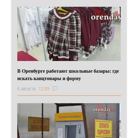
В Оренбурге работают школьные базары: где
искать канцтовары и форму
6 августа
12:29