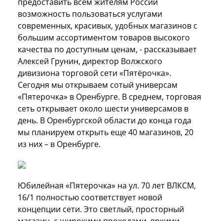
предоставить всем жителям России
возможность пользоваться услугами
современных, красивых, удобных магазинов с
большим ассортиментом товаров высокого
качества по доступным ценам, - рассказывает
Алексей Грунин, директор Волжского
дивизиона торговой сети «Пятёрочка».
Сегодня мы открываем сотый универсам
«Пятерочка» в Оренбурге. В среднем, торговая
сеть открывает около шести универсамов в
день. В Оренбургской области до конца года
мы планируем открыть еще 40 магазинов, 20
из них – в Оренбурге.
Юбилейная «Пятерочка» на ул. 70 лет ВЛКСМ,
16/1 полностью соответствует новой
концепции сети. Это светлый, просторный
магазин, с широкими проходами, яркими