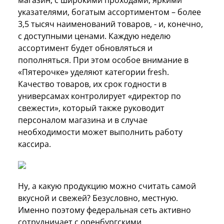
указателями, богатым ассортиментом – более
3,5 тысяч наименований товаров, - и, конечно,
с доступными ценами. Каждую неделю
ассортимент будет обновляться и
пополняться. При этом особое внимание в
«Пятерочке» уделяют категории fresh.
Качество товаров, их срок годности в
универсамах контролирует «директор по
свежести», который также руководит
персоналом магазина и в случае
необходимости может выполнить работу
кассира.
Ну, а какую продукцию можно считать самой
вкусной и свежей? Безусловно, местную.
Именно поэтому федеральная сеть активно
сотрудничает с оренбургскими