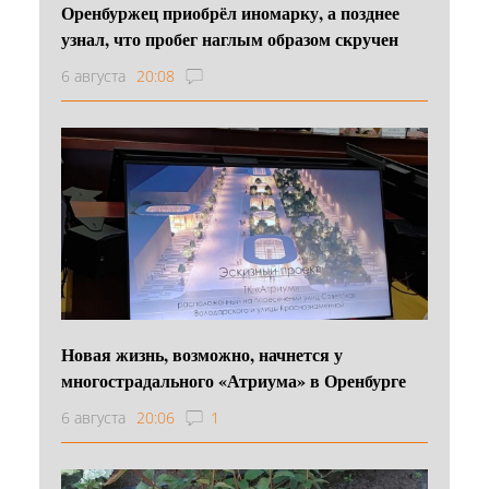
Оренбуржец приобрёл иномарку, а позднее
узнал, что пробег наглым образом скручен
6 августа
20:08
Новая жизнь, возможно, начнется у
многострадального «Атриума» в Оренбурге
6 августа
20:06
1