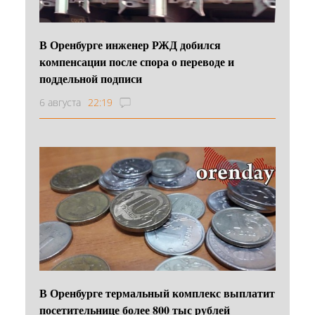
В Оренбурге инженер РЖД добился
компенсации после спора о переводе и
поддельной подписи
6 августа
22:19
В Оренбурге термальный комплекс выплатит
посетительнице более 800 тыс рублей