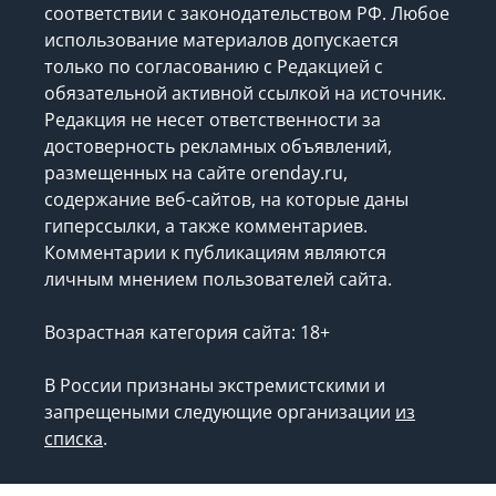
соответствии с законодательством РФ. Любое
использование материалов допускается
только по согласованию с Редакцией с
обязательной активной ссылкой на источник.
Редакция не несет ответственности за
достоверность рекламных объявлений,
размещенных на сайте orenday.ru,
содержание веб-сайтов, на которые даны
гиперссылки, а также комментариев.
Комментарии к публикациям являются
личным мнением пользователей сайта.
Возрастная категория сайта: 18+
В России признаны экстремистскими и
запрещеными следующие организации
из
списка
.
Запрещено для детей.