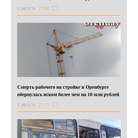
6 августа
21:50
Смерть рабочего на стройке в Оренбурге
обернулась иском более чем на 10 млн рублей
6 августа
21:11