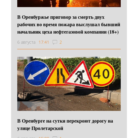
В Оренбуржье приговор за смерть двух
рабочих во время пожара выслушал бывший
начальник цеха нефтегазовой компании (18+)
6 августа
17:41
2
В Оренбурге на сутки перекроют дорогу на
улице Пролетарской