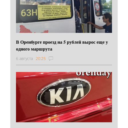
В Оренбурге проезд на 5 рублей вырос еще у
одного маршрута
6 августа
20:25