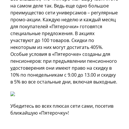
на самом деле так. Ведь еще одно большое
преимущество сети универсамов – регулярные
промо-акции. Каждую неделю и каждый месяц
для покупателей «Пятерочки» готовятся
специальные предложения. В акциях
участвуют до 100 товаров. Скидки по
некоторым из них могут достигать 405%.
Особые условия в «Пятерочке» созданы для
пенсионеров: при предъявлении пенсионного
удостоверения они имеют право на скидку в
10% по понедельникам с 9.00 до 13.00 и скидку
в 5% во все остальные дни, включая выходные.
Убедитесь во всех плюсах сети сами, посетив
ближайшую «Пятерочку»!