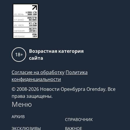
Возрастная категория
18+
сайта
Согласие на обработку
Политика
конфиденциальности
© 2008-2026 Новости Оренбурга Orenday. Все
права защищены.
Меню
АРХИВ
СПРАВОЧНИК
ЭКСКЛЮЗИВЫ
ВАЖНОЕ