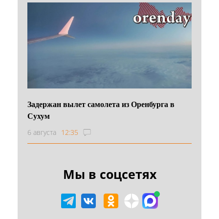
Задержан вылет самолета из Оренбурга в
Сухум
6 августа
12:35
Мы в соцсетях