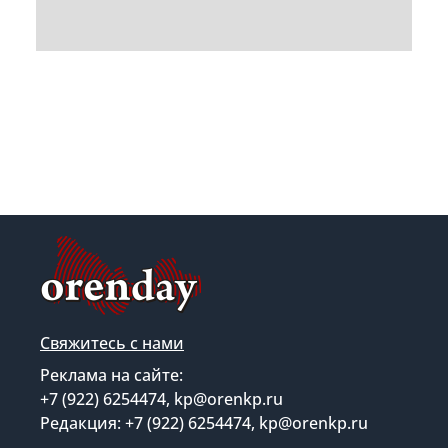
Свяжитесь с нами
Реклама на сайте:
+7 (922) 6254474, kp@orenkp.ru
Редакция: +7 (922) 6254474, kp@orenkp.ru