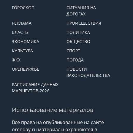
ГОРОСКОП
СИТУАЦИЯ НА
ДОРОГАХ
РЕКЛАМА
ПРОИСШЕСТВИЯ
ВЛАСТЬ
ПОЛИТИКА
ЭКОНОМИКА
ОБЩЕСТВО
КУЛЬТУРА
СПОРТ
ЖКХ
ПОГОДА
ОРЕНБУРЖЬЕ
НОВОСТИ
ЗАКОНОДАТЕЛЬСТВА
РАСПИСАНИЕ ДАЧНЫХ
МАРШРУТОВ-2026
Использование материалов
Все права на опубликованные на сайте
orenday.ru материалы охраняются в