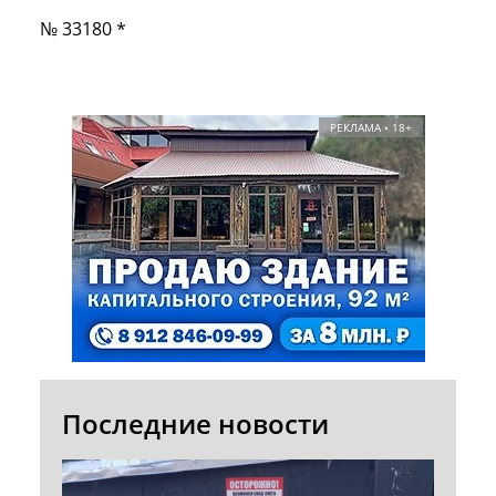
№ 33180 *
РЕКЛАМА • 18+
Последние новости