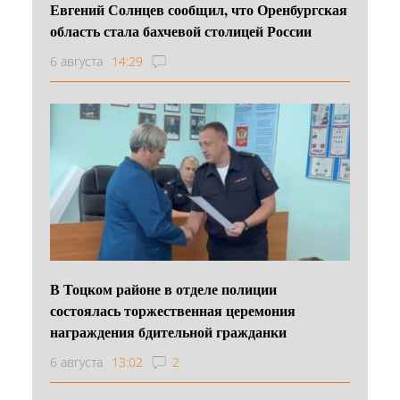
Евгений Солнцев сообщил, что Оренбургская
область стала бахчевой столицей России
6 августа
14:29
В Тоцком районе в отделе полиции
состоялась торжественная церемония
награждения бдительной гражданки
6 августа
13:02
2