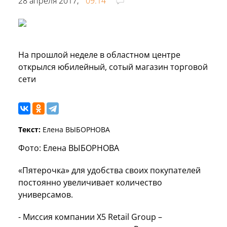
28 апреля 2017,
09:14
На прошлой неделе в областном центре
открылся юбилейный, сотый магазин торговой
сети
Текст:
Елена ВЫБОРНОВА
Фото: Елена ВЫБОРНОВА
«Пятерочка» для удобства своих покупателей
постоянно увеличивает количество
универсамов.
- Миссия компании Х5 Retail Group –