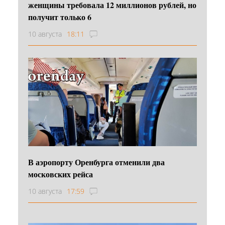
женщины требовала 12 миллионов рублей, но
получит только 6
10 августа
18:11
В аэропорту Оренбурга отменили два
московских рейса
10 августа
17:59