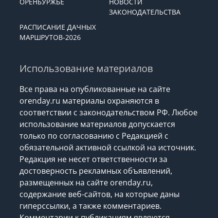
ЖКХ
ПОГОДА
ОРЕНБУРЖЬЕ
НОВОСТИ
ЗАКОНОДАТЕЛЬСТВА
РАСПИСАНИЕ ДАЧНЫХ
МАРШРУТОВ-2026
Использование материалов
Все права на опубликованные на сайте
orenday.ru материалы охраняются в
соответствии с законодательством РФ. Любое
использование материалов допускается
только по согласованию с Редакцией с
обязательной активной ссылкой на источник.
Редакция не несет ответственности за
достоверность рекламных объявлений,
размещенных на сайте orenday.ru,
содержание веб-сайтов, на которые даны