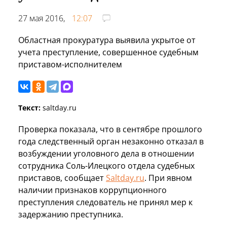
27 мая 2016,
12:07
Областная прокуратура выявила укрытое от
учета преступление, совершенное судебным
приставом-исполнителем
Текст:
saltday.ru
Проверка показала, что в сентябре прошлого
года следственный орган незаконно отказал в
возбуждении уголовного дела в отношении
сотрудника Соль-Илецкого отдела судебных
приставов, сообщает
Saltday.ru
. При явном
наличии признаков коррупционного
преступления следователь не принял мер к
задержанию преступника.