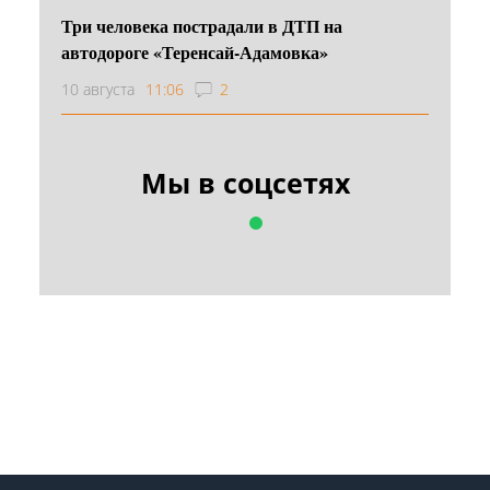
Три человека пострадали в ДТП на
автодороге «Теренсай-Адамовка»
10 августа
11:06
2
Мы в соцсетях