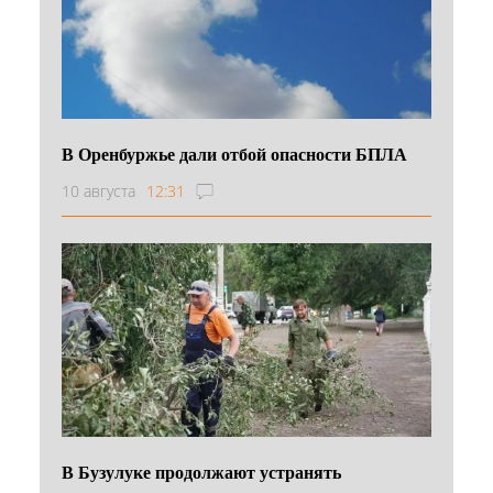
В Оренбуржье дали отбой опасности БПЛА
10 августа
12:31
В Бузулуке продолжают устранять