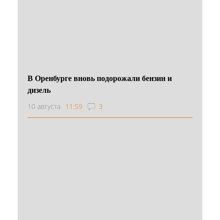
В Оренбурге вновь подорожали бензин и
дизель
10 августа
11:59
3