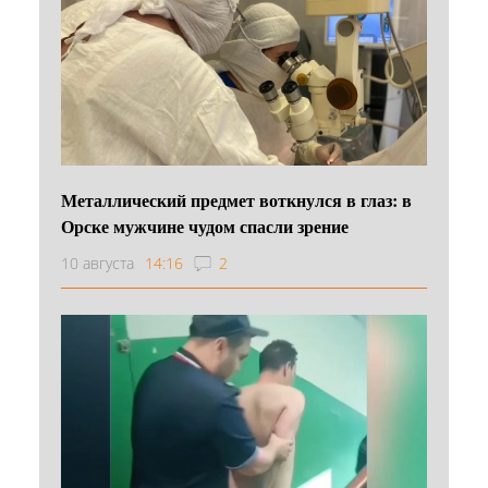
Металлический предмет воткнулся в глаз: в
Орске мужчине чудом спасли зрение
10 августа
14:16
2