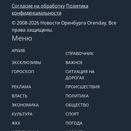
сайта
Согласие на обработку
Политика
конфиденциальности
© 2008-2026 Новости Оренбурга Orenday. Все
права защищены.
Меню
АРХИВ
СПРАВОЧНИК
ЭКСКЛЮЗИВЫ
ВАЖНОЕ
ГОРОСКОП
СИТУАЦИЯ НА
ДОРОГАХ
РЕКЛАМА
ПРОИСШЕСТВИЯ
ВЛАСТЬ
ПОЛИТИКА
ЭКОНОМИКА
ОБЩЕСТВО
КУЛЬТУРА
СПОРТ