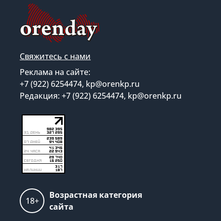
Свяжитесь с нами
Реклама на сайте:
+7 (922) 6254474, kp@orenkp.ru
Редакция: +7 (922) 6254474, kp@orenkp.ru
Возрастная категория
18+