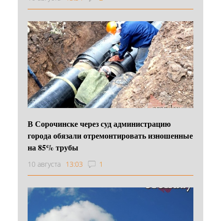
В Сорочинске через суд администрацию
города обязали отремонтировать изношенные
на 85% трубы
10 августа
13:03
1