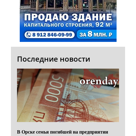
Последние новости
В Орске семья погибшей на предприятии