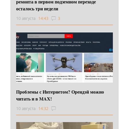
ремонта в первом подземном переходе
осталось три недели
10 августа
14:43
3
Проблемы с Интернетом? Орендэй можно
читать и в MAX!
10 августа
14:32