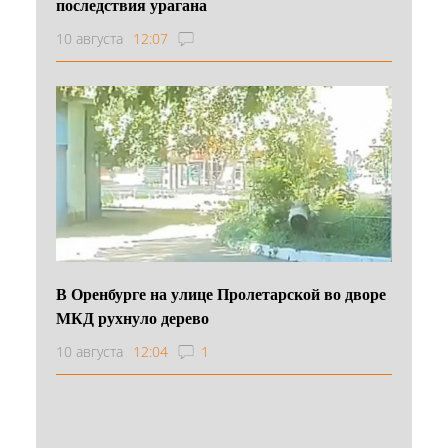
последствия урагана
10 августа
12:07
В Оренбурге на улице Пролетарской во дворе
МКД рухнуло дерево
10 августа
12:04
1