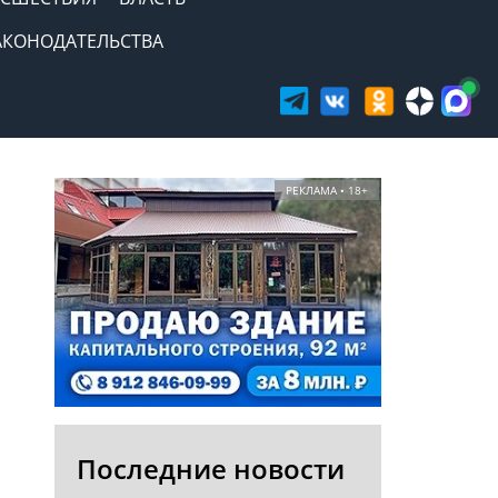
АКОНОДАТЕЛЬСТВА
РЕКЛАМА • 18+
Последние новости