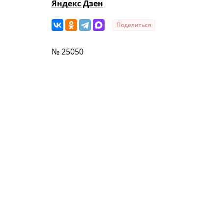
Яндекс Дзен
Поделиться
№ 25050