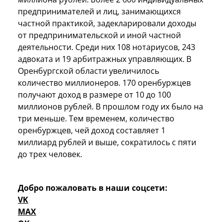
предпринимателей и лиц, занимающихся
частной практикой, задекларировали доходы
от предпринимательской и иной частной
деятельности. Среди них 108 нотариусов, 243
адвоката и 19 арбитражных управляющих. В
Оренбургской области увеличилось
количество миллионеров. 170 оренбуржцев
получают доход в размере от 10 до 100
миллионов рублей. В прошлом году их было на
три меньше. Тем временем, количество
оренбуржцев, чей доход составляет 1
миллиард рублей и выше, сократилось с пяти
до трех человек.
Добро пожаловать в наши соцсети:
VK
MAX