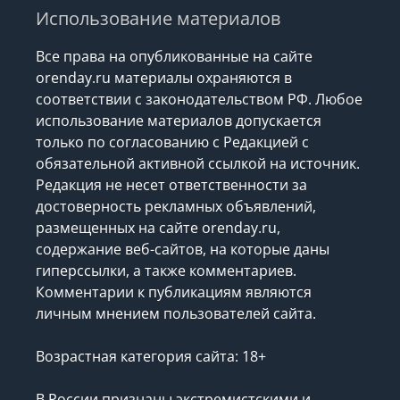
Использование материалов
Все права на опубликованные на сайте
orenday.ru материалы охраняются в
соответствии с законодательством РФ. Любое
использование материалов допускается
только по согласованию с Редакцией с
обязательной активной ссылкой на источник.
Редакция не несет ответственности за
достоверность рекламных объявлений,
размещенных на сайте orenday.ru,
содержание веб-сайтов, на которые даны
гиперссылки, а также комментариев.
Комментарии к публикациям являются
личным мнением пользователей сайта.
Возрастная категория сайта: 18+
В России признаны экстремистскими и