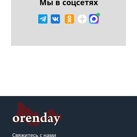
Мы в соцсетях
Свяжитесь с нами