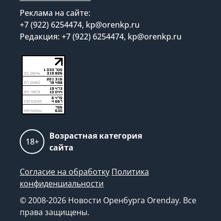
Реклама на сайте:
+7 (922) 6254474, kp@orenkp.ru
Редакция: +7 (922) 6254474, kp@orenkp.ru
Возрастная категория
18+
сайта
Согласие на обработку
Политика
конфиденциальности
© 2008-2026 Новости Оренбурга Orenday. Все
права защищены.