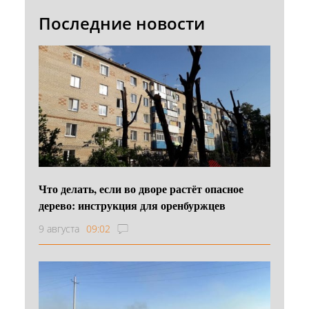
Последние новости
Что делать, если во дворе растёт опасное
дерево: инструкция для оренбуржцев
9 августа
09:02