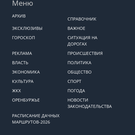
Меню
АРХИВ
СПРАВОЧНИК
ЭКСКЛЮЗИВЫ
ВАЖНОЕ
ГОРОСКОП
СИТУАЦИЯ НА
ДОРОГАХ
РЕКЛАМА
ПРОИСШЕСТВИЯ
ВЛАСТЬ
ПОЛИТИКА
ЭКОНОМИКА
ОБЩЕСТВО
КУЛЬТУРА
СПОРТ
ЖКХ
ПОГОДА
ОРЕНБУРЖЬЕ
НОВОСТИ
ЗАКОНОДАТЕЛЬСТВА
РАСПИСАНИЕ ДАЧНЫХ
МАРШРУТОВ-2026