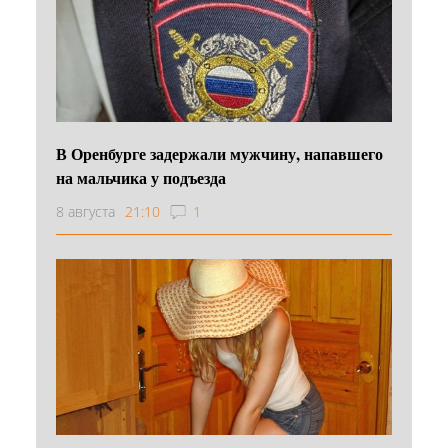
В Оренбурге задержали мужчину, напавшего
на мальчика у подъезда
8 августа
21:10
1