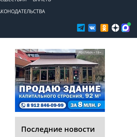
АКОНОДАТЕЛЬСТВА
РЕКЛАМА • 18+
Последние новости