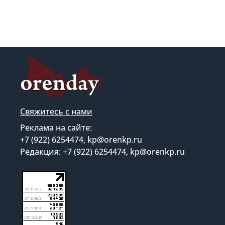
Свяжитесь с нами
Реклама на сайте:
+7 (922) 6254474, kp@orenkp.ru
Редакция: +7 (922) 6254474, kp@orenkp.ru