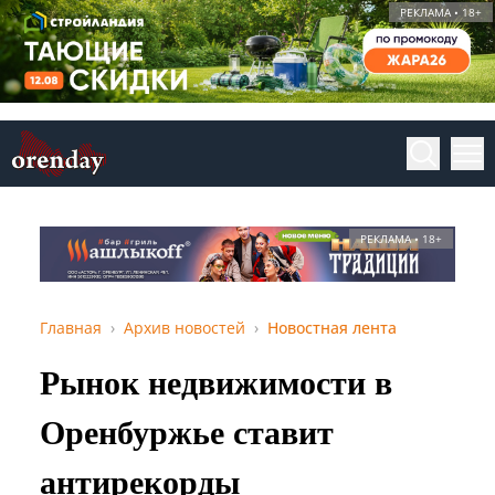
РЕКЛАМА • 18+
РЕКЛАМА • 18+
Главная
Архив новостей
Новостная лента
Рынок недвижимости в
Оренбуржье ставит
антирекорды