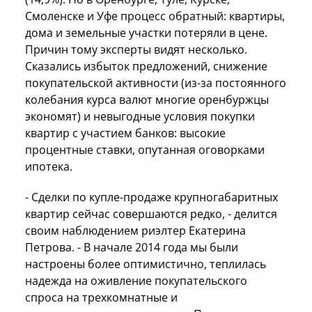
Смоленске и Уфе процесс обратный: квартиры,
дома и земельные участки потеряли в цене.
Причин тому эксперты видят несколько.
Сказались избыток предложений, снижение
покупательской активности (из-за постоянного
колебания курса валют многие оренбуржцы
экономят) и невыгодные условия покупки
квартир с участием банков: высокие
процентные ставки, опутанная оговорками
ипотека.
- Сделки по купле-продаже крупногабаритных
квартир сейчас совершаются редко, - делится
своим наблюдением риэлтер Екатерина
Петрова. - В начале 2014 года мы были
настроены более оптимистично, теплилась
надежда на оживление покупательского
спроса на трехкомнатные и