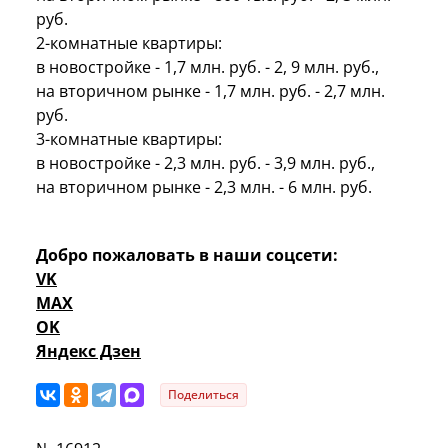
руб.
2-комнатные квартиры:
в новостройке - 1,7 млн. руб. - 2, 9 млн. руб.,
на вторичном рынке - 1,7 млн. руб. - 2,7 млн.
руб.
3-комнатные квартиры:
в новостройке - 2,3 млн. руб. - 3,9 млн. руб.,
на вторичном рынке - 2,3 млн. - 6 млн. руб.
Добро пожаловать в наши соцсети:
VK
MAX
OK
Яндекс Дзен
Поделиться