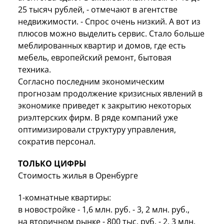
25 тысяч рублей, - отмечают в агентстве
недвижимости. - Спрос очень низкий. А вот из
плюсов можно выделить сервис. Стало больше
меблированных квартир и домов, где есть
мебель, европейский ремонт, бытовая
техника.
Согласно последним экономическим
прогнозам продолжение кризисных явлений в
экономике приведет к закрытию некоторых
риэлтерских фирм. В ряде компаний уже
оптимизировали структуру управления,
сократив персонал.
ТОЛЬКО ЦИФРЫ
Стоимость жилья в Оренбурге
1-комнатные квартиры:
в новостройке - 1,6 млн. руб. - 3, 2 млн. руб.,
на вторичном рынке - 800 тыс. руб. - 2, 3 млн.