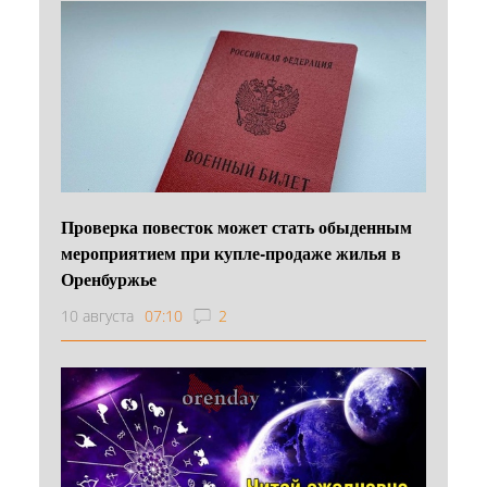
Проверка повесток может стать обыденным
мероприятием при купле-продаже жилья в
Оренбуржье
10 августа
07:10
2