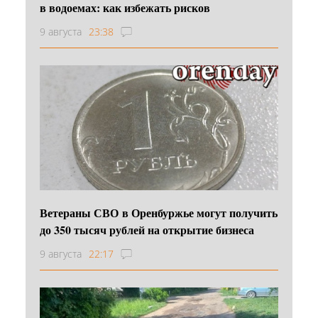
в водоемах: как избежать рисков
9 августа
23:38
Ветераны СВО в Оренбуржье могут получить
до 350 тысяч рублей на открытие бизнеса
9 августа
22:17