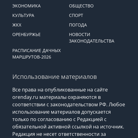
ЭКОНОМИКА
ОБЩЕСТВО
КУЛЬТУРА
СПОРТ
ЖКХ
ПОГОДА
ОРЕНБУРЖЬЕ
НОВОСТИ
ЗАКОНОДАТЕЛЬСТВА
РАСПИСАНИЕ ДАЧНЫХ
МАРШРУТОВ-2026
Использование материалов
Все права на опубликованные на сайте
orenday.ru материалы охраняются в
соответствии с законодательством РФ. Любое
использование материалов допускается
только по согласованию с Редакцией с
обязательной активной ссылкой на источник.
Редакция не несет ответственности за