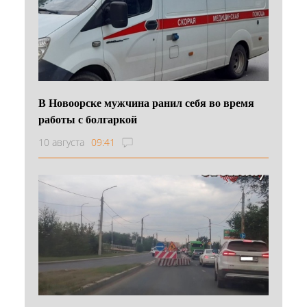
В Новоорске мужчина ранил себя во время
работы с болгаркой
10 августа
09:41