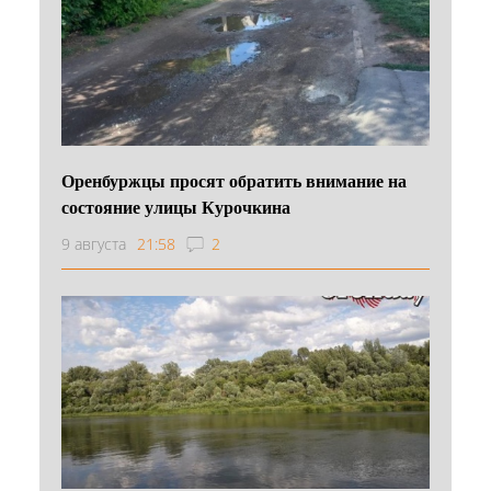
Оренбуржцы просят обратить внимание на
состояние улицы Курочкина
9 августа
21:58
2