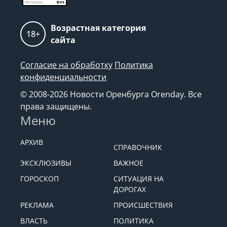
Возрастная категория
18+
сайта
Согласие на обработку
Политика
конфиденциальности
© 2008-2026 Новости Оренбурга Orenday. Все
права защищены.
Меню
АРХИВ
СПРАВОЧНИК
ЭКСКЛЮЗИВЫ
ВАЖНОЕ
ГОРОСКОП
СИТУАЦИЯ НА
ДОРОГАХ
РЕКЛАМА
ПРОИСШЕСТВИЯ
ВЛАСТЬ
ПОЛИТИКА