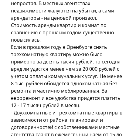
непростая. В местных агентствах
недвижимости жалуются на убытки, а сами
арендаторы - на ценовой произвол.
Стоимость аренды квартир и комнат по
сравнению с прошлым годом существенно
повысилась.
Если в прошлом году в Оренбурге снять
трехкомнатную квартиру можно было
примерно за десять тысяч рублей, то сегодня
вряд ли удастся менее чем за 20 000 рублей с
учетом оплаты коммунальных услуг. Не менее
8 тыс. рублей обойдется однокомнатная без
ремонта и частично меблированная. За
евроремонт и все удобства придется платить
12 - 17 тысяч рублей в месяц.
- Двухкомнатные и трехкомнатные квартиры в
зависимости от района, планировки и
договоренностей с собственниками местные
агентства сдают в ежемесячный наем от 15 до