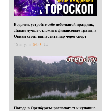
Водолеи, устройте себе небольшой праздник,
Львам лучше отложить финансовые траты, а
Овнам стоит выпустить пар через спорт
10 августа
04:48
Погода в Оренбуржье располагает к купанию