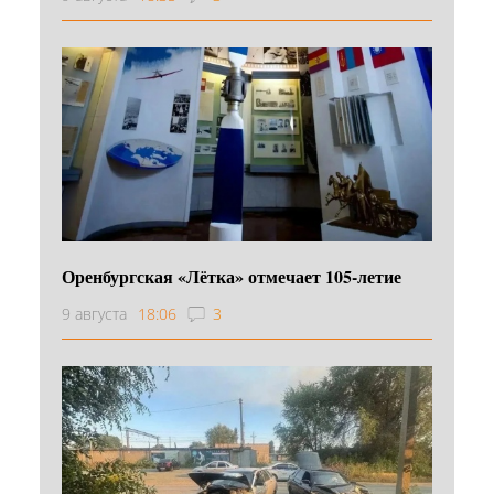
Оренбургская «Лётка» отмечает 105-летие
9 августа
18:06
3