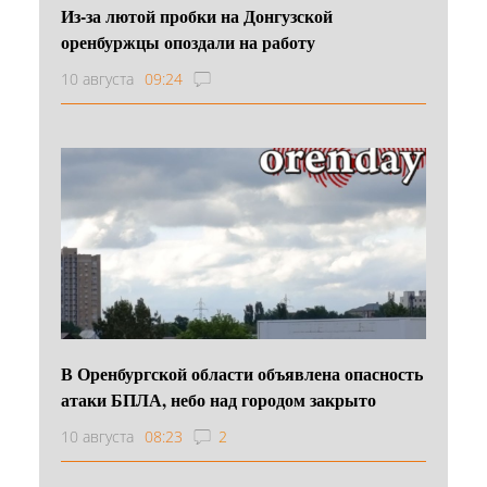
Из-за лютой пробки на Донгузской
оренбуржцы опоздали на работу
10 августа
09:24
В Оренбургской области объявлена опасность
атаки БПЛА, небо над городом закрыто
10 августа
08:23
2