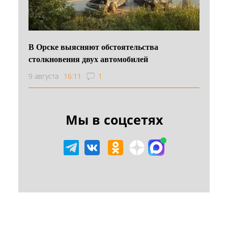
В Орске выясняют обстоятельства
столкновения двух автомобилей
9 августа
16:11
1
Мы в соцсетях