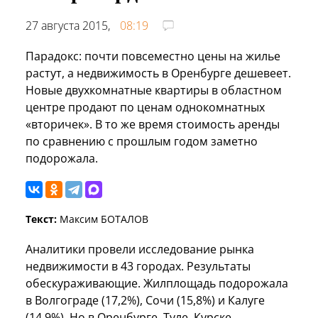
27 августа 2015,
08:19
Парадокс: почти повсеместно цены на жилье
растут, а недвижимость в Оренбурге дешевеет.
Новые двухкомнатные квартиры в областном
центре продают по ценам однокомнатных
«вторичек». В то же время стоимость аренды
по сравнению с прошлым годом заметно
подорожала.
Текст:
Максим БОТАЛОВ
Аналитики провели исследование рынка
недвижимости в 43 городах. Результаты
обескураживающие. Жилплощадь подорожала
в Волгограде (17,2%), Сочи (15,8%) и Калуге
(14,9%). Но в Оренбурге, Туле, Курске,