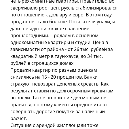
четырехкомнатные квартиры. Правительство
сдерживало рост цен, рубль стабилизировался
по отношению к доллару и евро. В этом году
продаж не стало больше. Показатели упали, и
даже не идут ни в какое сравнение с
прошлогодними. Продаем в основном
однокомнатные квартиры и студии. Цена в
зависимости от района - от 26 тыс. рублей за
квадратный метр в таун-хаусе, до 34 тыс.
рублей в строящихся домах.
Продажи квартир по разным оценкам
снизились на 15 - 20 процентов. Банки
страхуют невозврат денежных средств. Как
результат ставки по долгосрочным кредитам
выросли. Такое положение дел многим не
нравится, поэтому клиенты предпочитают
совершать дорогие покупки за наличный
расчет.
Ситуация с арендой жилплощади тоже