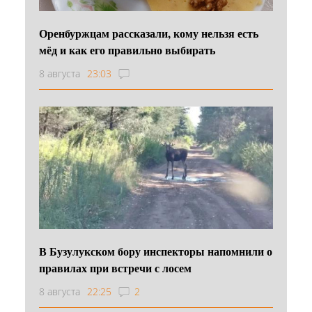
Оренбуржцам рассказали, кому нельзя есть
мёд и как его правильно выбирать
8 августа
23:03
В Бузулукском бору инспекторы напомнили о
правилах при встречи с лосем
8 августа
22:25
2