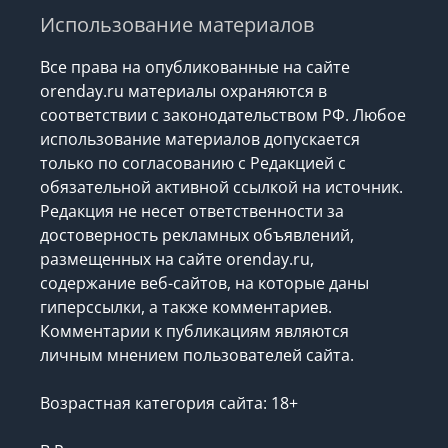
Использование материалов
Все права на опубликованные на сайте
orenday.ru материалы охраняются в
соответствии с законодательством РФ. Любое
использование материалов допускается
только по согласованию с Редакцией с
обязательной активной ссылкой на источник.
Редакция не несет ответственности за
достоверность рекламных объявлений,
размещенных на сайте orenday.ru,
содержание веб-сайтов, на которые даны
гиперссылки, а также комментариев.
Комментарии к публикациям являются
личным мнением пользователей сайта.
Возрастная категория сайта: 18+