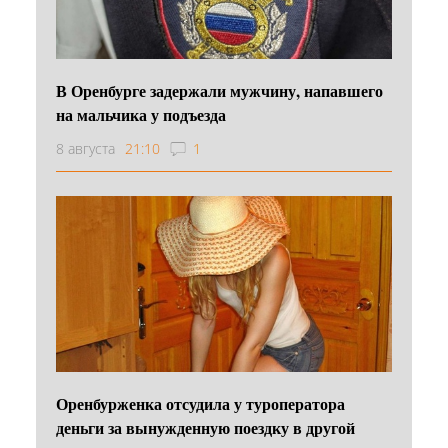
В Оренбурге задержали мужчину, напавшего
на мальчика у подъезда
8 августа
21:10
1
Оренбурженка отсудила у туроператора
деньги за вынужденную поездку в другой