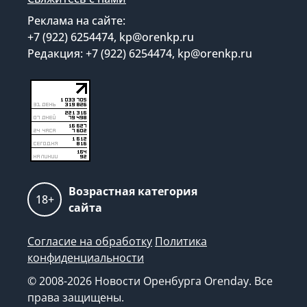
Реклама на сайте:
+7 (922) 6254474, kp@orenkp.ru
Редакция: +7 (922) 6254474, kp@orenkp.ru
Возрастная категория
18+
сайта
Согласие на обработку
Политика
конфиденциальности
© 2008-2026 Новости Оренбурга Orenday. Все
права защищены.