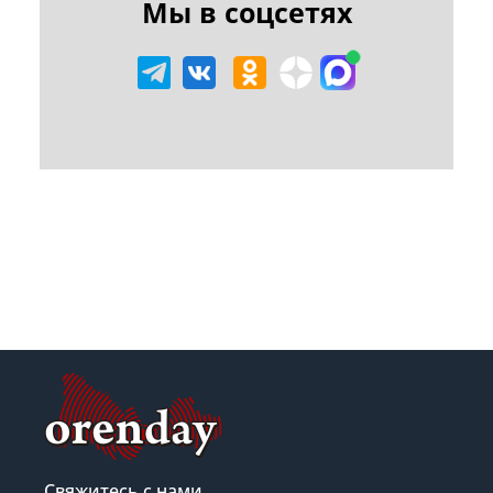
Мы в соцсетях
Свяжитесь с нами