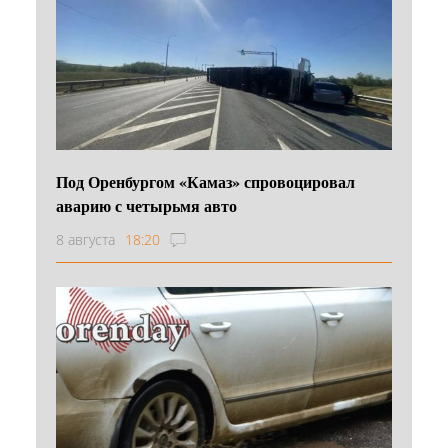
Под Оренбургом «Камаз» спровоцировал
аварию с четырьмя авто
8 августа
18:20