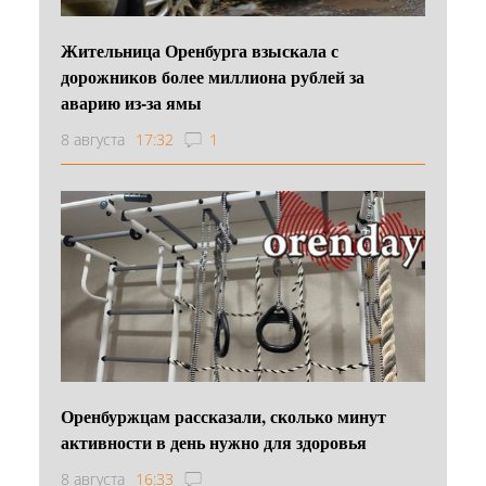
Жительница Оренбурга взыскала с
дорожников более миллиона рублей за
аварию из-за ямы
8 августа
17:32
1
Оренбуржцам рассказали, сколько минут
активности в день нужно для здоровья
8 августа
16:33