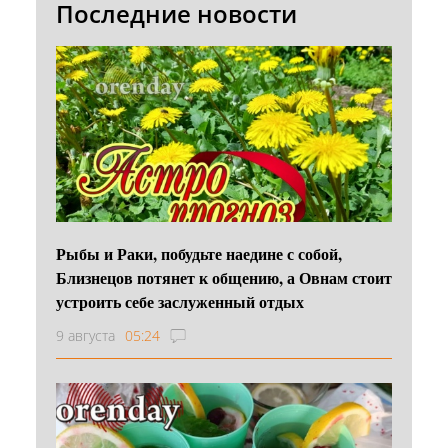
Последние новости
Рыбы и Раки, побудьте наедине с собой,
Близнецов потянет к общению, а Овнам стоит
устроить себе заслуженный отдых
9 августа
05:24