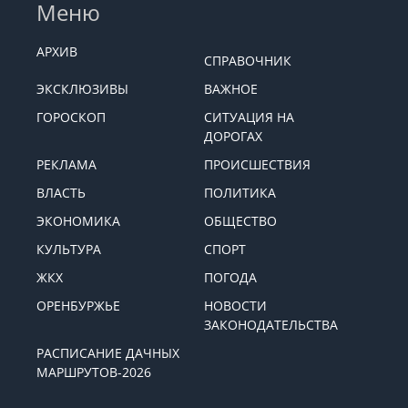
Меню
АРХИВ
СПРАВОЧНИК
ЭКСКЛЮЗИВЫ
ВАЖНОЕ
ГОРОСКОП
СИТУАЦИЯ НА
ДОРОГАХ
РЕКЛАМА
ПРОИСШЕСТВИЯ
ВЛАСТЬ
ПОЛИТИКА
ЭКОНОМИКА
ОБЩЕСТВО
КУЛЬТУРА
СПОРТ
ЖКХ
ПОГОДА
ОРЕНБУРЖЬЕ
НОВОСТИ
ЗАКОНОДАТЕЛЬСТВА
РАСПИСАНИЕ ДАЧНЫХ
МАРШРУТОВ-2026