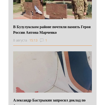
В Бузулукском районе почтили память Героя
России Антона Марченко
8 августа
15:13
1
Александр Бастрыкин запросил доклад по