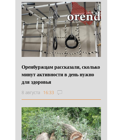
Оренбуржцам рассказали, сколько
минут активности в день нужно
для здоровья
8 августа
16:33