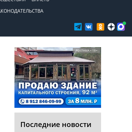
АКОНОДАТЕЛЬСТВА
РЕКЛАМА • 18+
Последние новости