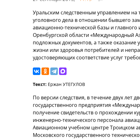
Уральским следственным управлением на 
уголовного дела в отношении бывшего зам
авиационно-технической базы и главного
Оренбургской области «Международный Аэ
подложных документов, а также оказание 
жизни или здоровья потребителей и непр
удостоверяющих соответствие услуг требо
Текст:
Ержан УТЕГУЛОВ
По версии следствия, в течение двух лет д
государственного предприятия «Междуна
получение свидетельств о прохождении к
инженерно-технического персонала авиац
Авиационном учебном центре Троицком а
Московского государственного техническо