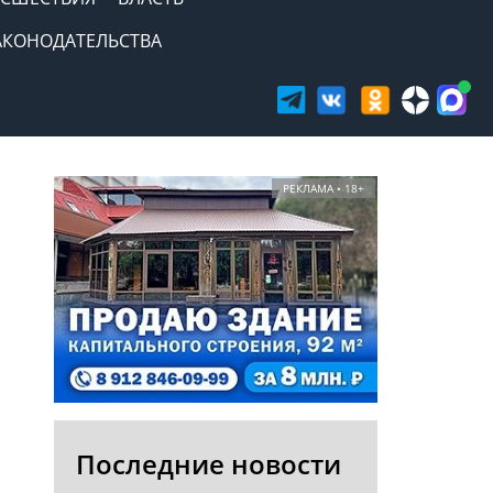
АКОНОДАТЕЛЬСТВА
РЕКЛАМА • 18+
Последние новости