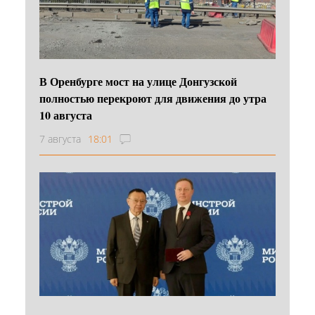
В Оренбурге мост на улице Донгузской
полностью перекроют для движения до утра
10 августа
7 августа
18:01