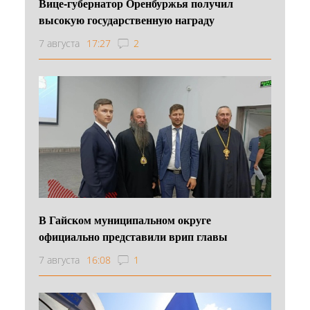
Вице-губернатор Оренбуржья получил
высокую государственную награду
7 августа
17:27
2
В Гайском муниципальном округе
официально представили врип главы
7 августа
16:08
1