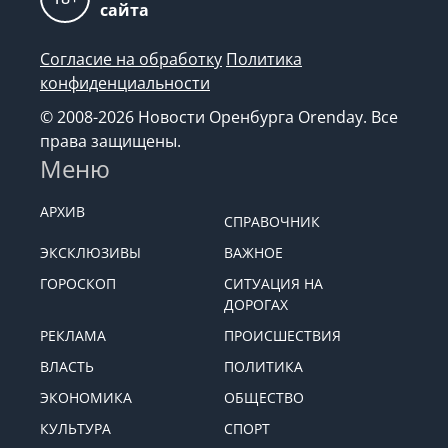
сайта
Согласие на обработку
Политика
конфиденциальности
© 2008-2026 Новости Оренбурга Orenday. Все
права защищены.
Меню
АРХИВ
СПРАВОЧНИК
ЭКСКЛЮЗИВЫ
ВАЖНОЕ
ГОРОСКОП
СИТУАЦИЯ НА
ДОРОГАХ
РЕКЛАМА
ПРОИСШЕСТВИЯ
ВЛАСТЬ
ПОЛИТИКА
ЭКОНОМИКА
ОБЩЕСТВО
КУЛЬТУРА
СПОРТ