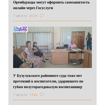
Оренбуржцы могут оформить самозанятость
онлайн через Госуслуги
7 августа
20:34
У Бузулукского районного суда тоже нет
претензий к воспитателю, ударившего по
губам полуторагодовалую воспитанницу
7 августа
19:06