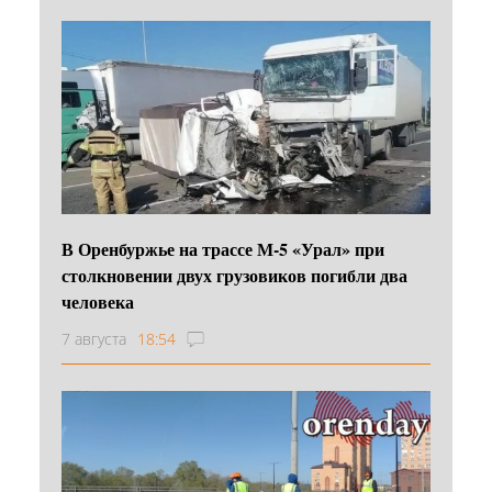
В Оренбуржье на трассе М-5 «Урал» при
столкновении двух грузовиков погибли два
человека
7 августа
18:54