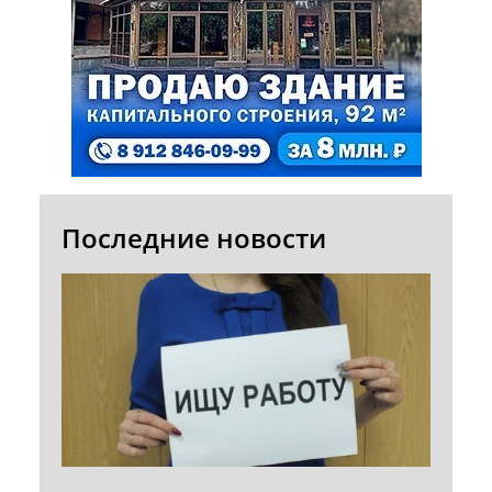
Последние новости