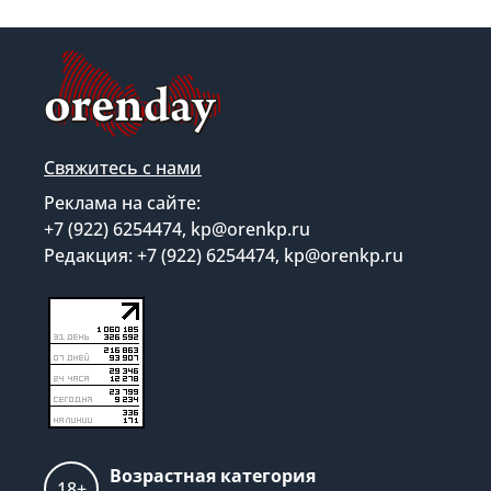
Свяжитесь с нами
Реклама на сайте:
+7 (922) 6254474, kp@orenkp.ru
Редакция: +7 (922) 6254474, kp@orenkp.ru
Возрастная категория
18+