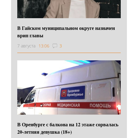
В Гайском муниципальном округе назначен
врип главы
7 августа
13:06
3
В Оренбурге с балкона на 12 этаже сорвалась
20-летняя девушка (18+)