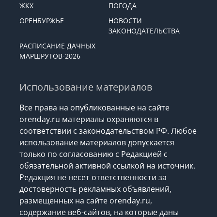
ЖКХ
ПОГОДА
ОРЕНБУРЖЬЕ
НОВОСТИ
ЗАКОНОДАТЕЛЬСТВА
РАСПИСАНИЕ ДАЧНЫХ
МАРШРУТОВ-2026
Использование материалов
Все права на опубликованные на сайте
orenday.ru материалы охраняются в
соответствии с законодательством РФ. Любое
использование материалов допускается
только по согласованию с Редакцией с
обязательной активной ссылкой на источник.
Редакция не несет ответственности за
достоверность рекламных объявлений,
размещенных на сайте orenday.ru,
содержание веб-сайтов, на которые даны