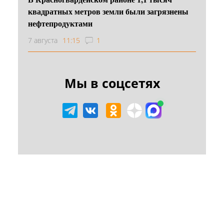
квадратных метров земли были загрязнены
нефтепродуктами
7 августа
11:15
1
Мы в соцсетях