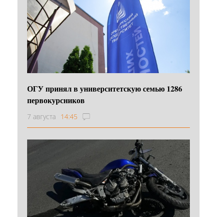
ОГУ принял в университетскую семью 1286
первокурсников
7 августа
14:45