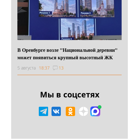
В Оренбурге возле "Национальной деревни"
может появиться крупный высотный ЖК
5 августа
18:37
13
Мы в соцсетях