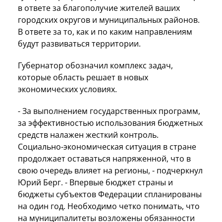
в ответе за благополучие жителей ваших
городских округов и муниципальных районов.
В ответе за то, как и по каким направлениям
будут развиваться территории.
Губернатор обозначил комплекс задач,
которые область решает в новых
экономических условиях.
- За выполнением государственных программ,
за эффективностью использования бюджетных
средств налажен жесткий контроль.
Социально-экономическая ситуация в стране
продолжает оставаться напряженной, что в
свою очередь влияет на регионы, - подчеркнул
Юрий Берг. - Впервые бюджет страны и
бюджеты субъектов Федерации спланированы
на один год. Необходимо четко понимать, что
на муниципалитеты возложены обязанности