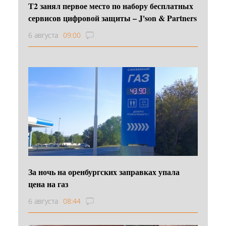
Т2 занял первое место по набору бесплатных
сервисов цифровой защиты – J'son & Partners
6 августа
09:00
За ночь на оренбургских заправках упала
цена на газ
6 августа
08:44