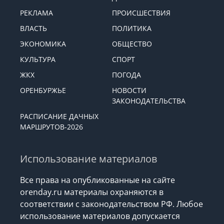
РЕКЛАМА
ПРОИСШЕСТВИЯ
ВЛАСТЬ
ПОЛИТИКА
ЭКОНОМИКА
ОБЩЕСТВО
КУЛЬТУРА
СПОРТ
ЖКХ
ПОГОДА
ОРЕНБУРЖЬЕ
НОВОСТИ
ЗАКОНОДАТЕЛЬСТВА
РАСПИСАНИЕ ДАЧНЫХ
МАРШРУТОВ-2026
Использование материалов
Все права на опубликованные на сайте
orenday.ru материалы охраняются в
соответствии с законодательством РФ. Любое
использование материалов допускается