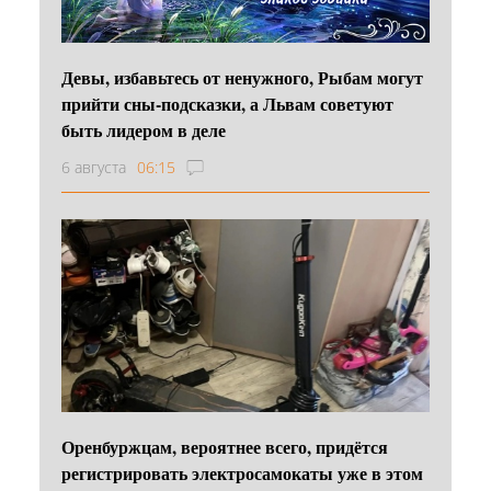
Девы, избавьтесь от ненужного, Рыбам могут
прийти сны-подсказки, а Львам советуют
быть лидером в деле
6 августа
06:15
Оренбуржцам, вероятнее всего, придётся
регистрировать электросамокаты уже в этом