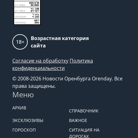
Возрастная категория
18+
сайта
Согласие на обработку
Политика
конфиденциальности
© 2008-2026 Новости Оренбурга Orenday. Все
права защищены.
Меню
АРХИВ
СПРАВОЧНИК
ЭКСКЛЮЗИВЫ
ВАЖНОЕ
ГОРОСКОП
СИТУАЦИЯ НА
ДОРОГАХ