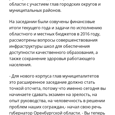
области с участием глав городских округов и
муниципальных районов.
На заседании были озвучены финансовые
итоги текущего года и задачи по исполнению
областного и местных бюджетов в 2016 году,
рассмотрены вопросы совершенствования
инфраструктуры школ для обеспечения
доступности качественного образования, а
также сохранение здоровья работающего
населения.
- Для нового корпуса глав муниципалитетов
это расширенное заседание должно стать
точкой отсчета, потому что именно сегодня вы
начинаете сдавать экзамен на зрелость, на
опыт руководства, на человечность в решении
проблем наших сограждан,- начал свою речь
губернатор Оренбургской области. - Вы теперь