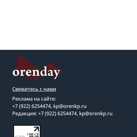
Свяжитесь с нами
Реклама на сайте:
+7 (922) 6254474, kp@orenkp.ru
Редакция: +7 (922) 6254474, kp@orenkp.ru