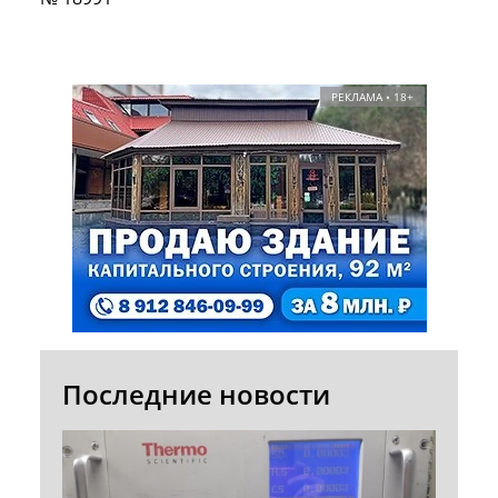
РЕКЛАМА • 18+
Последние новости