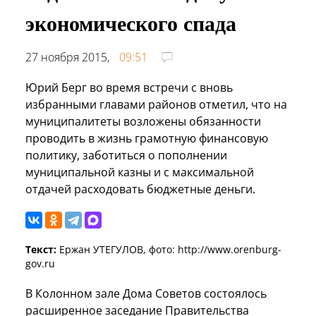
экономического спада
27 ноября 2015,
09:51
Юрий Берг во время встречи с вновь
избранными главами районов отметил, что на
муниципалитеты возложены обязанности
проводить в жизнь грамотную финансовую
политику, заботиться о пополнении
муниципальной казны и с максимальной
отдачей расходовать бюджетные деньги.
Текст:
Ержан УТЕГУЛОВ, фото: http://www.orenburg-
gov.ru
В Колонном зале Дома Советов состоялось
расширенное заседание Правительства