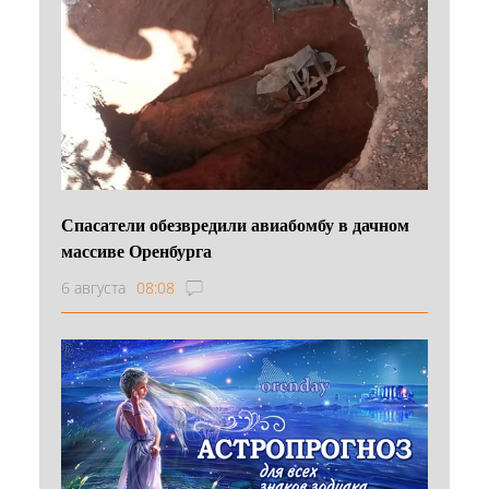
Спасатели обезвредили авиабомбу в дачном
массиве Оренбурга
6 августа
08:08