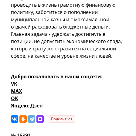
проводить в жизнь грамотную финансовую
политику, заботиться о пополнении
муниципальной казны и с максимальной
отдачей расходовать бюджетные деньги.
Главная задача - удержать достигнутые
позиции, не допустить экономического спада,
который сразу же отразится на социальной
сфере, на качестве и уровне жизни людей.
Добро пожаловать в наши соцсети:
VK
MAX
OK
Яндекс Дзен
Поделиться
№ 18991