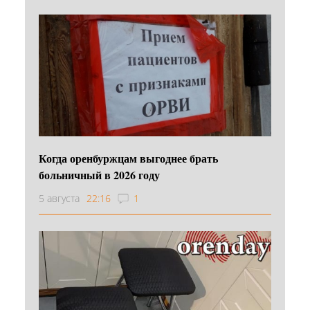
Когда оренбуржцам выгоднее брать
больничный в 2026 году
5 августа
22:16
1