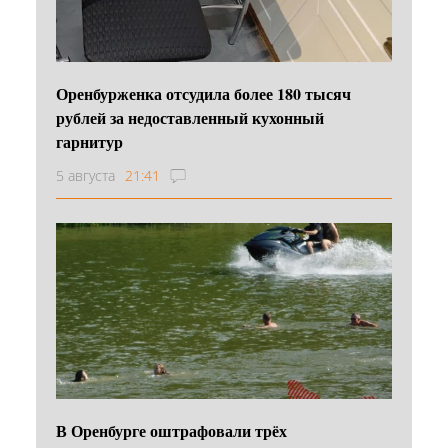
Оренбурженка отсудила более 180 тысяч
рублей за недоставленный кухонный
гарнитур
5 августа
21:41
В Оренбурге оштрафовали трёх