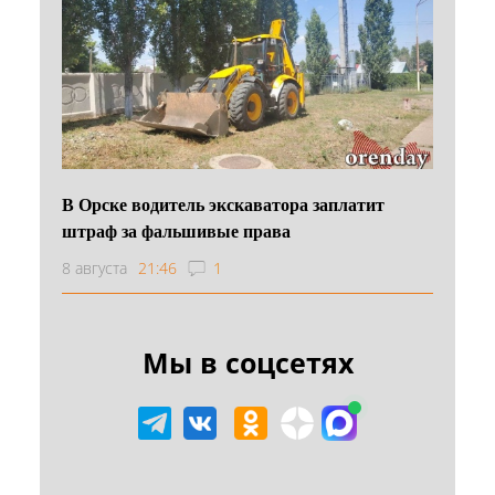
В Орске водитель экскаватора заплатит
штраф за фальшивые права
8 августа
21:46
1
Мы в соцсетях