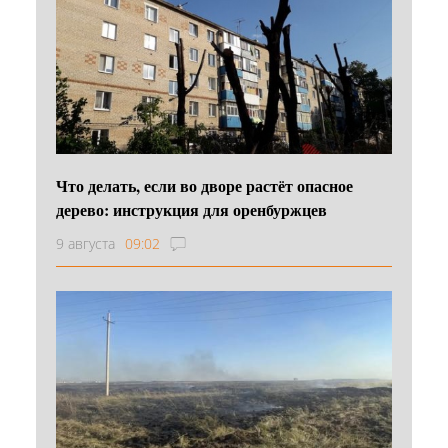
Что делать, если во дворе растёт опасное
дерево: инструкция для оренбуржцев
9 августа
09:02