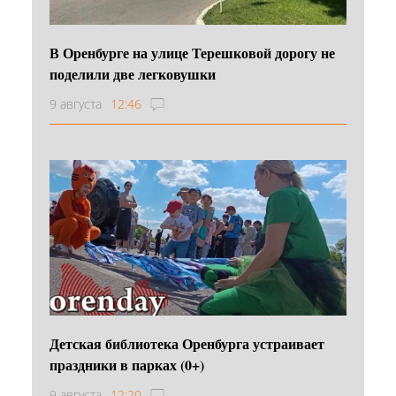
В Оренбурге на улице Терешковой дорогу не
поделили две легковушки
9 августа
12:46
Детская библиотека Оренбурга устраивает
праздники в парках (0+)
9 августа
12:20