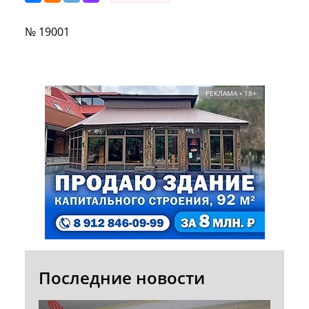
№ 19001
РЕКЛАМА • 18+
Последние новости