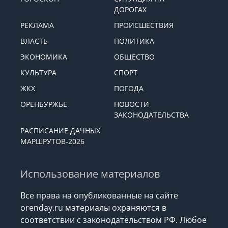
ДОРОГАХ
РЕКЛАМА
ПРОИСШЕСТВИЯ
ВЛАСТЬ
ПОЛИТИКА
ЭКОНОМИКА
ОБЩЕСТВО
КУЛЬТУРА
СПОРТ
ЖКХ
ПОГОДА
ОРЕНБУРЖЬЕ
НОВОСТИ
ЗАКОНОДАТЕЛЬСТВА
РАСПИСАНИЕ ДАЧНЫХ
МАРШРУТОВ-2026
Использование материалов
Все права на опубликованные на сайте
orenday.ru материалы охраняются в
соответствии с законодательством РФ. Любое