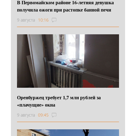
В Первомайском районе 16‑летняя девушка
получила ожоги при растопке банной печи
9 августа
10:16
Оренбуржец требует 1,7 млн рублей за
«плачущие» окна
9 августа
09:45