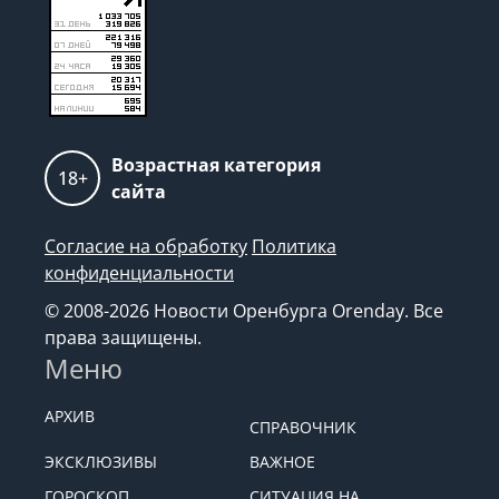
Возрастная категория
18+
сайта
Согласие на обработку
Политика
конфиденциальности
© 2008-2026 Новости Оренбурга Orenday. Все
права защищены.
Меню
АРХИВ
СПРАВОЧНИК
ЭКСКЛЮЗИВЫ
ВАЖНОЕ
ГОРОСКОП
СИТУАЦИЯ НА