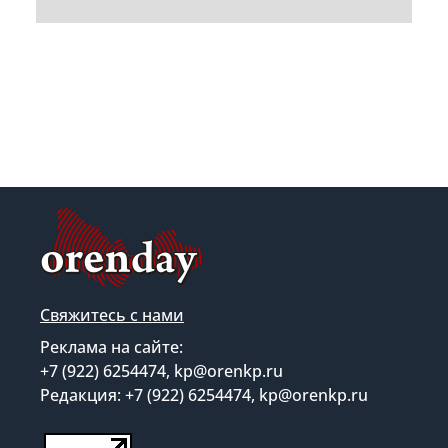
Свяжитесь с нами
Реклама на сайте:
+7 (922) 6254474, kp@orenkp.ru
Редакция: +7 (922) 6254474, kp@orenkp.ru