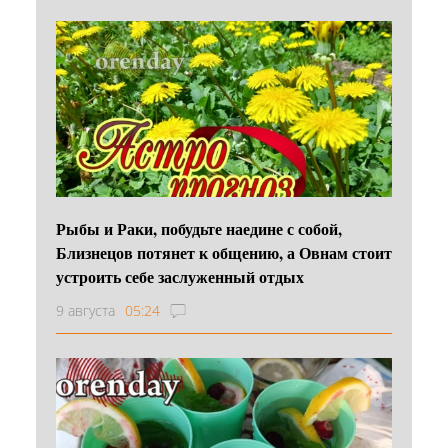
Рыбы и Раки, побудьте наедине с собой,
Близнецов потянет к общению, а Овнам стоит
устроить себе заслуженный отдых
9 августа
05:24