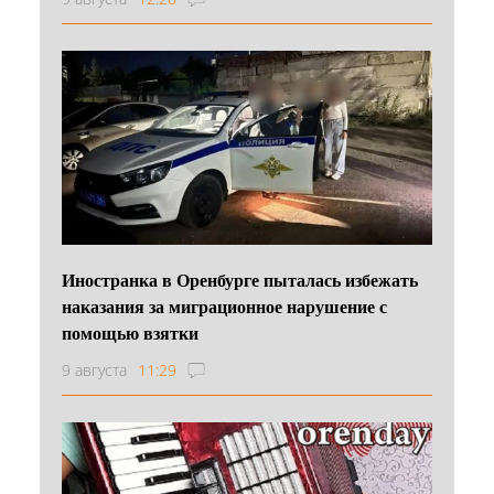
Иностранка в Оренбурге пыталась избежать
наказания за миграционное нарушение с
помощью взятки
9 августа
11:29