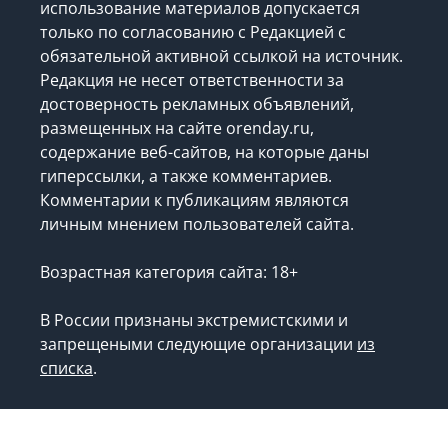
использование материалов допускается
только по согласованию с Редакцией с
обязательной активной ссылкой на источник.
Редакция не несет ответственности за
достоверность рекламных объявлений,
размещенных на сайте orenday.ru,
содержание веб-сайтов, на которые даны
гиперссылки, а также комментариев.
Комментарии к публикациям являются
личным мнением пользователей сайта.
Возрастная категория сайта: 18+
В России признаны экстремистскими и
запрещеными следующие организации
из
списка
.
Запрещено для детей.