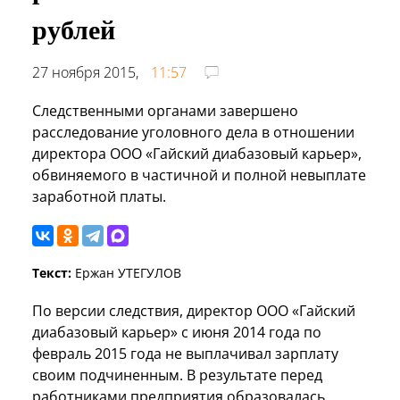
рублей
27 ноября 2015,
11:57
Следственными органами завершено
расследование уголовного дела в отношении
директора ООО «Гайский диабазовый карьер»,
обвиняемого в частичной и полной невыплате
заработной платы.
Текст:
Ержан УТЕГУЛОВ
По версии следствия, директор ООО «Гайский
диабазовый карьер» с июня 2014 года по
февраль 2015 года не выплачивал зарплату
своим подчиненным. В результате перед
работниками предприятия образовалась