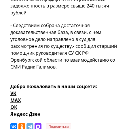
задолженность в размере свыше 240 тысяч
рублей.
- Следствием собрана достаточная
доказательственная база, в связи, с чем
уголовное дело направлено в суд для
рассмотрения по существу,- сообщил старший
помощник руководителя СУ СК РФ
Оренбургской области по взаимодействию со
СМИ Радик Галимов.
Добро пожаловать в наши соцсети:
VK
MAX
OK
Яндекс Дзен
Поделиться