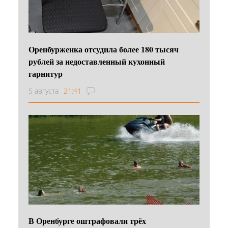
Оренбурженка отсудила более 180 тысяч
рублей за недоставленный кухонный
гарнитур
5 августа
21:41
В Оренбурге оштрафовали трёх