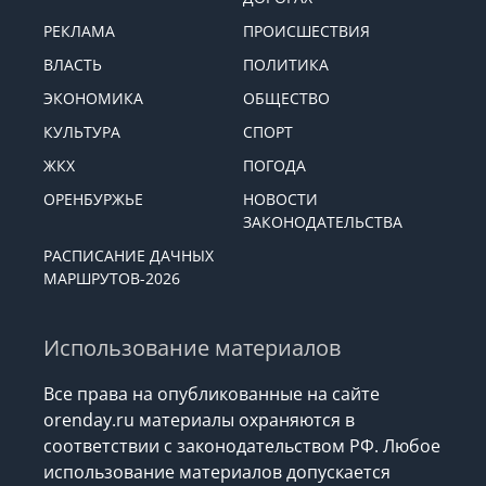
РЕКЛАМА
ПРОИСШЕСТВИЯ
ВЛАСТЬ
ПОЛИТИКА
ЭКОНОМИКА
ОБЩЕСТВО
КУЛЬТУРА
СПОРТ
ЖКХ
ПОГОДА
ОРЕНБУРЖЬЕ
НОВОСТИ
ЗАКОНОДАТЕЛЬСТВА
РАСПИСАНИЕ ДАЧНЫХ
МАРШРУТОВ-2026
Использование материалов
Все права на опубликованные на сайте
orenday.ru материалы охраняются в
соответствии с законодательством РФ. Любое
использование материалов допускается