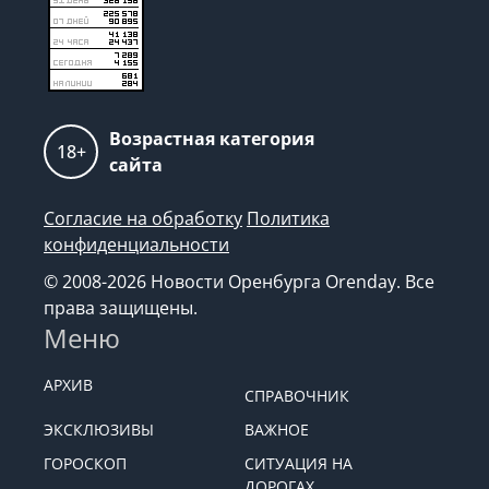
Возрастная категория
18+
сайта
Согласие на обработку
Политика
конфиденциальности
© 2008-2026 Новости Оренбурга Orenday. Все
права защищены.
Меню
АРХИВ
СПРАВОЧНИК
ЭКСКЛЮЗИВЫ
ВАЖНОЕ
ГОРОСКОП
СИТУАЦИЯ НА
ДОРОГАХ