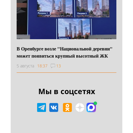
В Оренбурге возле "Национальной деревни"
может появиться крупный высотный ЖК
5 августа
18:37
13
Мы в соцсетях