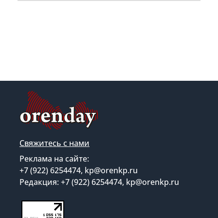
Свяжитесь с нами
Реклама на сайте:
+7 (922) 6254474, kp@orenkp.ru
Редакция: +7 (922) 6254474, kp@orenkp.ru