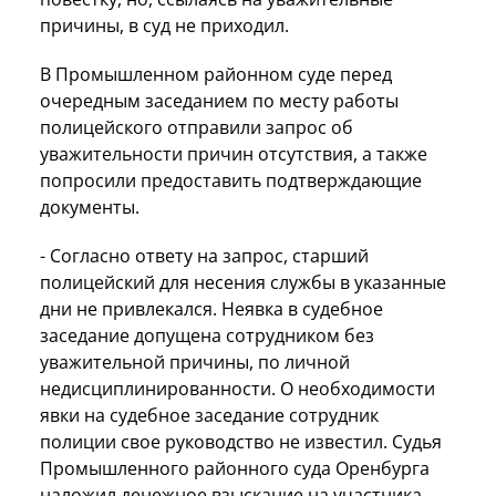
причины, в суд не приходил.
В Промышленном районном суде перед
очередным заседанием по месту работы
полицейского отправили запрос об
уважительности причин отсутствия, а также
попросили предоставить подтверждающие
документы.
- Согласно ответу на запрос, старший
полицейский для несения службы в указанные
дни не привлекался. Неявка в судебное
заседание допущена сотрудником без
уважительной причины, по личной
недисциплинированности. О необходимости
явки на судебное заседание сотрудник
полиции свое руководство не известил. Судья
Промышленного районного суда Оренбурга
наложил денежное взыскание на участника