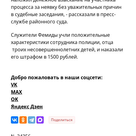
процесса за неявку без уважительных причин
в судебные заседания, - рассказали в пресс-
службе районного суда.
Служители Фемиды учли положительные
характеристики сотрудника полиции, отца
троих несовершеннолетних детей, и наказали
его штрафом в 1500 рублей.
Добро пожаловать в наши соцсети:
VK
MAX
OK
Яндекс Дзен
Поделиться