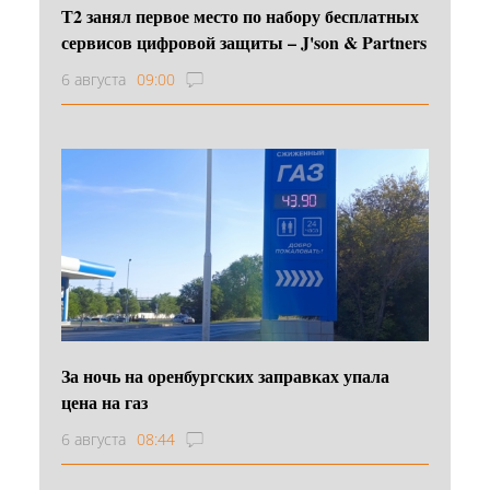
Т2 занял первое место по набору бесплатных
сервисов цифровой защиты – J'son & Partners
6 августа
09:00
За ночь на оренбургских заправках упала
цена на газ
6 августа
08:44