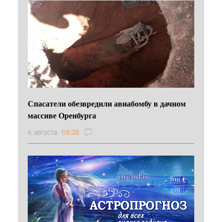
Спасатели обезвредили авиабомбу в дачном
массиве Оренбурга
6 августа
08:08