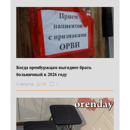
Когда оренбуржцам выгоднее брать
больничный в 2026 году
5 августа
22:16
1