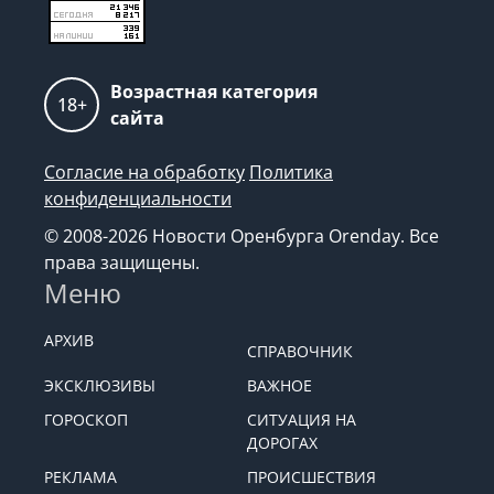
Возрастная категория
18+
сайта
Согласие на обработку
Политика
конфиденциальности
© 2008-2026 Новости Оренбурга Orenday. Все
права защищены.
Меню
АРХИВ
СПРАВОЧНИК
ЭКСКЛЮЗИВЫ
ВАЖНОЕ
ГОРОСКОП
СИТУАЦИЯ НА
ДОРОГАХ
РЕКЛАМА
ПРОИСШЕСТВИЯ