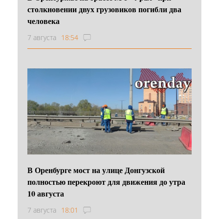
столкновении двух грузовиков погибли два
человека
7 августа
18:54
В Оренбурге мост на улице Донгузской
полностью перекроют для движения до утра
10 августа
7 августа
18:01