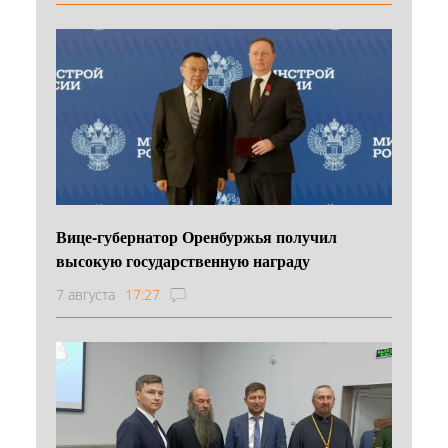
Вице-губернатор Оренбуржья получил
высокую государственную награду
7 августа
17:27