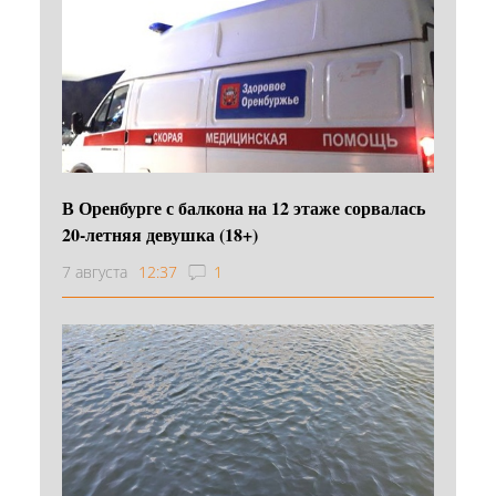
В Оренбурге с балкона на 12 этаже сорвалась
20-летняя девушка (18+)
7 августа
12:37
1