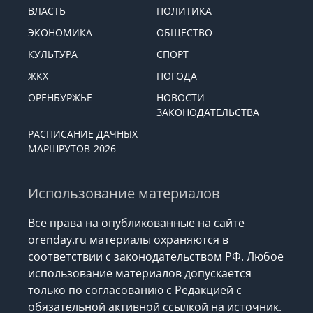
ВЛАСТЬ
ПОЛИТИКА
ЭКОНОМИКА
ОБЩЕСТВО
КУЛЬТУРА
СПОРТ
ЖКХ
ПОГОДА
ОРЕНБУРЖЬЕ
НОВОСТИ
ЗАКОНОДАТЕЛЬСТВА
РАСПИСАНИЕ ДАЧНЫХ
МАРШРУТОВ-2026
Использование материалов
Все права на опубликованные на сайте
orenday.ru материалы охраняются в
соответствии с законодательством РФ. Любое
использование материалов допускается
только по согласованию с Редакцией с
обязательной активной ссылкой на источник.