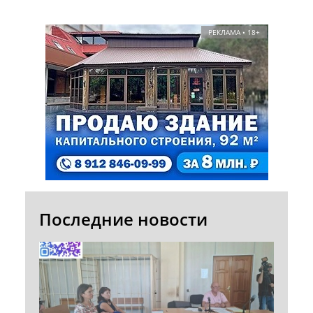
РЕКЛАМА • 18+
Последние новости