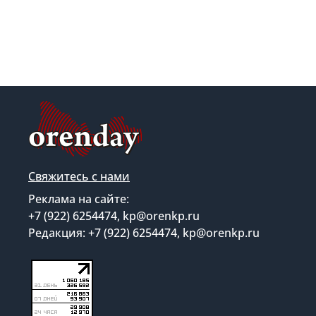
Свяжитесь с нами
Реклама на сайте:
+7 (922) 6254474, kp@orenkp.ru
Редакция: +7 (922) 6254474, kp@orenkp.ru