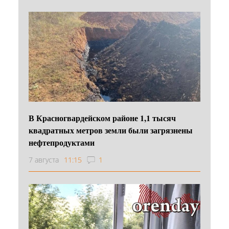
В Красногвардейском районе 1,1 тысяч
квадратных метров земли были загрязнены
нефтепродуктами
7 августа
11:15
1