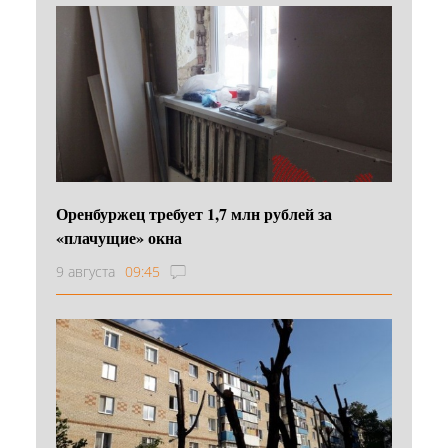
Оренбуржец требует 1,7 млн рублей за
«плачущие» окна
9 августа
09:45