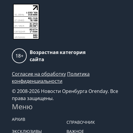
Возрастная категория
18+
сайта
Согласие на обработку
Политика
конфиденциальности
© 2008-2026 Новости Оренбурга Orenday. Все
права защищены.
Меню
АРХИВ
СПРАВОЧНИК
ЭКСКЛЮЗИВЫ
ВАЖНОЕ