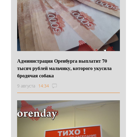
Администрация Оренбурга выплатит 70
тысяч рублей мальчику, которого укусила
бродячая собака
9 августа
14:34