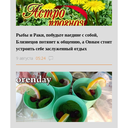
Рыбы и Раки, побудьте наедине с собой,
Близнецов потянет к общению, а Овнам стоит
устроить себе заслуженный отдых
9 августа
05:24