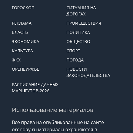
ГОРОСКОП
СИТУАЦИЯ НА
ДОРОГАХ
РЕКЛАМА
ПРОИСШЕСТВИЯ
ВЛАСТЬ
ПОЛИТИКА
ЭКОНОМИКА
ОБЩЕСТВО
КУЛЬТУРА
СПОРТ
ЖКХ
ПОГОДА
ОРЕНБУРЖЬЕ
НОВОСТИ
ЗАКОНОДАТЕЛЬСТВА
РАСПИСАНИЕ ДАЧНЫХ
МАРШРУТОВ-2026
Использование материалов
Все права на опубликованные на сайте
orenday.ru материалы охраняются в