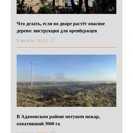
Что делать, если во дворе растёт опасное
дерево: инструкция для оренбуржцев
9 августа
09:02
В Адамовском районе потушен пожар,
охвативший 3000 га