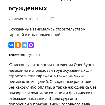
осужденных
28 июля 2016,
15:37
Осужденные занимались строительством
гаражей и иных помещений.
Текст:
фото: ysia.ru
Юрисконсульт колонии-поселения Оренбурга
незаконно использовал труд осужденных для
строительства гаражей, а также жилых и
нежилых помещений. Осужденные работали
без какой-либо оплаты, а также находились без
надзора сотрудников колонии и фактически не
отбывали наказание. В зале суда они
попросили о прекращении уголовного дела,