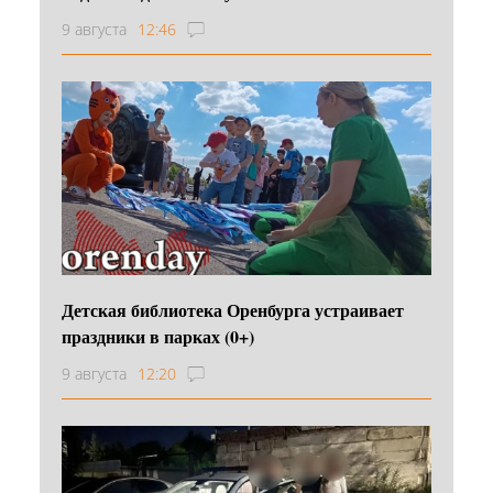
9 августа
12:46
Детская библиотека Оренбурга устраивает
праздники в парках (0+)
9 августа
12:20