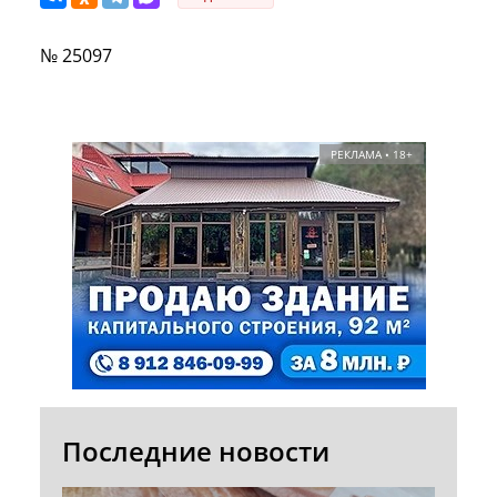
№ 25097
РЕКЛАМА • 18+
Последние новости