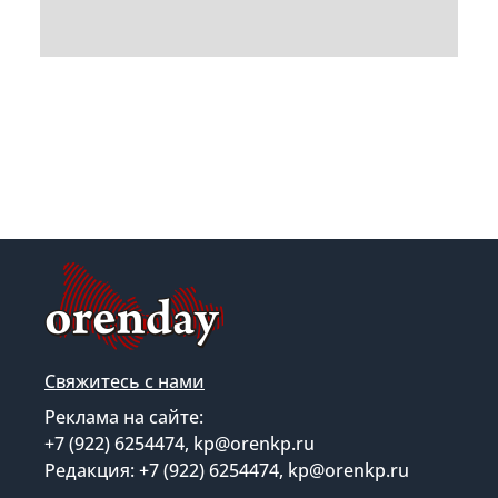
Свяжитесь с нами
Реклама на сайте:
+7 (922) 6254474, kp@orenkp.ru
Редакция: +7 (922) 6254474, kp@orenkp.ru