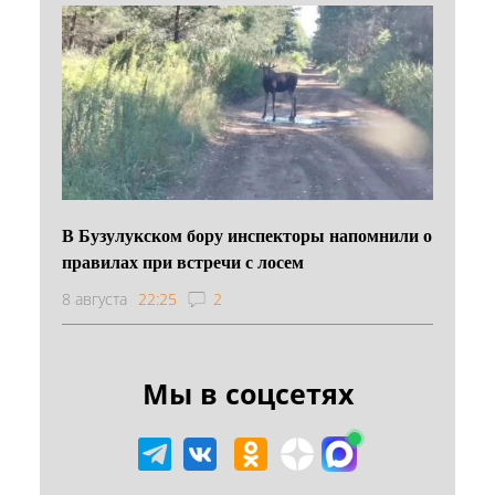
В Бузулукском бору инспекторы напомнили о
правилах при встречи с лосем
8 августа
22:25
2
Мы в соцсетях