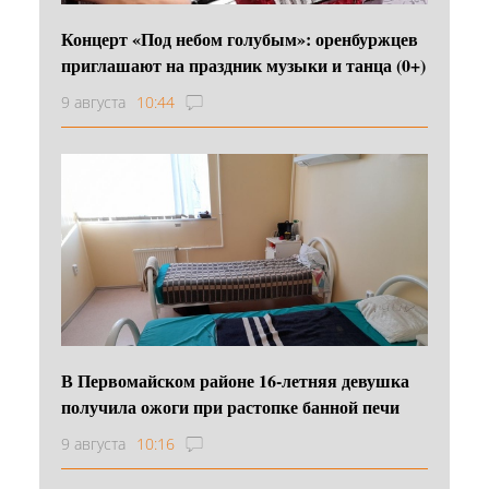
Концерт «Под небом голубым»: оренбуржцев
приглашают на праздник музыки и танца (0+)
9 августа
10:44
В Первомайском районе 16‑летняя девушка
получила ожоги при растопке банной печи
9 августа
10:16