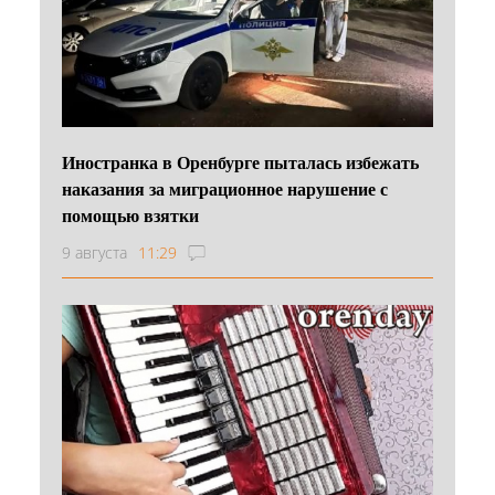
Иностранка в Оренбурге пыталась избежать
наказания за миграционное нарушение с
помощью взятки
9 августа
11:29