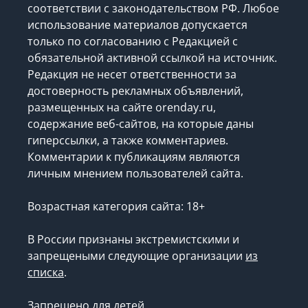
соответствии с законодательством РФ. Любое
использование материалов допускается
только по согласованию с Редакцией с
обязательной активной ссылкой на источник.
Редакция не несет ответственности за
достоверность рекламных объявлений,
размещенных на сайте orenday.ru,
содержание веб-сайтов, на которые даны
гиперссылки, а также комментариев.
Комментарии к публикациям являются
личным мнением пользователей сайта.
Возрастная категория сайта: 18+
В России признаны экстремистскими и
запрещеными следующие организации
из
списка
.
Запрещено для детей.