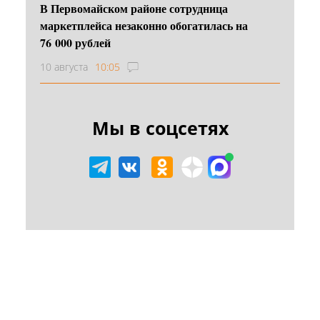
В Первомайском районе сотрудница
маркетплейса незаконно обогатилась на
76 000 рублей
10 августа
10:05
Мы в соцсетях