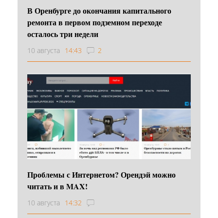
В Оренбурге до окончания капитального
ремонта в первом подземном переходе
осталось три недели
10 августа
14:43
2
Проблемы с Интернетом? Орендэй можно
читать и в MAX!
10 августа
14:32