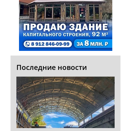
Последние новости