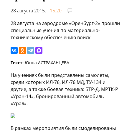
28 августа 2015,
15:20
28 августа на аэродроме «Оренбург-2» прошли
специальные учения по материально-
техническому обеспечению войск.
Текст:
Юнна АСТРАХАНЦЕВА
На учениях были представлены самолеты,
среди которых ИЛ-76, ИЛ-76 МД, ТУ-134 и
другие, а также боевая техника: БТР-Д, МРТК-Р
«Уран-14», бронированный автомобиль
«Урал».
В рамках мероприятия были смоделированы