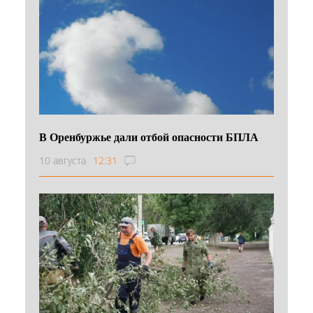
В Оренбуржье дали отбой опасности БПЛА
10 августа
12:31