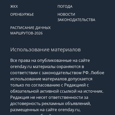
ЖКХ
ПОГОДА
ОРЕНБУРЖЬЕ
НОВОСТИ
ЗАКОНОДАТЕЛЬСТВА
РАСПИСАНИЕ ДАЧНЫХ
МАРШРУТОВ-2026
Использование материалов
Все права на опубликованные на сайте
orenday.ru материалы охраняются в
соответствии с законодательством РФ. Любое
использование материалов допускается
только по согласованию с Редакцией с
обязательной активной ссылкой на источник.
Редакция не несет ответственности за
достоверность рекламных объявлений,
размещенных на сайте orenday.ru,