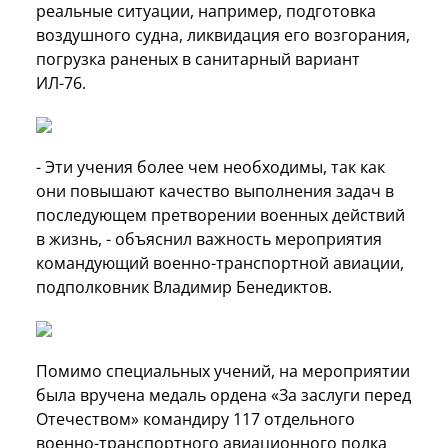
реальные ситуации, например, подготовка
воздушного судна, ликвидация его возгорания,
погрузка раненых в санитарный вариант
ИЛ-76.
- Эти учения более чем необходимы, так как
они повышают качество выполнения задач в
последующем претворении военных действий
в жизнь, - объяснил важность мероприятия
командующий военно-транспортной авиации,
подполковник Владимир Бенедиктов.
Помимо специальных учений, на мероприятии
была вручена медаль ордена «За заслуги перед
Отечеством» командиру 117 отдельного
военно-транспортного авиационного полка