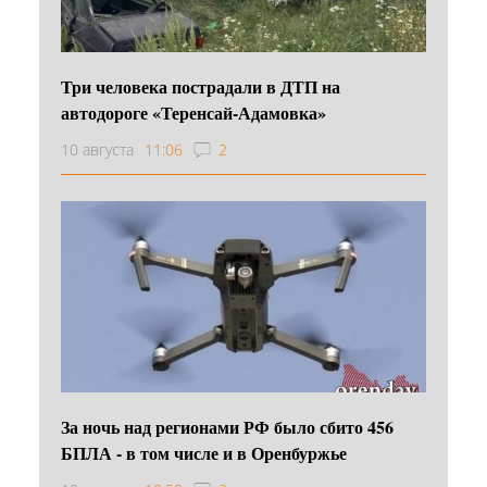
Три человека пострадали в ДТП на
автодороге «Теренсай-Адамовка»
10 августа
11:06
2
За ночь над регионами РФ было сбито 456
БПЛА - в том числе и в Оренбуржье