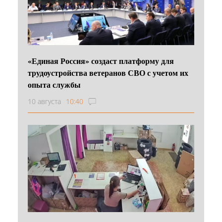
«Единая Россия» создаст платформу для
трудоустройства ветеранов СВО с учетом их
опыта службы
10 августа
10:40