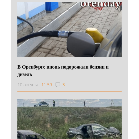
В Оренбурге вновь подорожали бензин и
дизель
10 августа
11:59
3