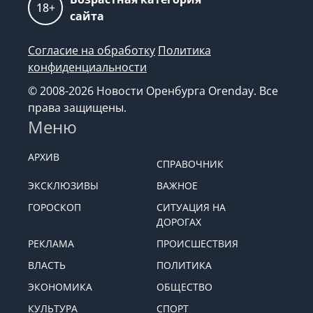
18+
сайта
Согласие на обработку
Политика
конфиденциальности
© 2008-2026 Новости Оренбурга Orenday. Все
права защищены.
Меню
АРХИВ
СПРАВОЧНИК
ЭКСКЛЮЗИВЫ
ВАЖНОЕ
ГОРОСКОП
СИТУАЦИЯ НА
ДОРОГАХ
РЕКЛАМА
ПРОИСШЕСТВИЯ
ВЛАСТЬ
ПОЛИТИКА
ЭКОНОМИКА
ОБЩЕСТВО
КУЛЬТУРА
СПОРТ