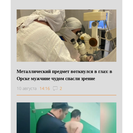
Металлический предмет воткнулся в глаз: в
Орске мужчине чудом спасли зрение
10 августа
14:16
2