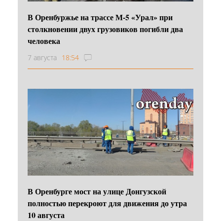
В Оренбуржье на трассе М-5 «Урал» при
столкновении двух грузовиков погибли два
человека
7 августа
18:54
В Оренбурге мост на улице Донгузской
полностью перекроют для движения до утра
10 августа