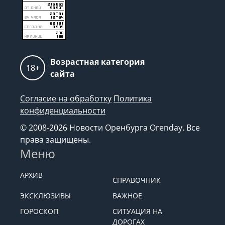
Возрастная категория
18+
сайта
Согласие на обработку
Политика
конфиденциальности
© 2008-2026 Новости Оренбурга Orenday. Все
права защищены.
Меню
АРХИВ
СПРАВОЧНИК
ЭКСКЛЮЗИВЫ
ВАЖНОЕ
ГОРОСКОП
СИТУАЦИЯ НА
ДОРОГАХ