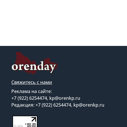
Свяжитесь с нами
Реклама на сайте:
+7 (922) 6254474, kp@orenkp.ru
Редакция: +7 (922) 6254474, kp@orenkp.ru