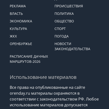
РЕКЛАМА
ПРОИСШЕСТВИЯ
ВЛАСТЬ
ПОЛИТИКА
ЭКОНОМИКА
ОБЩЕСТВО
КУЛЬТУРА
СПОРТ
ЖКХ
ПОГОДА
ОРЕНБУРЖЬЕ
НОВОСТИ
ЗАКОНОДАТЕЛЬСТВА
РАСПИСАНИЕ ДАЧНЫХ
МАРШРУТОВ-2026
Использование материалов
Все права на опубликованные на сайте
orenday.ru материалы охраняются в
соответствии с законодательством РФ. Любое
использование материалов допускается