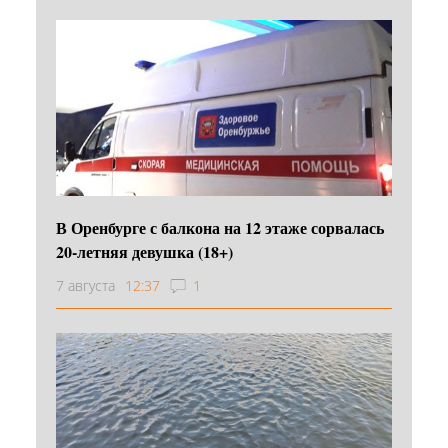
В Оренбурге с балкона на 12 этаже сорвалась
20-летняя девушка (18+)
7 августа
12:37
1