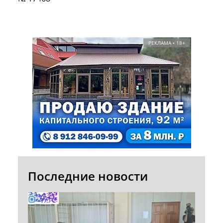
РЕКЛАМА • 18+
Последние новости