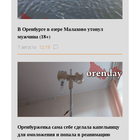
В Оренбурге в озере Малахово утонул
мужчина (18+)
7 августа
12:19
Оренбурженка сама себе сделала капельницу
для омоложения и попала в реанимацию