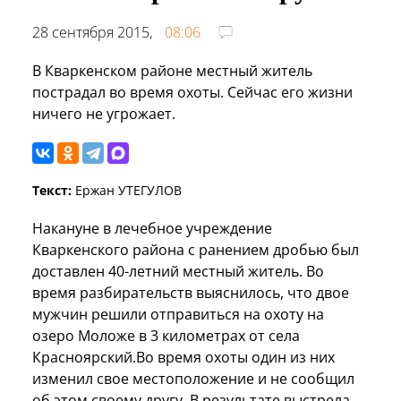
28 сентября 2015,
08:06
В Кваркенском районе местный житель
пострадал во время охоты. Сейчас его жизни
ничего не угрожает.
Текст:
Ержан УТЕГУЛОВ
Накануне в лечебное учреждение
Кваркенского района с ранением дробью был
доставлен 40-летний местный житель. Во
время разбирательств выяснилось, что двое
мужчин решили отправиться на охоту на
озеро Моложе в 3 километрах от села
Красноярский.Во время охоты один из них
изменил свое местоположение и не сообщил
об этом своему другу. В результате выстрела