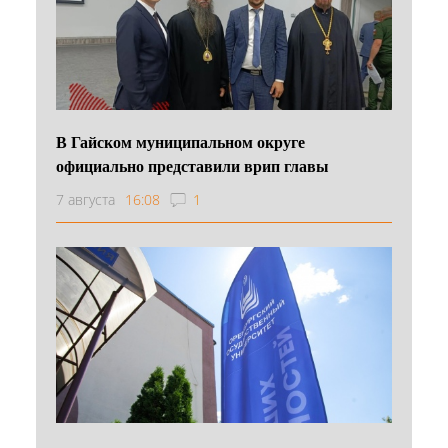
В Гайском муниципальном округе
официально представили врип главы
7 августа
16:08
1