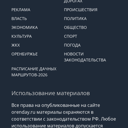
ДОРОГАХ
РЕКЛАМА
ПРОИСШЕСТВИЯ
ВЛАСТЬ
ПОЛИТИКА
ЭКОНОМИКА
ОБЩЕСТВО
КУЛЬТУРА
СПОРТ
ЖКХ
ПОГОДА
ОРЕНБУРЖЬЕ
НОВОСТИ
ЗАКОНОДАТЕЛЬСТВА
РАСПИСАНИЕ ДАЧНЫХ
МАРШРУТОВ-2026
Использование материалов
Все права на опубликованные на сайте
orenday.ru материалы охраняются в
соответствии с законодательством РФ. Любое
использование материалов допускается