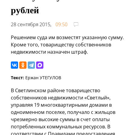
рублей
28 сентября 2015,
09:50
Решением суда им возместят указанную сумму.
Кроме того, товариществу собственников
недвижимости назначен штраф.
Текст:
Ержан УТЕГУЛОВ
В Светлинском районе товарищество
собственников недвижимости «Светлый»,
управляя 19 многоквартирными домами в
одноименном поселке, получало с жильцов
чрезмерно высокие суммы в счет оплаты
потребленных коммунальных ресурсов. В
соответствии с Правилами предоставления