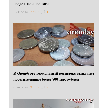
поддельной подписи
6 августа
22:19
1
В Оренбурге термальный комплекс выплатит
посетительнице более 800 тыс рублей
6 августа
21:50
3