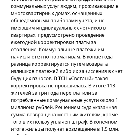
коммунальных услуг людям, проживающим в
многоквартирных домах, оснащенных
общедомовыми приборами учета, и не
имеющим индивидуальных счетчиков в
квартирах, предусмотрено проведение
ежегодной корректировки платы за
отопление. Коммунальные платежи им
начисляются по нормативам. В конце года
разница корректируется путем возврата
излишков платежей либо их зачисления в счет
будущих взносов. В ТСН «Светлый» такая
корректировка не проводилась. В итоге 113
жителей за три года переплатили за
потребленные коммунальные услуги около 1
миллиона рублей. Решением суда указанная
сумма возвращена местным жителям, кроме
того в их пользу уплачен штраф. В конечном
итоге жильцы получат возмещение в 1,5 млн.