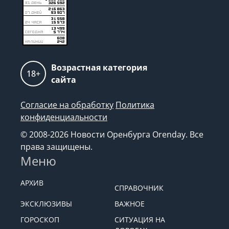
Возрастная категория
18+
сайта
Согласие на обработку
Политика
конфиденциальности
© 2008-2026 Новости Оренбурга Orenday. Все
права защищены.
Меню
АРХИВ
СПРАВОЧНИК
ЭКСКЛЮЗИВЫ
ВАЖНОЕ
ГОРОСКОП
СИТУАЦИЯ НА