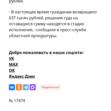
рублей.
- В настоящее время гражданам возвращено
637 тысяч рублей, решения суда на
оставшуюся сумму находятся в стадии
исполнения,- сообщили в пресс-службе
областной прокуратуры.
Добро пожаловать в наши соцсети:
VK
MAX
OK
Яндекс Дзен
Поделиться
№ 17474