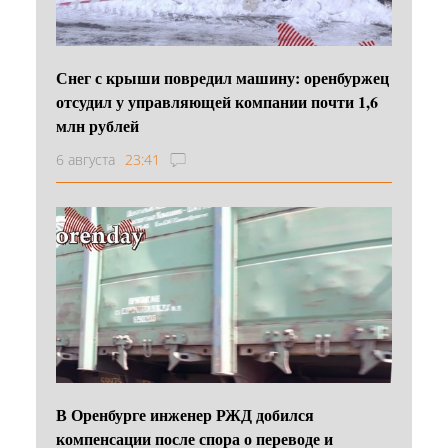
Снег с крыши повредил машину: оренбуржец
отсудил у управляющей компании почти 1,6
млн рублей
6 августа
23:41
В Оренбурге инженер РЖД добился
компенсации после спора о переводе и