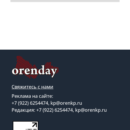
Свяжитесь с нами
Реклама на сайте:
+7 (922) 6254474, kp@orenkp.ru
Редакция: +7 (922) 6254474, kp@orenkp.ru