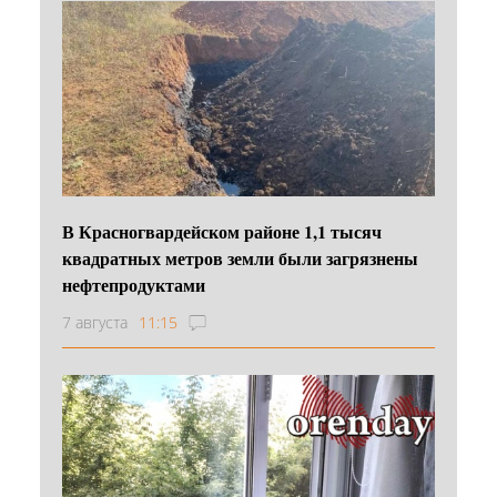
В Красногвардейском районе 1,1 тысяч
квадратных метров земли были загрязнены
нефтепродуктами
7 августа
11:15