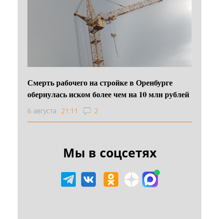
Смерть рабочего на стройке в Оренбурге
обернулась иском более чем на 10 млн рублей
6 августа
21:11
2
Мы в соцсетях