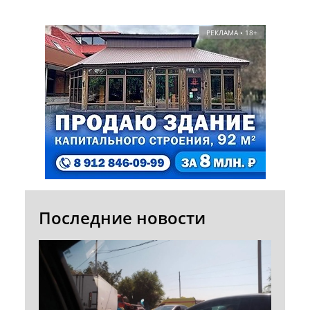
РЕКЛАМА • 18+
Последние новости