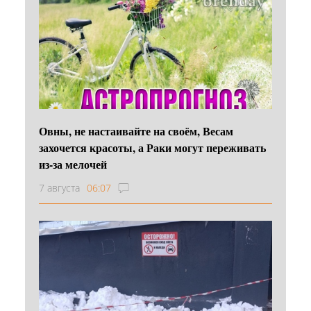
Овны, не настаивайте на своём, Весам
захочется красоты, а Раки могут переживать
из-за мелочей
7 августа
06:07