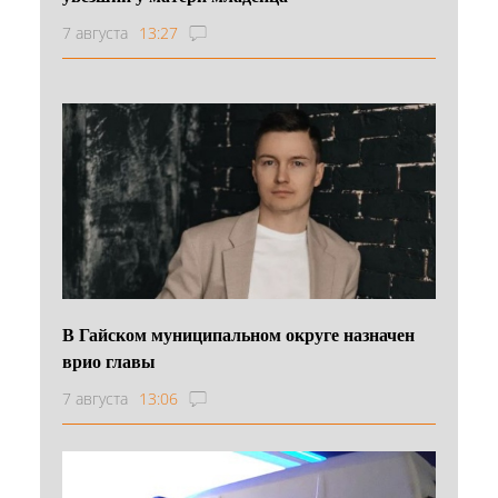
7 августа
13:27
В Гайском муниципальном округе назначен
врио главы
7 августа
13:06