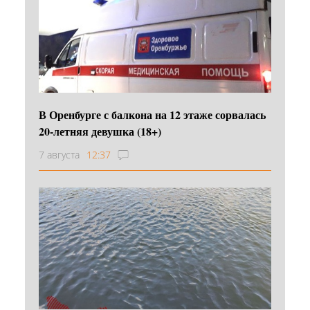
В Оренбурге с балкона на 12 этаже сорвалась
20-летняя девушка (18+)
7 августа
12:37