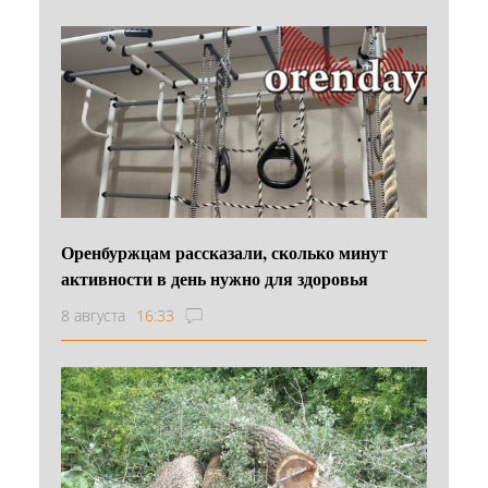
Оренбуржцам рассказали, сколько минут
активности в день нужно для здоровья
8 августа
16:33