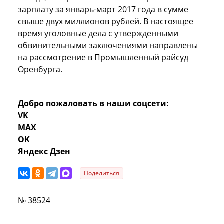
зарплату за январь-март 2017 года в сумме
свыше двух миллионов рублей. В настоящее
время уголовные дела с утвержденными
обвинительными заключениями направлены
на рассмотрение в Промышленный райсуд
Оренбурга.
Добро пожаловать в наши соцсети:
VK
MAX
OK
Яндекс Дзен
Поделиться
№ 38524