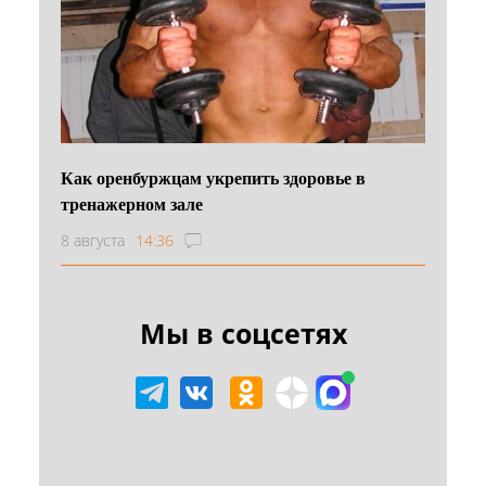
Как оренбуржцам укрепить здоровье в
тренажерном зале
8 августа
14:36
Мы в соцсетях