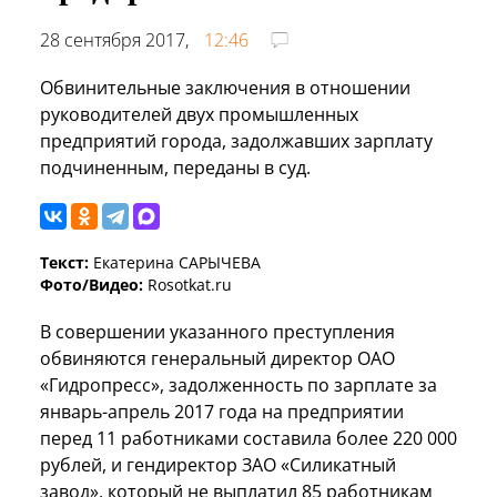
28 сентября 2017,
12:46
Обвинительные заключения в отношении
руководителей двух промышленных
предприятий города, задолжавших зарплату
подчиненным, переданы в суд.
Текст:
Екатерина САРЫЧЕВА
Фото/Видео:
Rosotkat.ru
В совершении указанного преступления
обвиняются генеральный директор ОАО
«Гидропресс», задолженность по зарплате за
январь-апрель 2017 года на предприятии
перед 11 работниками составила более 220 000
рублей, и гендиректор ЗАО «Силикатный
завод», который не выплатил 85 работникам