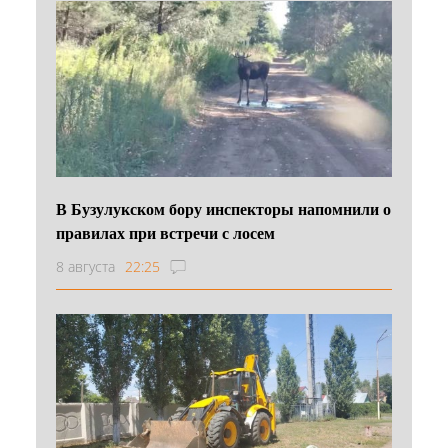
В Бузулукском бору инспекторы напомнили о
правилах при встречи с лосем
8 августа
22:25