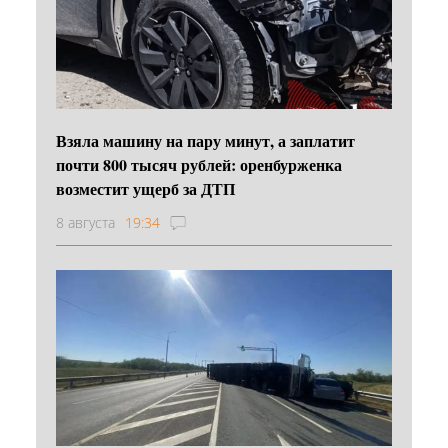
Взяла машину на пару минут, а заплатит
почти 800 тысяч рублей: оренбурженка
возместит ущерб за ДТП
8 августа
19:34