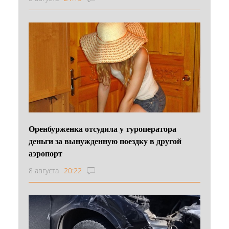
Оренбурженка отсудила у туроператора
деньги за вынужденную поездку в другой
аэропорт
8 августа
20:22