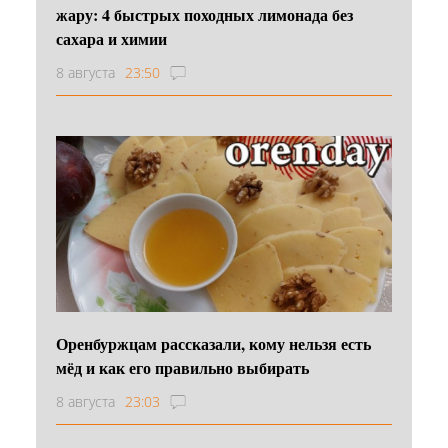
жару: 4 быстрых походных лимонада без
сахара и химии
8 августа
23:50
Оренбуржцам рассказали, кому нельзя есть
мёд и как его правильно выбирать
8 августа
23:03