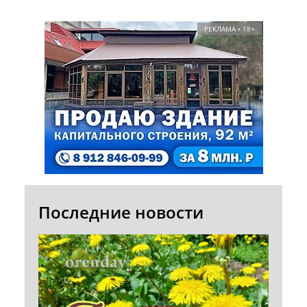
РЕКЛАМА • 18+
Последние новости