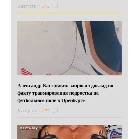
8 августа
15:13
Александр Бастрыкин запросил доклад по
факту травмирования подростка на
футбольном поле в Оренбурге
8 августа
14:57