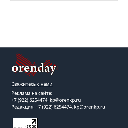
Свяжитесь с нами
Реклама на сайте:
+7 (922) 6254474, kp@orenkp.ru
Редакция: +7 (922) 6254474, kp@orenkp.ru