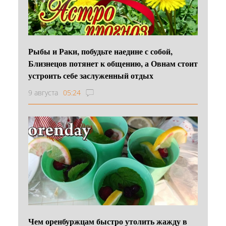
Рыбы и Раки, побудьте наедине с собой,
Близнецов потянет к общению, а Овнам стоит
устроить себе заслуженный отдых
9 августа
05:24
Чем оренбуржцам быстро утолить жажду в