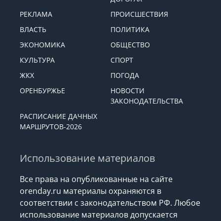
РЕКЛАМА
ПРОИСШЕСТВИЯ
ВЛАСТЬ
ПОЛИТИКА
ЭКОНОМИКА
ОБЩЕСТВО
КУЛЬТУРА
СПОРТ
ЖКХ
ПОГОДА
ОРЕНБУРЖЬЕ
НОВОСТИ
ЗАКОНОДАТЕЛЬСТВА
РАСПИСАНИЕ ДАЧНЫХ
МАРШРУТОВ-2026
Использование материалов
Все права на опубликованные на сайте
orenday.ru материалы охраняются в
соответствии с законодательством РФ. Любое
использование материалов допускается