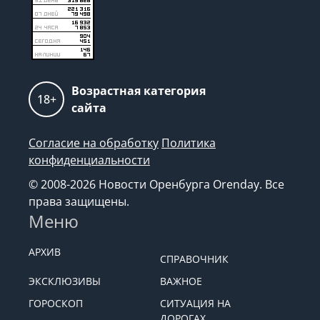
Возрастная категория
18+
сайта
Согласие на обработку
Политика
конфиденциальности
© 2008-2026 Новости Оренбурга Orenday. Все
права защищены.
Меню
АРХИВ
СПРАВОЧНИК
ЭКСКЛЮЗИВЫ
ВАЖНОЕ
ГОРОСКОП
СИТУАЦИЯ НА
ДОРОГАХ