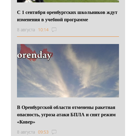
С 1 сентября оренбургских школьников ждут
изменения в учебной программе
8 августа
10:14
В Оренбургской области отменены ракетная
опасность, угроза атаки БПЛА и снят режим
«Ковер»
8 августа
09:53