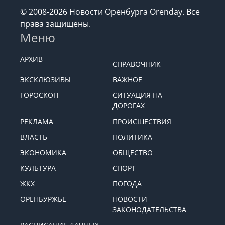
© 2008-2026 Новости Оренбурга Orenday. Все
права защищены.
Меню
АРХИВ
СПРАВОЧНИК
ЭКСКЛЮЗИВЫ
ВАЖНОЕ
ГОРОСКОП
СИТУАЦИЯ НА
ДОРОГАХ
РЕКЛАМА
ПРОИСШЕСТВИЯ
ВЛАСТЬ
ПОЛИТИКА
ЭКОНОМИКА
ОБЩЕСТВО
КУЛЬТУРА
СПОРТ
ЖКХ
ПОГОДА
ОРЕНБУРЖЬЕ
НОВОСТИ
ЗАКОНОДАТЕЛЬСТВА