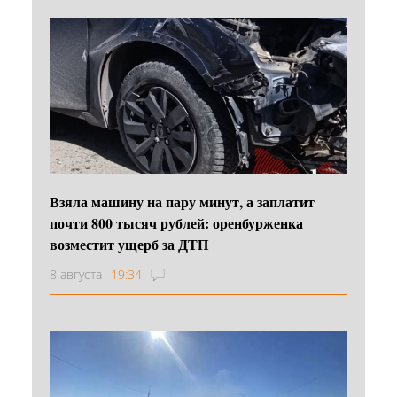
Взяла машину на пару минут, а заплатит
почти 800 тысяч рублей: оренбурженка
возместит ущерб за ДТП
8 августа
19:34