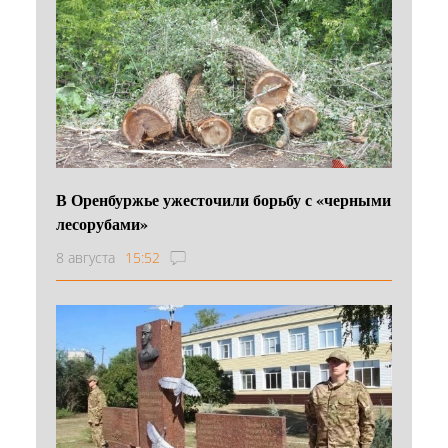
В Оренбуржье ужесточили борьбу с «черными
лесорубами»
8 августа
15:52