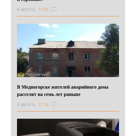
8 августа
13:55
В Медногорске жителей аварийного дома
расселят на семь лет раньше
8 августа
12:18