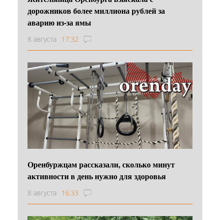
дорожников более миллиона рублей за
аварию из-за ямы
8 августа
17:32
Оренбуржцам рассказали, сколько минут
активности в день нужно для здоровья
8 августа
16:33