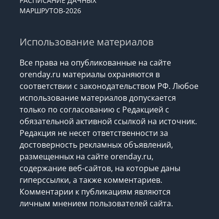
РАСПИСАНИЕ ДАЧНЫХ
МАРШРУТОВ-2026
Использование материалов
Все права на опубликованные на сайте
orenday.ru материалы охраняются в
соответствии с законодательством РФ. Любое
использование материалов допускается
только по согласованию с Редакцией с
обязательной активной ссылкой на источник.
Редакция не несет ответственности за
достоверность рекламных объявлений,
размещенных на сайте orenday.ru,
содержание веб-сайтов, на которые даны
гиперссылки, а также комментариев.
Комментарии к публикациям являются
личным мнением пользователей сайта.