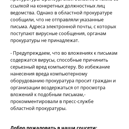
ссылкой на конкретных должностных лиц
ведомства. Однако в областной прокуратуре
сообщили, что не отправляли указанные
письма. Адреса электронной почты, с которых
поступают вирусные сообщения, органам
прокуратуры не принадлежат.
- Предупреждаем, что во вложениях к письмам
содержатся вирусы, способные причинить
серьезный вред компьютеру. Во избежание
нанесения вреда компьютерному
оборудованию прокуратура просит граждан и
организации воздержаться от просмотра
вложений к подобным письмам,-
прокомментировали в пресс-службе
областной прокуратуры.
Добро пожаловать в наши соцсети: