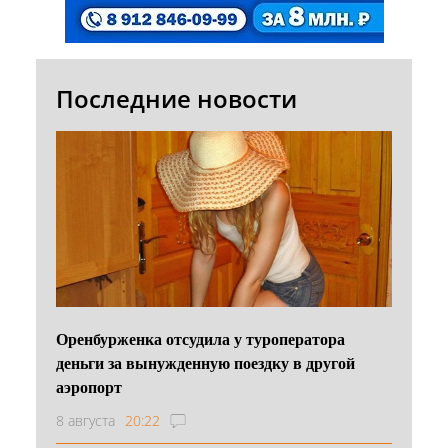
Последние новости
Оренбурженка отсудила у туроператора
деньги за вынужденную поездку в другой
аэропорт
8 августа
20:22