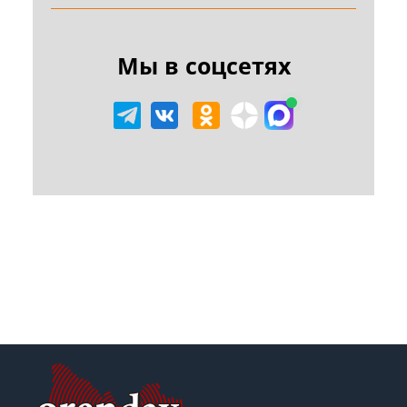
Мы в соцсетях