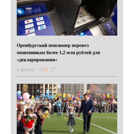
Оренбургский пенсионер перевел
мошенникам более 1,2 млн рублей для
«декларирования»
8 августа
11:31