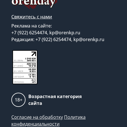
Свяжитесь с нами
Реклама на сайте:
+7 (922) 6254474, kp@orenkp.ru
Редакция: +7 (922) 6254474, kp@orenkp.ru
Возрастная категория
18+
сайта
Согласие на обработку
Политика
конфиденциальности