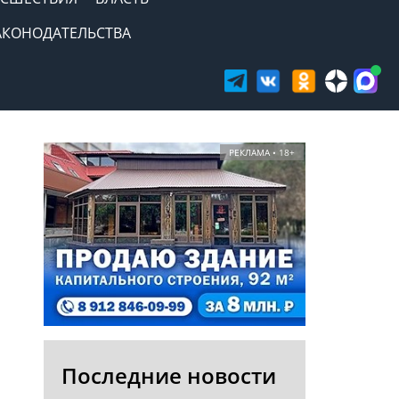
АКОНОДАТЕЛЬСТВА
РЕКЛАМА • 18+
Последние новости