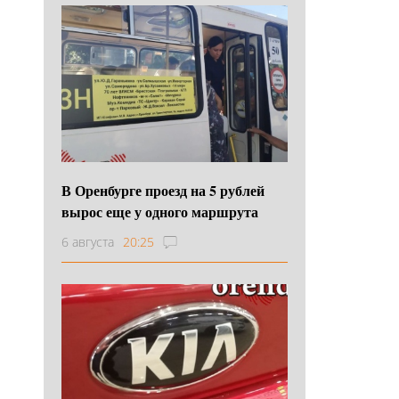
В Оренбурге проезд на 5 рублей
вырос еще у одного маршрута
6 августа
20:25