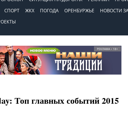
СПОРТ
ЖКХ
ПОГОДА
ОРЕНБУРЖЬЕ
НОВОСТИ З
РОЕКТЫ
РЕКЛАМА • 18+
ay: Топ главных событий 2015