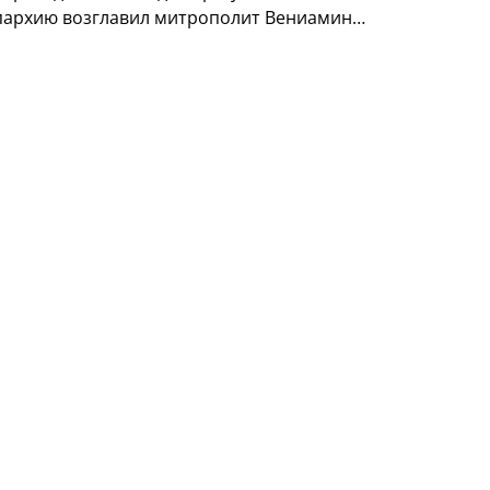
епархию возглавил митрополит Вениамин…