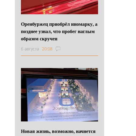
Оренбуржец приобрёл иномарку, а
позднее узнал, что пробег наглым
образом скручен
6 августа
20:08
Новая жизнь, возможно, начнется