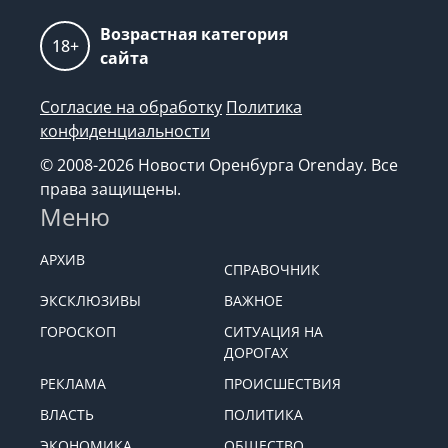
Возрастная категория
18+
сайта
Согласие на обработку
Политика
конфиденциальности
© 2008-2026 Новости Оренбурга Orenday. Все
права защищены.
Меню
АРХИВ
СПРАВОЧНИК
ЭКСКЛЮЗИВЫ
ВАЖНОЕ
ГОРОСКОП
СИТУАЦИЯ НА
ДОРОГАХ
РЕКЛАМА
ПРОИСШЕСТВИЯ
ВЛАСТЬ
ПОЛИТИКА
ЭКОНОМИКА
ОБЩЕСТВО