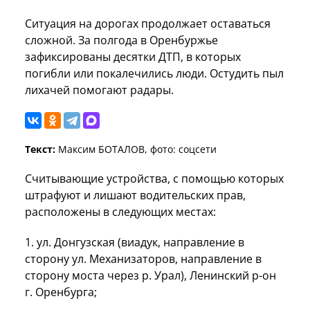
Ситуация на дорогах продолжает оставаться
сложной. За полгода в Оренбуржье
зафиксированы десятки ДТП, в которых
погибли или покалечились люди. Остудить пыл
лихачей помогают радары.
Текст:
Максим БОТАЛОВ, фото: соцсети
Считывающие устройства, с помощью которых
штрафуют и лишают водительских прав,
расположены в следующих местах:
1. ул. Донгузская (виадук, направление в
сторону ул. Механизаторов, направление в
сторону моста через р. Урал), Ленинский р-он
г. Оренбурга;