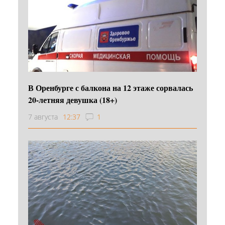
В Оренбурге с балкона на 12 этаже сорвалась
20-летняя девушка (18+)
7 августа
12:37
1