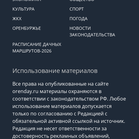
КУЛЬТУРА
СПОРТ
ЖКХ
ПОГОДА
ОРЕНБУРЖЬЕ
НОВОСТИ
ЗАКОНОДАТЕЛЬСТВА
РАСПИСАНИЕ ДАЧНЫХ
МАРШРУТОВ-2026
Использование материалов
Все права на опубликованные на сайте
orenday.ru материалы охраняются в
соответствии с законодательством РФ. Любое
использование материалов допускается
только по согласованию с Редакцией с
обязательной активной ссылкой на источник.
Редакция не несет ответственности за
достоверность рекламных объявлений,