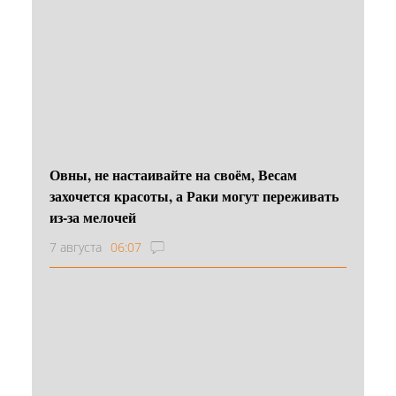
Овны, не настаивайте на своём, Весам
захочется красоты, а Раки могут переживать
из-за мелочей
7 августа
06:07