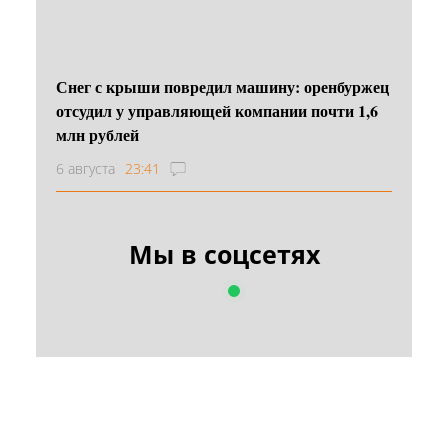
Снег с крыши повредил машину: оренбуржец
отсудил у управляющей компании почти 1,6
млн рублей
6 августа
23:41
Мы в соцсетях