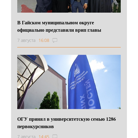
В Гайском муниципальном округе
официально представили врип главы
7 августа
16:08
ОГУ принял в университетскую семью 1286
первокурсников
7 августа
14:45