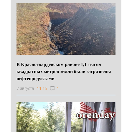
В Красногвардейском районе 1,1 тысяч
квадратных метров земли были загрязнены
нефтепродуктами
7 августа
11:15
1