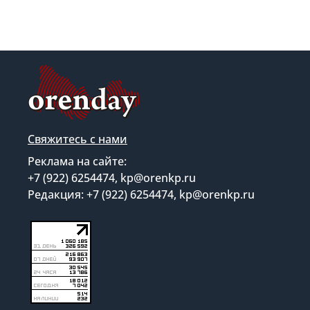
Свяжитесь с нами
Реклама на сайте:
+7 (922) 6254474, kp@orenkp.ru
Редакция: +7 (922) 6254474, kp@orenkp.ru