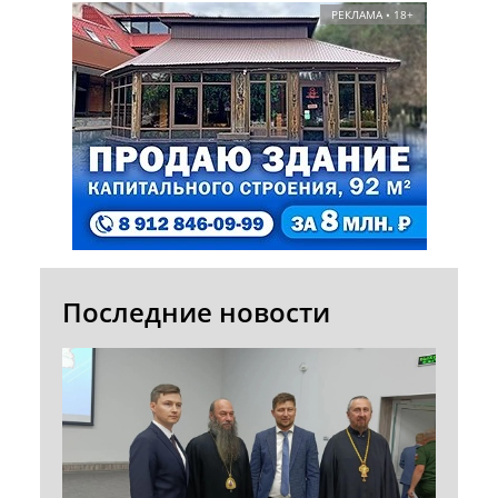
РЕКЛАМА • 18+
Последние новости