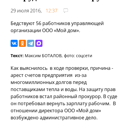
29 июля 2016,
12:37
Бедствуют 56 работников управляющей
организации ООО «Мой дом».
Текст:
Максим БОТАЛОВ, фото: соцсети
Как выяснилось в ходе проверки, причина -
арест счетов предприятия из-за
многомиллионных долгов перед
поставщиками тепла и воды. На защиту прав
работников встал районный прокурор. В суде
он потребовал вернуть зарплату рабочим. В
отношении директора ООО «Мой дом»
возбуждено административное дело.