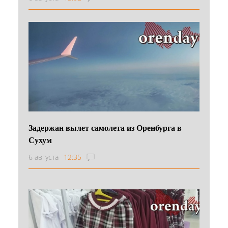
Задержан вылет самолета из Оренбурга в
Сухум
6 августа
12:35