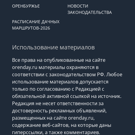
ОРЕНБУРЖЬЕ
НОВОСТИ
ЗАКОНОДАТЕЛЬСТВА
РАСПИСАНИЕ ДАЧНЫХ
МАРШРУТОВ-2026
Использование материалов
Все права на опубликованные на сайте
orenday.ru материалы охраняются в
соответствии с законодательством РФ. Любое
использование материалов допускается
только по согласованию с Редакцией с
обязательной активной ссылкой на источник.
Редакция не несет ответственности за
достоверность рекламных объявлений,
размещенных на сайте orenday.ru,
содержание веб-сайтов, на которые даны
гиперссылки, а также комментариев.