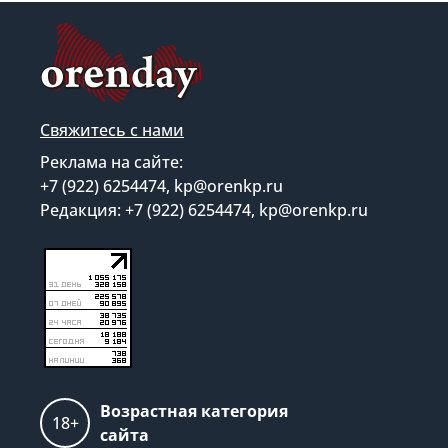
Свяжитесь с нами
Реклама на сайте:
+7 (922) 6254474, kp@orenkp.ru
Редакция: +7 (922) 6254474, kp@orenkp.ru
Возрастная категория
18+
сайта