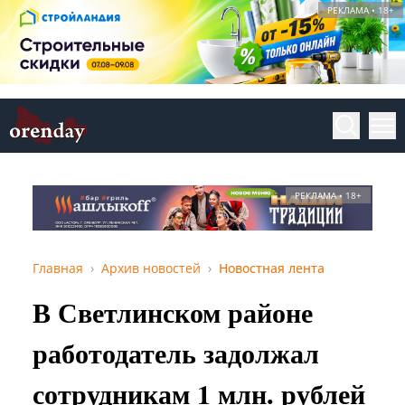
РЕКЛАМА • 18+
РЕКЛАМА • 18+
Главная
Архив новостей
Новостная лента
В Светлинском районе
работодатель задолжал
сотрудникам 1 млн. рублей