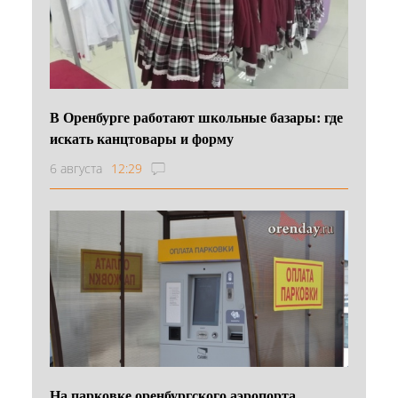
В Оренбурге работают школьные базары: где
искать канцтовары и форму
6 августа
12:29
На парковке оренбургского аэропорта