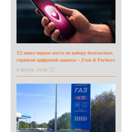
Т2 занял первое место по набору бесплатных
сервисов цифровой защиты – J'son & Partners
6 августа
09:00