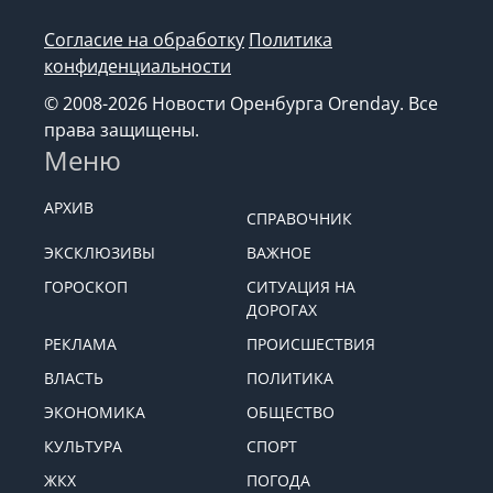
Согласие на обработку
Политика
конфиденциальности
© 2008-2026 Новости Оренбурга Orenday. Все
права защищены.
Меню
АРХИВ
СПРАВОЧНИК
ЭКСКЛЮЗИВЫ
ВАЖНОЕ
ГОРОСКОП
СИТУАЦИЯ НА
ДОРОГАХ
РЕКЛАМА
ПРОИСШЕСТВИЯ
ВЛАСТЬ
ПОЛИТИКА
ЭКОНОМИКА
ОБЩЕСТВО
КУЛЬТУРА
СПОРТ
ЖКХ
ПОГОДА