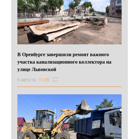
В Оренбурге завершили ремонт важного
участка канализационного коллектора на
улице Львовской
6 августа
11:05