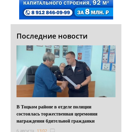
Последние новости
В Тоцком районе в отделе полиции
состоялась торжественная церемония
награждения бдительной гражданки
6 августа
13:02