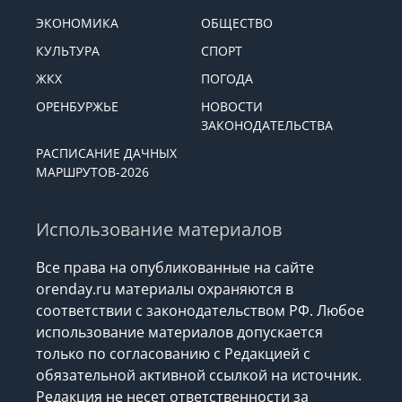
ЭКОНОМИКА
ОБЩЕСТВО
КУЛЬТУРА
СПОРТ
ЖКХ
ПОГОДА
ОРЕНБУРЖЬЕ
НОВОСТИ
ЗАКОНОДАТЕЛЬСТВА
РАСПИСАНИЕ ДАЧНЫХ
МАРШРУТОВ-2026
Использование материалов
Все права на опубликованные на сайте
orenday.ru материалы охраняются в
соответствии с законодательством РФ. Любое
использование материалов допускается
только по согласованию с Редакцией с
обязательной активной ссылкой на источник.
Редакция не несет ответственности за