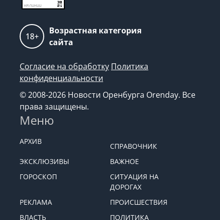
Возрастная категория
18+
сайта
Согласие на обработку
Политика
конфиденциальности
© 2008-2026 Новости Оренбурга Orenday. Все
права защищены.
Меню
АРХИВ
СПРАВОЧНИК
ЭКСКЛЮЗИВЫ
ВАЖНОЕ
ГОРОСКОП
СИТУАЦИЯ НА
ДОРОГАХ
РЕКЛАМА
ПРОИСШЕСТВИЯ
ВЛАСТЬ
ПОЛИТИКА