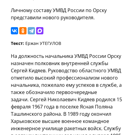
Личному составу УМВД России по Орску
представили нового руководителя.
Текст:
Ержан УТЕГУЛОВ
На должность начальника УМВД России Орску
назначен полковник внутренней службы
Сергей Кидяев. Руководство областного УМВД
отметило высокий профессионализм нового
начальника, пожелало ему успехов в службе, а
также обозначило первоочередные
задачи. Сергей Николаевич Кидяев родился 15
февраля 1967 года в поселке Ясная Поляна
Ташлинского района. В 1989 году окончил
Харьковское высшее военное командное
инженерное училище ракетных войск. Службу