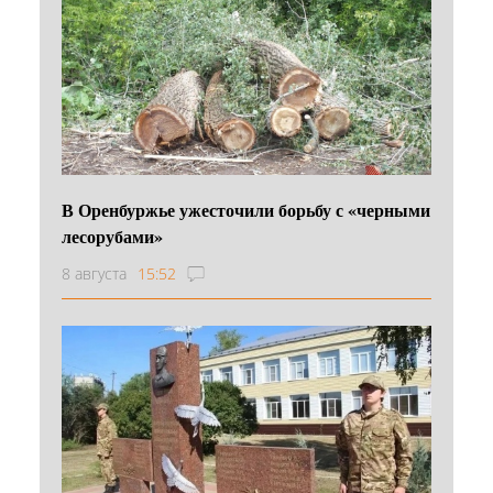
В Оренбуржье ужесточили борьбу с «черными
лесорубами»
8 августа
15:52