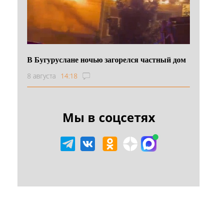
В Бугуруслане ночью загорелся частный дом
8 августа
14:18
Мы в соцсетях