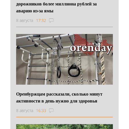
дорожников более миллиона рублей за
аварию из-за ямы
8 августа
17:32
Оренбуржцам рассказали, сколько минут
активности в день нужно для здоровья
8 августа
16:33