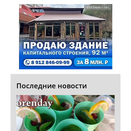
РЕКЛАМА • 18+
Последние новости