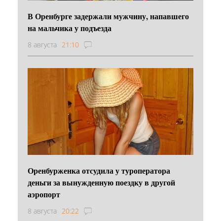
В Оренбурге задержали мужчину, напавшего
на мальчика у подъезда
8 августа
21:10
Оренбурженка отсудила у туроператора
деньги за вынужденную поездку в другой
аэропорт
8 августа
20:22