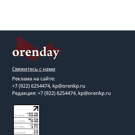
Свяжитесь с нами
Реклама на сайте:
+7 (922) 6254474, kp@orenkp.ru
Редакция: +7 (922) 6254474, kp@orenkp.ru