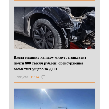
Взяла машину на пару минут, а заплатит
почти 800 тысяч рублей: оренбурженка
возместит ущерб за ДТП
8 августа
19:34