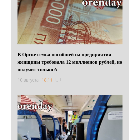
В Орске семья погибшей на предприятии
женщины требовала 12 миллионов рублей, но
получит только 6
10 августа
18:11