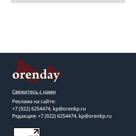
Свяжитесь с нами
Реклама на сайте:
+7 (922) 6254474, kp@orenkp.ru
Редакция: +7 (922) 6254474, kp@orenkp.ru