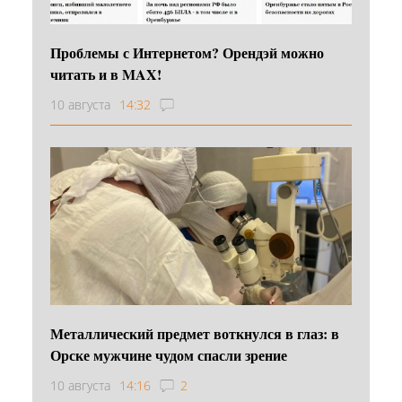
Проблемы с Интернетом? Орендэй можно
читать и в MAX!
10 августа
14:32
Металлический предмет воткнулся в глаз: в
Орске мужчине чудом спасли зрение
10 августа
14:16
2