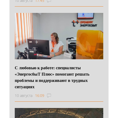
10 августа
17:45
С любовью к работе: специалисты
«ЭнергосбыТ Плюс» помогают решать
проблемы и поддерживают в трудных
ситуациях
10 августа
16:09