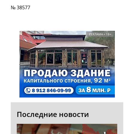
№ 38577
РЕКЛАМА • 18+
Последние новости