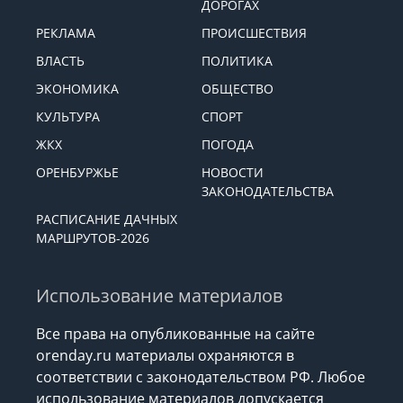
ГОРОСКОП
СИТУАЦИЯ НА
ДОРОГАХ
РЕКЛАМА
ПРОИСШЕСТВИЯ
ВЛАСТЬ
ПОЛИТИКА
ЭКОНОМИКА
ОБЩЕСТВО
КУЛЬТУРА
СПОРТ
ЖКХ
ПОГОДА
ОРЕНБУРЖЬЕ
НОВОСТИ
ЗАКОНОДАТЕЛЬСТВА
РАСПИСАНИЕ ДАЧНЫХ
МАРШРУТОВ-2026
Использование материалов
Все права на опубликованные на сайте
orenday.ru материалы охраняются в