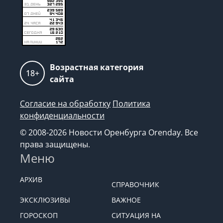
Возрастная категория
18+
сайта
Согласие на обработку
Политика
конфиденциальности
© 2008-2026 Новости Оренбурга Orenday. Все
права защищены.
Меню
АРХИВ
СПРАВОЧНИК
ЭКСКЛЮЗИВЫ
ВАЖНОЕ