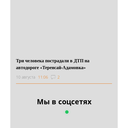
Три человека пострадали в ДТП на
автодороге «Теренсай-Адамовка»
10 августа
11:06
2
Мы в соцсетях