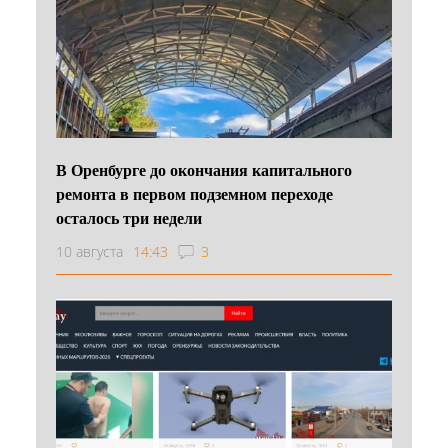
В Оренбурге до окончания капитального
ремонта в первом подземном переходе
осталось три недели
10 августа
14:43
3