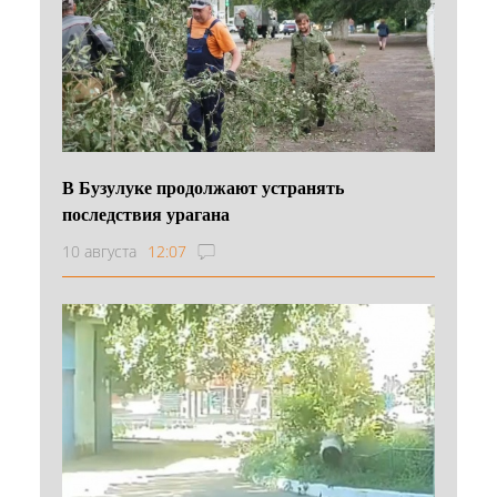
В Бузулуке продолжают устранять
последствия урагана
10 августа
12:07