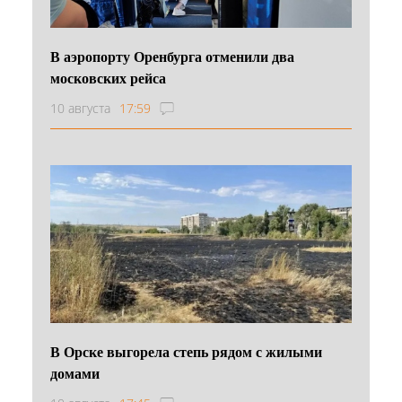
В аэропорту Оренбурга отменили два
московских рейса
10 августа
17:59
В Орске выгорела степь рядом с жилыми
домами