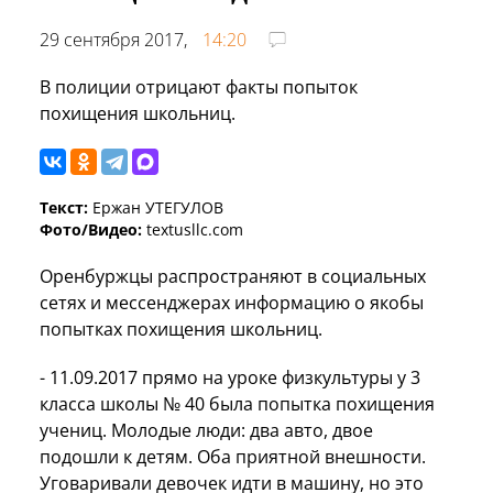
29 сентября 2017,
14:20
В полиции отрицают факты попыток
похищения школьниц.
Текст:
Ержан УТЕГУЛОВ
Фото/Видео:
textusllc.com
Оренбуржцы распространяют в социальных
сетях и мессенджерах информацию о якобы
попытках похищения школьниц.
- 11.09.2017 прямо на уроке физкультуры у 3
класса школы № 40 была попытка похищения
учениц. Молодые люди: два авто, двое
подошли к детям. Оба приятной внешности.
Уговаривали девочек идти в машину, но это