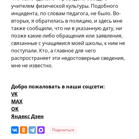
учителем физической культуры. Подобного
инцидента, по словам педагога, не было. Во-
вторых, я обратилась в полицию, и здесь мне
также сообщили, что ни в указанную дату, ни
позже какие-либо обращения или заявления,
связанные с учащимися моей школы, к ним не
поступали. Кто, а главное для чего
распространяет эти недостоверные сведения,
мне не известно.
Добро пожаловать в наши соцсети:
VK
MAX
OK
Яндекс Дзен
Поделиться