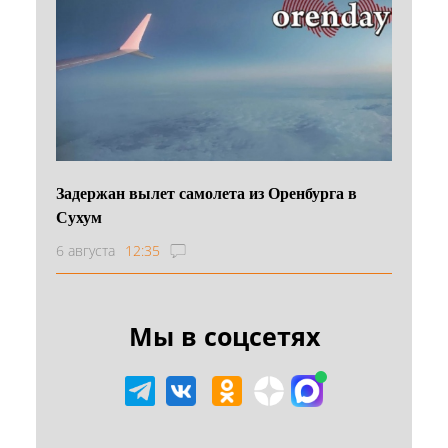
Задержан вылет самолета из Оренбурга в
Сухум
6 августа
12:35
Мы в соцсетях