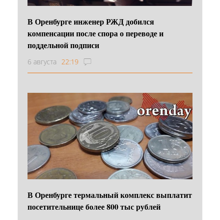
В Оренбурге инженер РЖД добился
компенсации после спора о переводе и
поддельной подписи
6 августа
22:19
В Оренбурге термальный комплекс выплатит
посетительнице более 800 тыс рублей