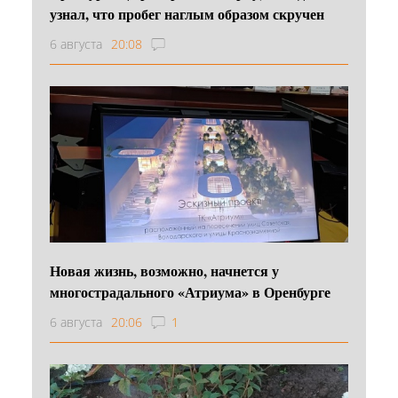
узнал, что пробег наглым образом скручен
6 августа
20:08
Новая жизнь, возможно, начнется у
многострадального «Атриума» в Оренбурге
6 августа
20:06
1