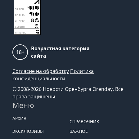
Возрастная категория
18+
сайта
Согласие на обработку
Политика
конфиденциальности
© 2008-2026 Новости Оренбурга Orenday. Все
права защищены.
Меню
АРХИВ
СПРАВОЧНИК
ЭКСКЛЮЗИВЫ
ВАЖНОЕ