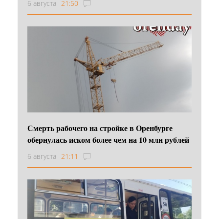
6 августа
21:50
Смерть рабочего на стройке в Оренбурге
обернулась иском более чем на 10 млн рублей
6 августа
21:11