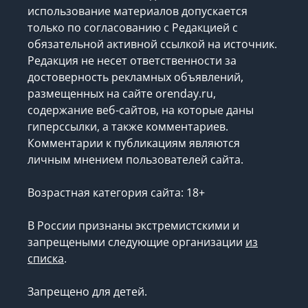
использование материалов допускается
только по согласованию с Редакцией с
обязательной активной ссылкой на источник.
Редакция не несет ответственности за
достоверность рекламных объявлений,
размещенных на сайте orenday.ru,
содержание веб-сайтов, на которые даны
гиперссылки, а также комментариев.
Комментарии к публикациям являются
личным мнением пользователей сайта.
Возрастная категория сайта: 18+
В России признаны экстремистскими и
запрещеными следующие организации
из
списка
.
Запрещено для детей.