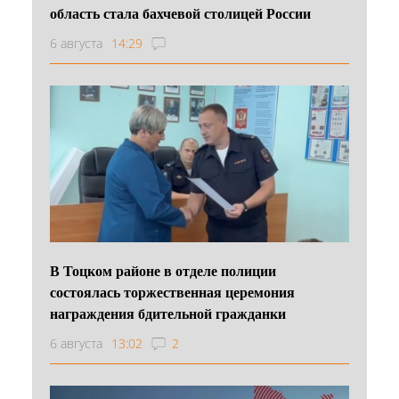
область стала бахчевой столицей России
6 августа
14:29
В Тоцком районе в отделе полиции
состоялась торжественная церемония
награждения бдительной гражданки
6 августа
13:02
2