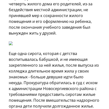
четверть жилого дома его родителей, из-за
бездействия местной администрации, не
принявшей мер к сохранности жилого
помещения и его оформлению на ребенка,
после окончания учебного заведения был
вынужден жить у друзей.
Еще одна сирота, которая с детства
воспитывалась бабушкой, и не имеющая
закрепленного за ней жилья, после выпуска из
колледжа длительное время жила у своих
знакомых - больше девушке идти было
некуда. Прокуратура обратилась в суд с иском
к администрации Новосергиевского района с
требованиями предоставить сиротам жилые
помещения. После вмешательства надзорного
органа дети получили долгожданное жилье.