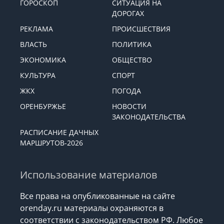
ГОРОСКОП
СИТУАЦИЯ НА
ДОРОГАХ
РЕКЛАМА
ПРОИСШЕСТВИЯ
ВЛАСТЬ
ПОЛИТИКА
ЭКОНОМИКА
ОБЩЕСТВО
КУЛЬТУРА
СПОРТ
ЖКХ
ПОГОДА
ОРЕНБУРЖЬЕ
НОВОСТИ
ЗАКОНОДАТЕЛЬСТВА
РАСПИСАНИЕ ДАЧНЫХ
МАРШРУТОВ-2026
Использование материалов
Все права на опубликованные на сайте
orenday.ru материалы охраняются в
соответствии с законодательством РФ. Любое