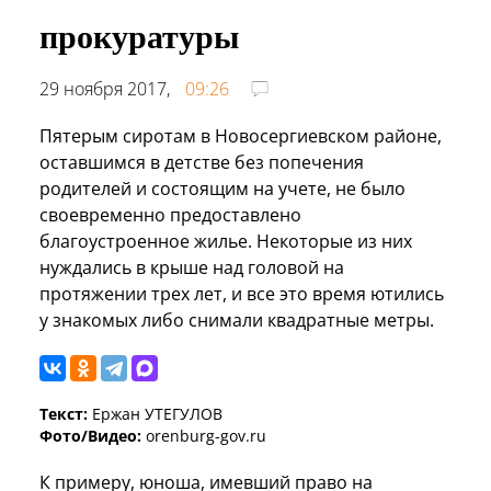
прокуратуры
29 ноября 2017,
09:26
Пятерым сиротам в Новосергиевском районе,
оставшимся в детстве без попечения
родителей и состоящим на учете, не было
своевременно предоставлено
благоустроенное жилье. Некоторые из них
нуждались в крыше над головой на
протяжении трех лет, и все это время ютились
у знакомых либо снимали квадратные метры.
Текст:
Ержан УТЕГУЛОВ
Фото/Видео:
orenburg-gov.ru
К примеру, юноша, имевший право на