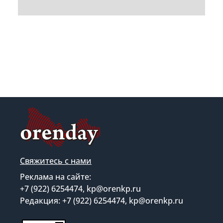
Свяжитесь с нами
Реклама на сайте:
+7 (922) 6254474, kp@orenkp.ru
Редакция: +7 (922) 6254474, kp@orenkp.ru