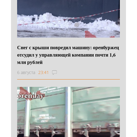
Снег с крыши повредил машину: оренбуржец
отсудил у управляющей компании почти 1,6
млн рублей
6 августа
23:41