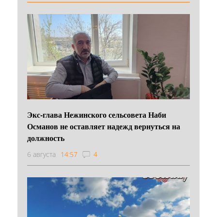
Экс-глава Нежинского сельсовета Наби
Османов не оставляет надежд вернуться на
должность
6 августа
14:57
4