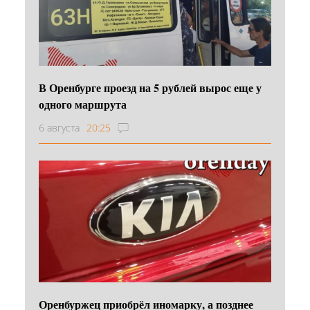
В Оренбурге проезд на 5 рублей вырос еще у
одного маршрута
6 августа
20:25
Оренбуржец приобрёл иномарку, а позднее