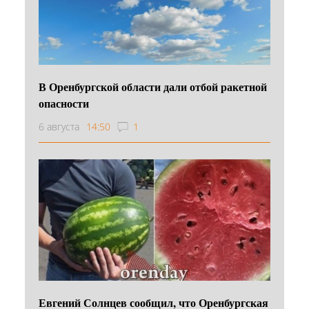
В Оренбургской области дали отбой ракетной
опасности
6 августа
14:50
1
Евгений Солнцев сообщил, что Оренбургская