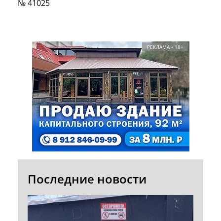
№ 41025
РЕКЛАМА • 18+
Последние новости