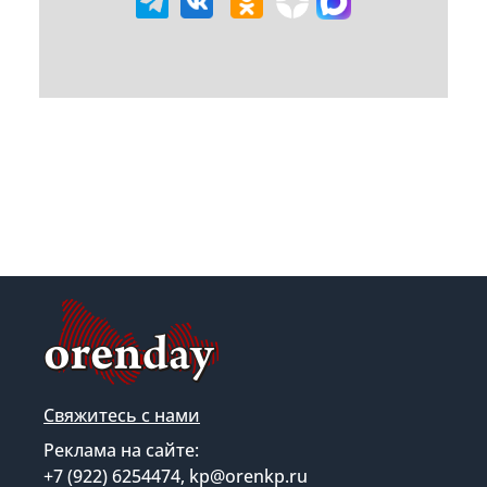
Свяжитесь с нами
Реклама на сайте:
+7 (922) 6254474, kp@orenkp.ru