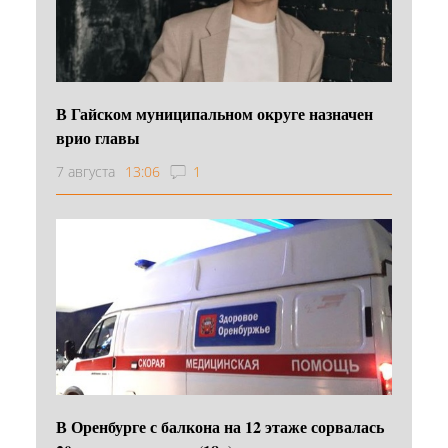
В Гайском муниципальном округе назначен
врио главы
7 августа
13:06
1
В Оренбурге с балкона на 12 этаже сорвалась