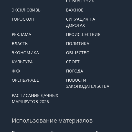
СПРАВОЧНИК
ЭКСКЛЮЗИВЫ
ВАЖНОЕ
ГОРОСКОП
СИТУАЦИЯ НА
ДОРОГАХ
РЕКЛАМА
ПРОИСШЕСТВИЯ
ВЛАСТЬ
ПОЛИТИКА
ЭКОНОМИКА
ОБЩЕСТВО
КУЛЬТУРА
СПОРТ
ЖКХ
ПОГОДА
ОРЕНБУРЖЬЕ
НОВОСТИ
ЗАКОНОДАТЕЛЬСТВА
РАСПИСАНИЕ ДАЧНЫХ
МАРШРУТОВ-2026
Использование материалов