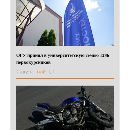
ОГУ принял в университетскую семью 1286
первокурсников
7 августа
14:45