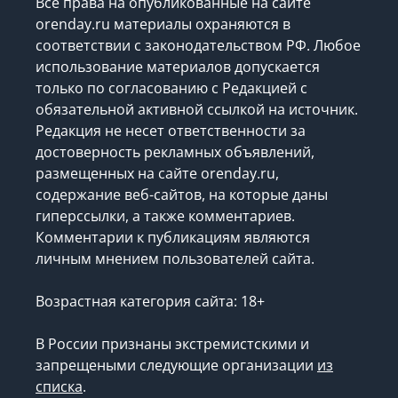
Все права на опубликованные на сайте
orenday.ru материалы охраняются в
соответствии с законодательством РФ. Любое
использование материалов допускается
только по согласованию с Редакцией с
обязательной активной ссылкой на источник.
Редакция не несет ответственности за
достоверность рекламных объявлений,
размещенных на сайте orenday.ru,
содержание веб-сайтов, на которые даны
гиперссылки, а также комментариев.
Комментарии к публикациям являются
личным мнением пользователей сайта.
Возрастная категория сайта: 18+
В России признаны экстремистскими и
запрещеными следующие организации
из
списка
.