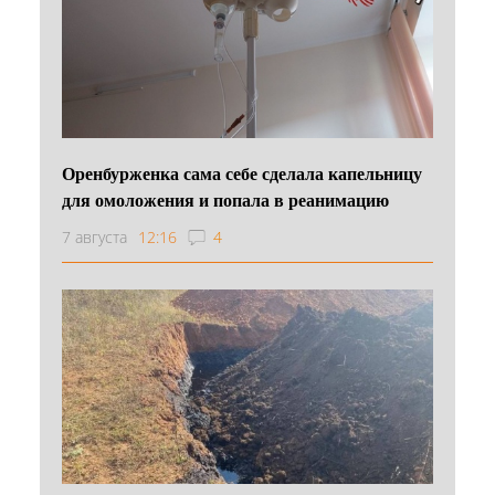
Оренбурженка сама себе сделала капельницу
для омоложения и попала в реанимацию
7 августа
12:16
4