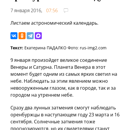
7 января 2016,
07:56
Листаем астрономический календарь.
Текст:
Екатерина ПАДАЛКО Фото: rus-img2.com
9 января произойдет великое соединение
Венеры и Сатурна. Планета Венера в этот
момент будет одним из самых ярких светил на
небе. Наблюдать за этим явлением можно
невооруженным глазом, как в городе, так и за
городом на утреннем небе.
Сразу два лунных затмения смогут наблюдать
оренбуржцы в наступающем году 23 марта и 16
сентября. Солнечные затмения тоже
прогнозируются, но их свидетелями станут