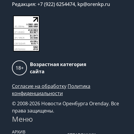
Редакция: +7 (922) 6254474, kp@orenkp.ru
Возрастная категория
18+
сайта
Согласие на обработку
Политика
конфиденциальности
© 2008-2026 Новости Оренбурга Orenday. Все
права защищены.
Меню
АРХИВ