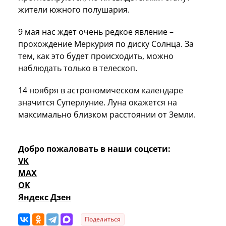
жители южного полушария.
9 мая нас ждет очень редкое явление –
прохождение Меркурия по диску Солнца. За
тем, как это будет происходить, можно
наблюдать только в телескоп.
14 ноября в астрономическом календаре
значится Суперлуние. Луна окажется на
максимально близком расстоянии от Земли.
Добро пожаловать в наши соцсети:
VK
MAX
OK
Яндекс Дзен
Поделиться