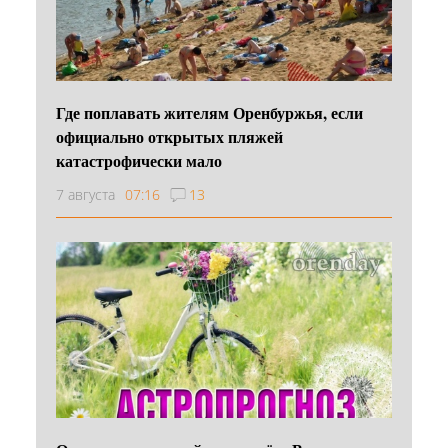
Где поплавать жителям Оренбуржья, если
официально открытых пляжей
катастрофически мало
7 августа
07:16
13