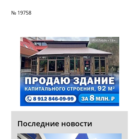
№ 19758
РЕКЛАМА • 18+
Последние новости