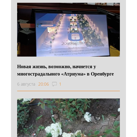
Новая жизнь, возможно, начнется у
многострадального «Атриума» в Оренбурге
6 августа
20:06
1