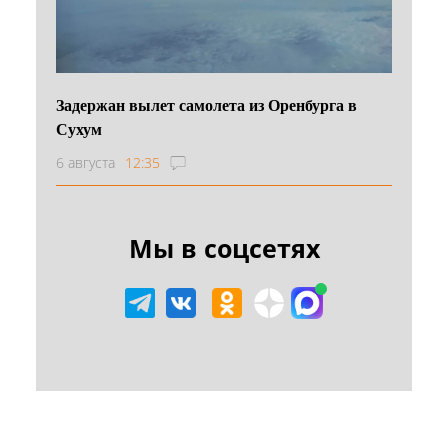
Задержан вылет самолета из Оренбурга в
Сухум
6 августа
12:35
Мы в соцсетях