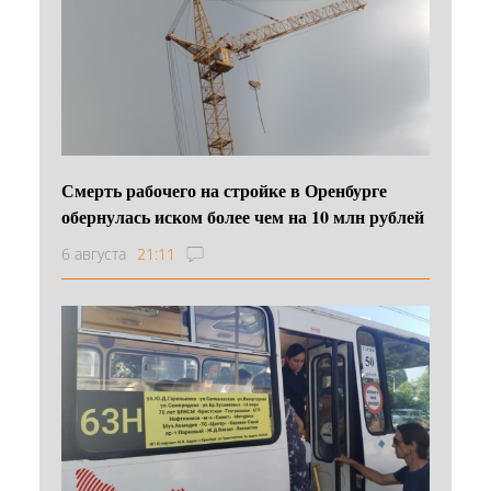
Смерть рабочего на стройке в Оренбурге
обернулась иском более чем на 10 млн рублей
6 августа
21:11