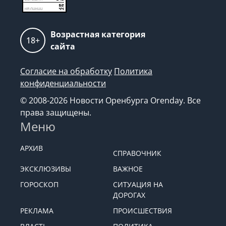
Возрастная категория
18+
сайта
Согласие на обработку
Политика
конфиденциальности
© 2008-2026 Новости Оренбурга Orenday. Все
права защищены.
Меню
АРХИВ
СПРАВОЧНИК
ЭКСКЛЮЗИВЫ
ВАЖНОЕ
ГОРОСКОП
СИТУАЦИЯ НА
ДОРОГАХ
РЕКЛАМА
ПРОИСШЕСТВИЯ