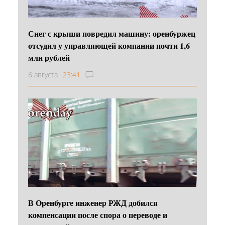
Снег с крыши повредил машину: оренбуржец
отсудил у управляющей компании почти 1,6
млн рублей
6 августа
23:41
В Оренбурге инженер РЖД добился
компенсации после спора о переводе и