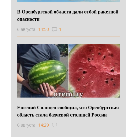
В Оренбургской области дали отбой ракетной
опасности
6 августа
14:50
1
Евгений Солнцев сообщил, что Оренбургская
область стала бахчевой столицей России
6 августа
14:29