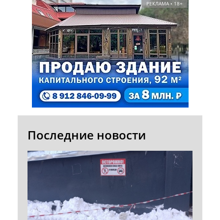
РЕКЛАМА • 18+
Последние новости