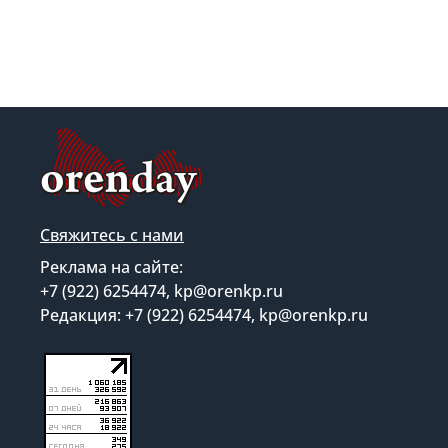
Свяжитесь с нами
Реклама на сайте:
+7 (922) 6254474, kp@orenkp.ru
Редакция: +7 (922) 6254474, kp@orenkp.ru