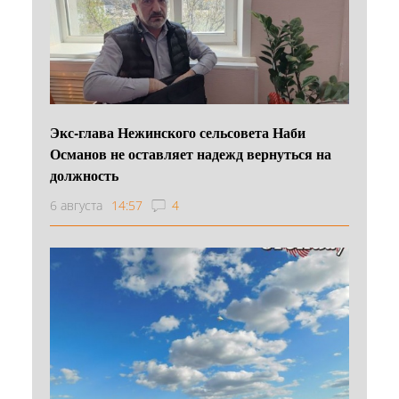
Экс-глава Нежинского сельсовета Наби
Османов не оставляет надежд вернуться на
должность
6 августа
14:57
4