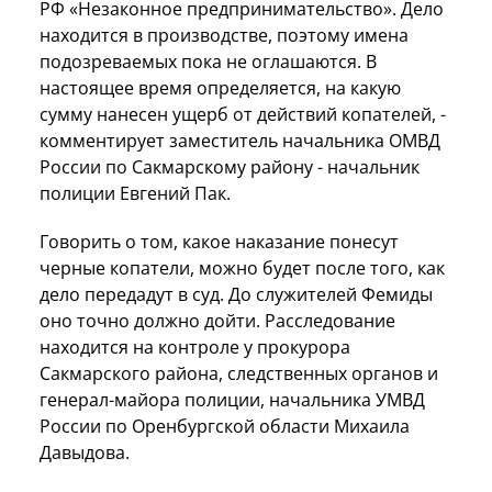
РФ «Незаконное предпринимательство». Дело
находится в производстве, поэтому имена
подозреваемых пока не оглашаются. В
настоящее время определяется, на какую
сумму нанесен ущерб от действий копателей, -
комментирует заместитель начальника ОМВД
России по Сакмарскому району - начальник
полиции Евгений Пак.
Говорить о том, какое наказание понесут
черные копатели, можно будет после того, как
дело передадут в суд. До служителей Фемиды
оно точно должно дойти. Расследование
находится на контроле у прокурора
Сакмарского района, следственных органов и
генерал-майора полиции, начальника УМВД
России по Оренбургской области Михаила
Давыдова.