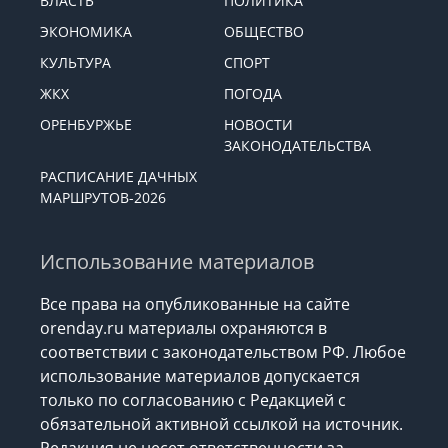
ВЛАСТЬ
ПОЛИТИКА
ЭКОНОМИКА
ОБЩЕСТВО
КУЛЬТУРА
СПОРТ
ЖКХ
ПОГОДА
ОРЕНБУРЖЬЕ
НОВОСТИ
ЗАКОНОДАТЕЛЬСТВА
РАСПИСАНИЕ ДАЧНЫХ
МАРШРУТОВ-2026
Использование материалов
Все права на опубликованные на сайте
orenday.ru материалы охраняются в
соответствии с законодательством РФ. Любое
использование материалов допускается
только по согласованию с Редакцией с
обязательной активной ссылкой на источник.
Редакция не несет ответственности за