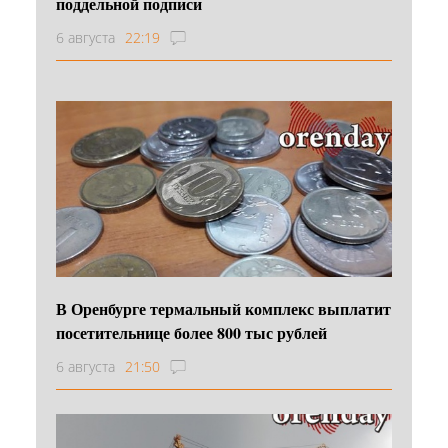
поддельной подписи
6 августа
22:19
В Оренбурге термальный комплекс выплатит
посетительнице более 800 тыс рублей
6 августа
21:50