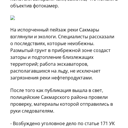
объектив фотокамер.
На испорченный пейзаж реки Сакмары
взглянули и экологи. Специалисты рассказали
о последствиях, которые неизбежны.
Размытый грунт в прибрежной зоне создаст
заторы и подтопление близлежащих
территорий; работа экскаваторов,
располагавшихся на льду, не исключает
загрязнения реки нефтепродуктами.
После того как публикация вышла в свет,
полицейские Сакмарского района провели
проверку, материалы которой отправились в
руки следователям.
- Возбуждено уголовное дело по статье 171 УК