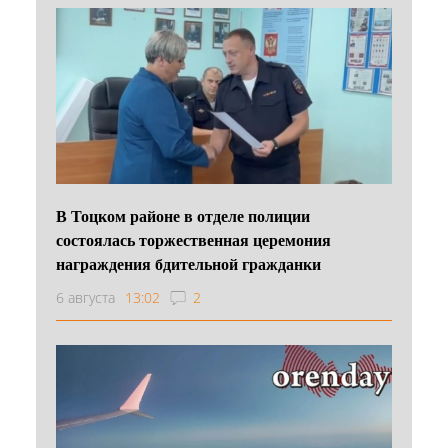
В Тоцком районе в отделе полиции
состоялась торжественная церемония
награждения бдительной гражданки
6 августа
13:02
2