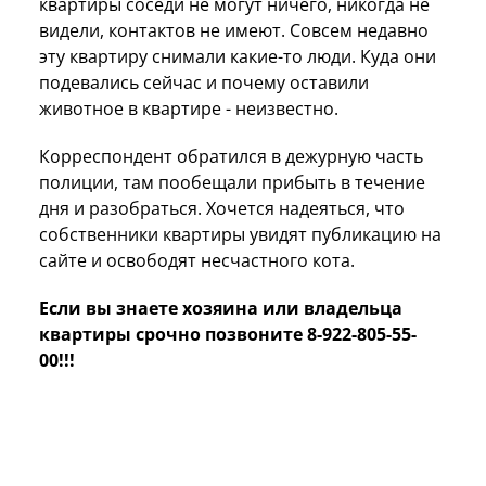
квартиры соседи не могут ничего, никогда не
видели, контактов не имеют. Совсем недавно
эту квартиру снимали какие-то люди. Куда они
подевались сейчас и почему оставили
животное в квартире - неизвестно.
Корреспондент обратился в дежурную часть
полиции, там пообещали прибыть в течение
дня и разобраться. Хочется надеяться, что
собственники квартиры увидят публикацию на
сайте и освободят несчастного кота.
Если вы знаете хозяина или владельца
квартиры срочно позвоните 8-922-805-55-
00!!!