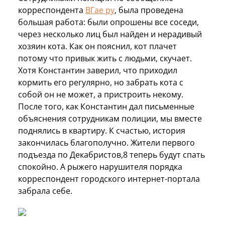
корреспондента
ВГае ру
, была проведена
большая работа: были опрошены все соседи,
через несколько лиц был найден и нерадивый
хозяин кота. Как он пояснил, кот плачет
потому что привык жить с людьми, скучает.
Хотя Константин заверил, что приходил
кормить его регулярно, но забрать кота с
собой он не может, а пристроить некому.
После того, как Константин дал письменные
объяснения сотрудникам полиции, мы вместе
поднялись в квартиру. К счастью, история
закончилась благополучно. Жители первого
подъезда по Декабристов,8 теперь будут спать
спокойно. А рыжего нарушителя порядка
корреспондент городского интернет-портала
забрала себе.