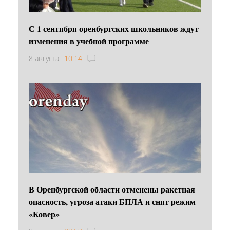
С 1 сентября оренбургских школьников ждут
изменения в учебной программе
8 августа
10:14
В Оренбургской области отменены ракетная
опасность, угроза атаки БПЛА и снят режим
«Ковер»