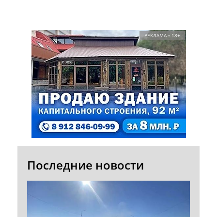
РЕКЛАМА • 18+
Последние новости