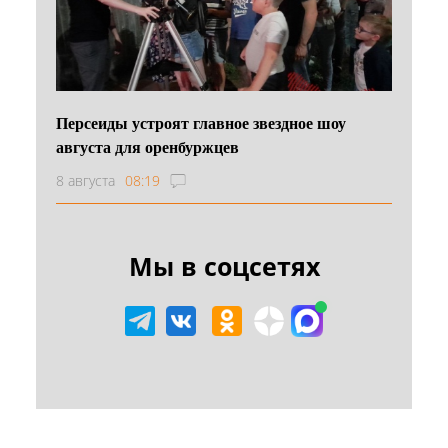
Персеиды устроят главное звездное шоу
августа для оренбуржцев
8 августа
08:19
Мы в соцсетях