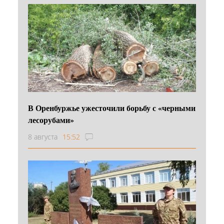
В Оренбуржье ужесточили борьбу с «черными
лесорубами»
8 августа
15:52