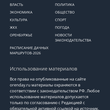
ВЛАСТЬ
ПОЛИТИКА
ЭКОНОМИКА
ОБЩЕСТВО
КУЛЬТУРА
СПОРТ
ЖКХ
ПОГОДА
ОРЕНБУРЖЬЕ
НОВОСТИ
ЗАКОНОДАТЕЛЬСТВА
РАСПИСАНИЕ ДАЧНЫХ
МАРШРУТОВ-2026
Использование материалов
Все права на опубликованные на сайте
orenday.ru материалы охраняются в
соответствии с законодательством РФ. Любое
использование материалов допускается
только по согласованию с Редакцией с
обязательной активной ссылкой на источник.