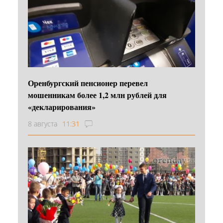
Оренбургский пенсионер перевел
мошенникам более 1,2 млн рублей для
«декларирования»
8 августа
11:31