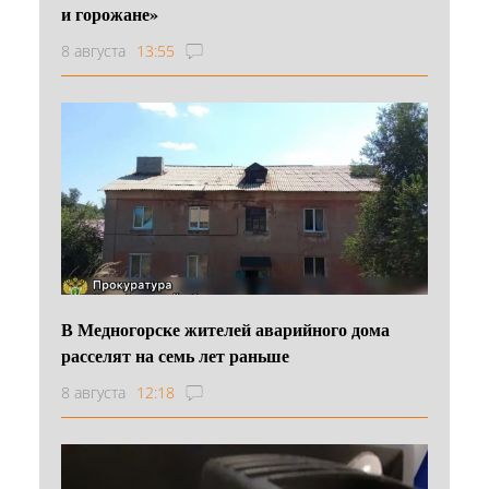
и горожане»
8 августа
13:55
В Медногорске жителей аварийного дома
расселят на семь лет раньше
8 августа
12:18