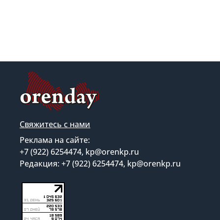
Свяжитесь с нами
Реклама на сайте:
+7 (922) 6254474, kp@orenkp.ru
Редакция: +7 (922) 6254474, kp@orenkp.ru