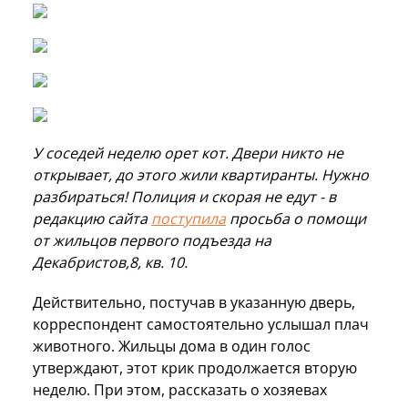
У соседей неделю орет кот. Двери никто не
открывает, до этого жили квартиранты. Нужно
разбираться! Полиция и скорая не едут - в
редакцию сайта
поступила
просьба о помощи
от жильцов первого подъезда на
Декабристов,8, кв. 10.
Действительно, постучав в указанную дверь,
корреспондент самостоятельно услышал плач
животного. Жильцы дома в один голос
утверждают, этот крик продолжается вторую
неделю. При этом, рассказать о хозяевах