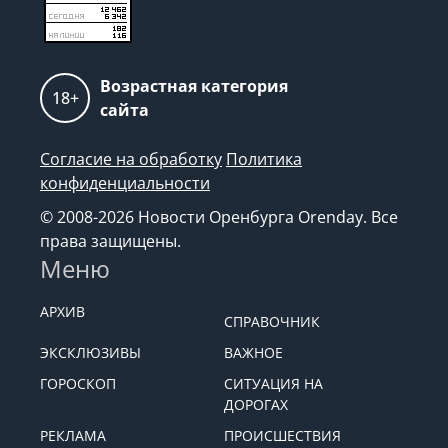
Возрастная категория
18+
сайта
Согласие на обработку
Политика
конфиденциальности
© 2008-2026 Новости Оренбурга Orenday. Все
права защищены.
Меню
АРХИВ
СПРАВОЧНИК
ЭКСКЛЮЗИВЫ
ВАЖНОЕ
ГОРОСКОП
СИТУАЦИЯ НА
ДОРОГАХ
РЕКЛАМА
ПРОИСШЕСТВИЯ