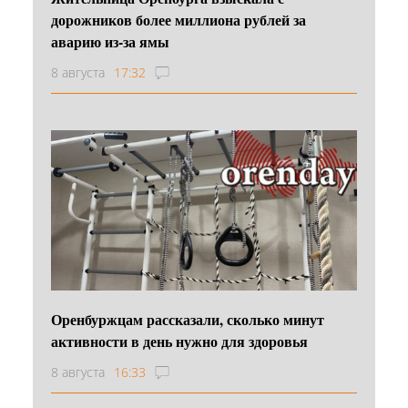
дорожников более миллиона рублей за
аварию из-за ямы
8 августа
17:32
Оренбуржцам рассказали, сколько минут
активности в день нужно для здоровья
8 августа
16:33