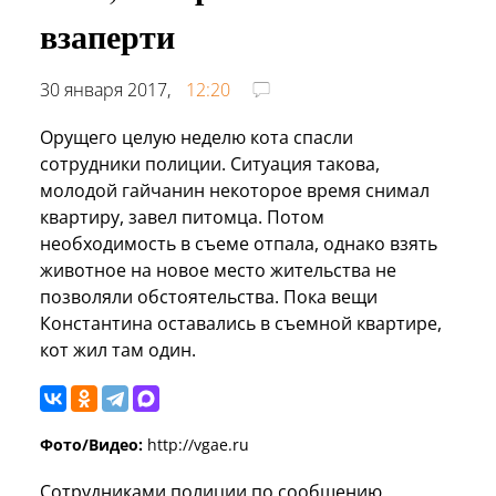
взаперти
30 января 2017,
12:20
Орущего целую неделю кота спасли
сотрудники полиции. Ситуация такова,
молодой гайчанин некоторое время снимал
квартиру, завел питомца. Потом
необходимость в съеме отпала, однако взять
животное на новое место жительства не
позволяли обстоятельства. Пока вещи
Константина оставались в съемной квартире,
кот жил там один.
Фото/Видео:
http://vgae.ru
Сотрудниками полиции по сообщению