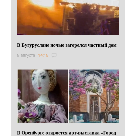
В Бугуруслане ночью загорелся частный дом
8 августа
14:18
В Оренбурге откроется арт-выставка «Город