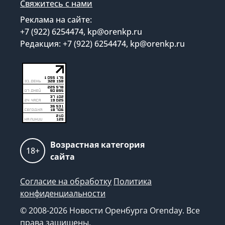
Свяжитесь с нами
Реклама на сайте:
+7 (922) 6254474, kp@orenkp.ru
Редакция: +7 (922) 6254474, kp@orenkp.ru
Возрастная категория
18+
сайта
Согласие на обработку
Политика
конфиденциальности
© 2008-2026 Новости Оренбурга Orenday. Все
права защищены.