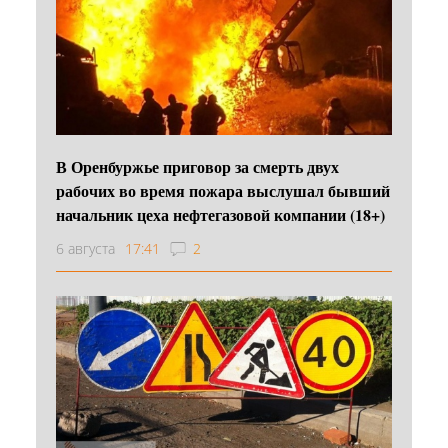
В Оренбуржье приговор за смерть двух
рабочих во время пожара выслушал бывший
начальник цеха нефтегазовой компании (18+)
6 августа
17:41
2