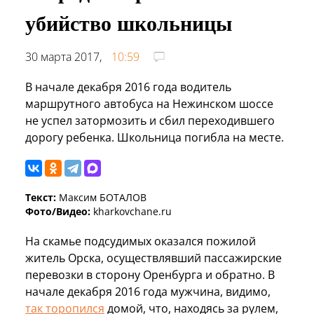
убийство школьницы
30 марта 2017,
10:59
В начале декабря 2016 года водитель
маршрутного автобуса на Нежинском шоссе
не успел затормозить и сбил переходившего
дорогу ребенка. Школьница погибла на месте.
Текст:
Максим БОТАЛОВ
Фото/Видео:
kharkovchane.ru
На скамье подсудимых оказался пожилой
житель Орска, осуществлявший пассажирские
перевозки в сторону Оренбурга и обратно. В
начале декабря 2016 года мужчина, видимо,
так торопился
домой, что, находясь за рулем,