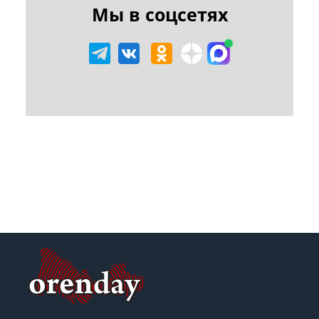
Мы в соцсетях