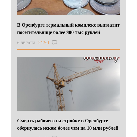
В Оренбурге термальный комплекс выплатит
посетительнице более 800 тыс рублей
6 августа
21:50
Смерть рабочего на стройке в Оренбурге
обернулась иском более чем на 10 млн рублей