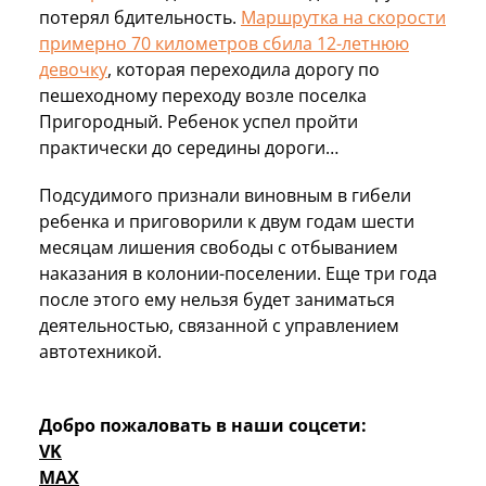
потерял бдительность.
Маршрутка на скорости
примерно 70 километров сбила 12-летнюю
девочку
, которая переходила дорогу по
пешеходному переходу возле поселка
Пригородный. Ребенок успел пройти
практически до середины дороги…
Подсудимого признали виновным в гибели
ребенка и приговорили к двум годам шести
месяцам лишения свободы с отбыванием
наказания в колонии-поселении. Еще три года
после этого ему нельзя будет заниматься
деятельностью, связанной с управлением
автотехникой.
Добро пожаловать в наши соцсети:
VK
MAX