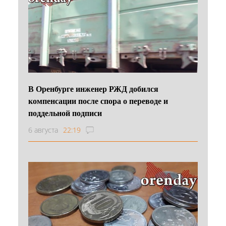
В Оренбурге инженер РЖД добился
компенсации после спора о переводе и
поддельной подписи
6 августа
22:19