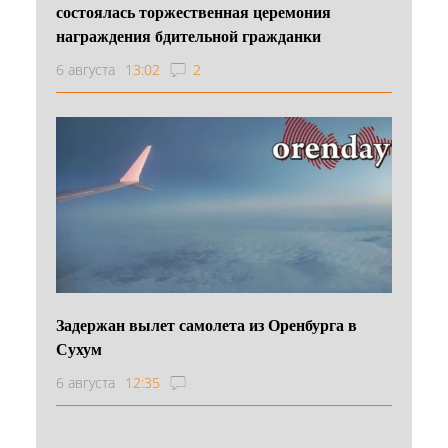
состоялась торжественная церемония
награждения бдительной гражданки
6 августа
13:02
2
Задержан вылет самолета из Оренбурга в
Сухум
6 августа
12:35