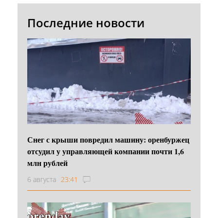
Последние новости
Снег с крыши повредил машину: оренбуржец
отсудил у управляющей компании почти 1,6
млн рублей
6 августа
23:41