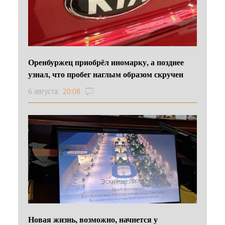
Оренбуржец приобрёл иномарку, а позднее
узнал, что пробег наглым образом скручен
6 августа
20:08
Новая жизнь, возможно, начнется у