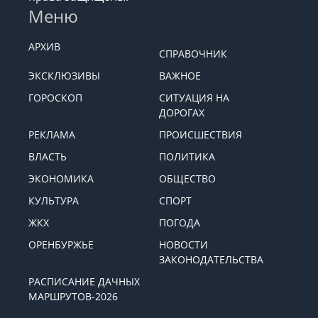
Меню
АРХИВ
СПРАВОЧНИК
ЭКСКЛЮЗИВЫ
ВАЖНОЕ
ГОРОСКОП
СИТУАЦИЯ НА
ДОРОГАХ
РЕКЛАМА
ПРОИСШЕСТВИЯ
ВЛАСТЬ
ПОЛИТИКА
ЭКОНОМИКА
ОБЩЕСТВО
КУЛЬТУРА
СПОРТ
ЖКХ
ПОГОДА
ОРЕНБУРЖЬЕ
НОВОСТИ
ЗАКОНОДАТЕЛЬСТВА
РАСПИСАНИЕ ДАЧНЫХ
МАРШРУТОВ-2026