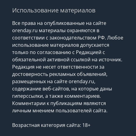
Использование материалов
Все права на опубликованные на сайте
orenday.ru материалы охраняются в
соответствии с законодательством РФ. Любое
использование материалов допускается
только по согласованию с Редакцией с
обязательной активной ссылкой на источник.
Редакция не несет ответственности за
достоверность рекламных объявлений,
размещенных на сайте orenday.ru,
содержание веб-сайтов, на которые даны
гиперссылки, а также комментариев.
Комментарии к публикациям являются
личным мнением пользователей сайта.
Возрастная категория сайта: 18+