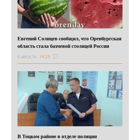
Евгений Солнцев сообщил, что Оренбургская
область стала бахчевой столицей России
6 августа
14:29
В Тоцком районе в отделе полиции