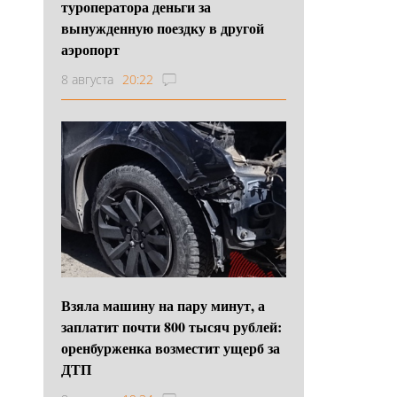
туроператора деньги за
вынужденную поездку в другой
аэропорт
8 августа
20:22
Взяла машину на пару минут, а
заплатит почти 800 тысяч рублей:
оренбурженка возместит ущерб за
ДТП