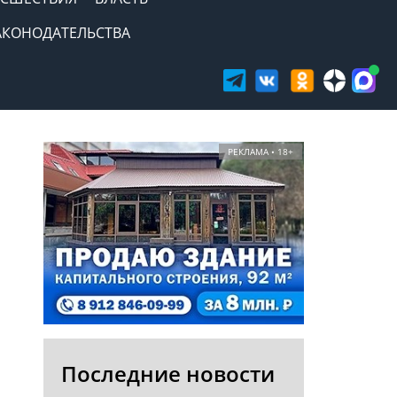
АКОНОДАТЕЛЬСТВА
РЕКЛАМА • 18+
Последние новости