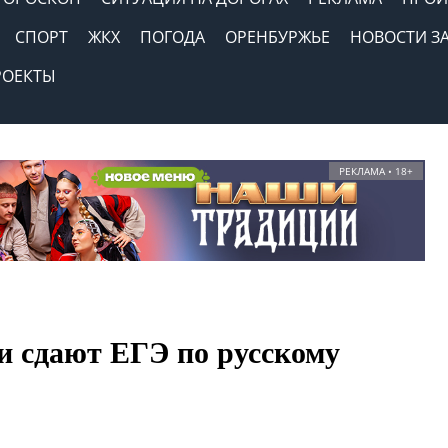
СПОРТ
ЖКХ
ПОГОДА
ОРЕНБУРЖЬЕ
НОВОСТИ З
РОЕКТЫ
РЕКЛАМА • 18+
 сдают ЕГЭ по русскому