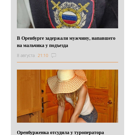
В Оренбурге задержали мужчину, напавшего
на мальчика у подъезда
8 августа
21:10
Оренбурженка отсудила у туроператора