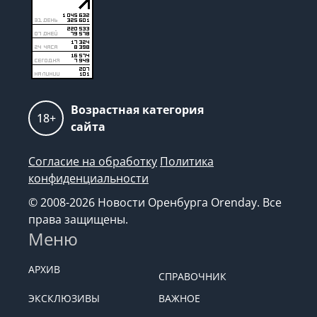
Возрастная категория
18+
сайта
Согласие на обработку
Политика
конфиденциальности
© 2008-2026 Новости Оренбурга Orenday. Все
права защищены.
Меню
АРХИВ
СПРАВОЧНИК
ЭКСКЛЮЗИВЫ
ВАЖНОЕ