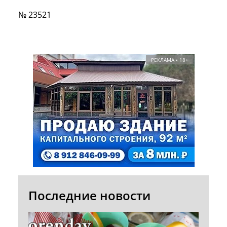
№ 23521
РЕКЛАМА • 18+
Последние новости