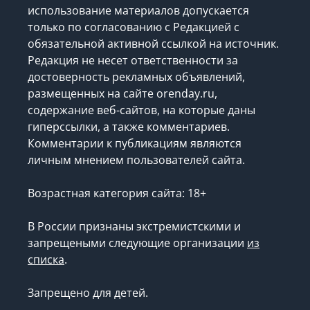
использование материалов допускается
только по согласованию с Редакцией с
обязательной активной ссылкой на источник.
Редакция не несет ответственности за
достоверность рекламных объявлений,
размещенных на сайте orenday.ru,
содержание веб-сайтов, на которые даны
гиперссылки, а также комментариев.
Комментарии к публикациям являются
личным мнением пользователей сайта.
Возрастная категория сайта: 18+
В России признаны экстремистскими и
запрещеными следующие организации
из
списка
.
Запрещено для детей.