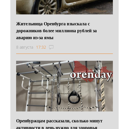
Жительница Оренбурга взыскала с
дорожников более миллиона рублей за
аварию из-за ямы
8 августа
17:32
Оренбуржцам рассказали, сколько минут
активности в день нужно для здоровья