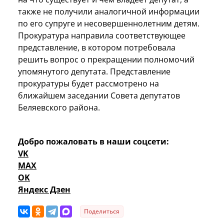
также не получили аналогичной информации
по его супруге и несовершеннолетним детям.
Прокуратура направила соответствующее
представление, в котором потребовала
решить вопрос о прекращении полномочий
упомянутого депутата. Представление
прокуратуры будет рассмотрено на
ближайшем заседании Совета депутатов
Беляевского района.
Добро пожаловать в наши соцсети:
VK
MAX
OK
Яндекс Дзен
Поделиться