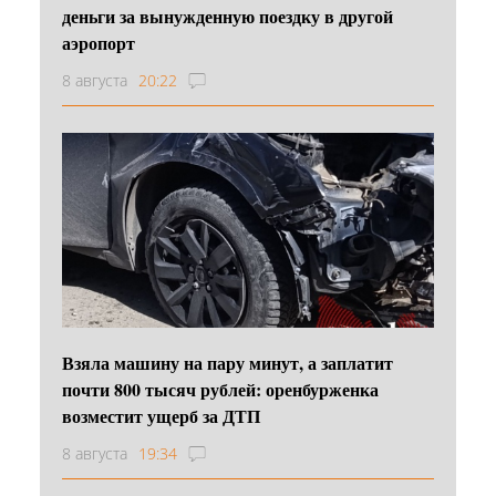
деньги за вынужденную поездку в другой
аэропорт
8 августа
20:22
Взяла машину на пару минут, а заплатит
почти 800 тысяч рублей: оренбурженка
возместит ущерб за ДТП
8 августа
19:34