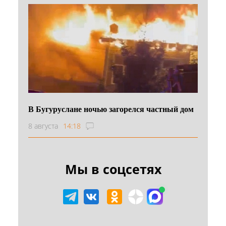
В Бугуруслане ночью загорелся частный дом
8 августа
14:18
Мы в соцсетях