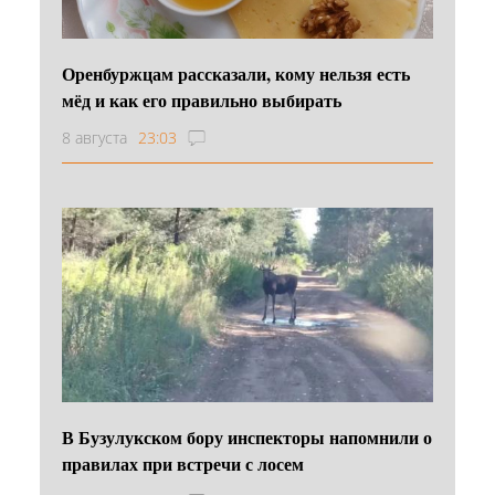
Оренбуржцам рассказали, кому нельзя есть
мёд и как его правильно выбирать
8 августа
23:03
В Бузулукском бору инспекторы напомнили о
правилах при встречи с лосем