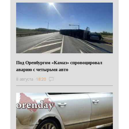
Под Оренбургом «Камаз» спровоцировал
аварию с четырьмя авто
8 августа
18:20