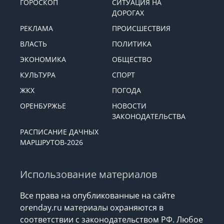
ГОРОСКОП
СИТУАЦИЯ НА
ДОРОГАХ
РЕКЛАМА
ПРОИСШЕСТВИЯ
ВЛАСТЬ
ПОЛИТИКА
ЭКОНОМИКА
ОБЩЕСТВО
КУЛЬТУРА
СПОРТ
ЖКХ
ПОГОДА
ОРЕНБУРЖЬЕ
НОВОСТИ
ЗАКОНОДАТЕЛЬСТВА
РАСПИСАНИЕ ДАЧНЫХ
МАРШРУТОВ-2026
Использование материалов
Все права на опубликованные на сайте
orenday.ru материалы охраняются в
соответствии с законодательством РФ. Любое