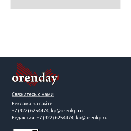
Свяжитесь с нами
Реклама на сайте:
+7 (922) 6254474, kp@orenkp.ru
Редакция: +7 (922) 6254474, kp@orenkp.ru