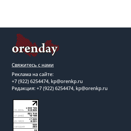
Свяжитесь с нами
Реклама на сайте:
+7 (922) 6254474, kp@orenkp.ru
Редакция: +7 (922) 6254474, kp@orenkp.ru