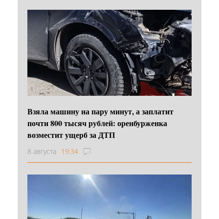
Взяла машину на пару минут, а заплатит
почти 800 тысяч рублей: оренбурженка
возместит ущерб за ДТП
8 августа
19:34