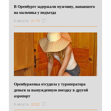
В Оренбурге задержали мужчину, напавшего
на мальчика у подъезда
8 августа
21:10
Оренбурженка отсудила у туроператора
деньги за вынужденную поездку в другой
аэропорт
8 августа
20:22