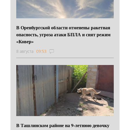
В Оренбургской области отменены ракетная
опасность, угроза атаки БПЛА и снят режим
«Ковер»
8 августа
09:53
В Ташлинском районе на 9-летнюю девочку