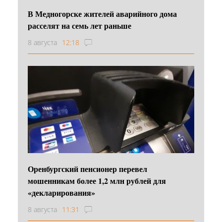
В Медногорске жителей аварийного дома
расселят на семь лет раньше
8 августа
12:18
Оренбургский пенсионер перевел
мошенникам более 1,2 млн рублей для
«декларирования»
8 августа
11:31