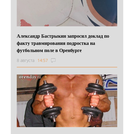
Александр Бастрыкин запросил доклад по
факту травмирования подростка на
футбольном поле в Оренбурге
8 августа
14:57