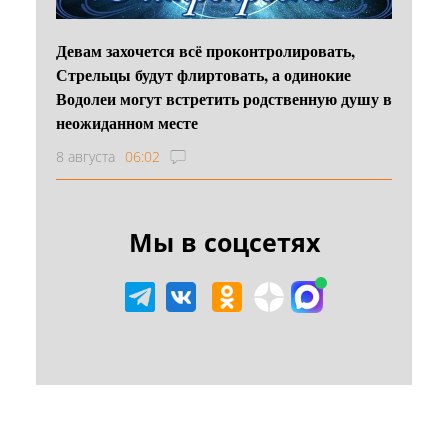
Девам захочется всё проконтролировать,
Стрельцы будут флиртовать, а одинокие
Водолеи могут встретить родственную душу в
неожиданном месте
8 августа
06:02
Мы в соцсетях