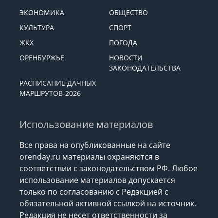
ЭКОНОМИКА
ОБЩЕСТВО
КУЛЬТУРА
СПОРТ
ЖКХ
ПОГОДА
ОРЕНБУРЖЬЕ
НОВОСТИ
ЗАКОНОДАТЕЛЬСТВА
РАСПИСАНИЕ ДАЧНЫХ
МАРШРУТОВ-2026
Использование материалов
Все права на опубликованные на сайте
orenday.ru материалы охраняются в
соответствии с законодательством РФ. Любое
использование материалов допускается
только по согласованию с Редакцией с
обязательной активной ссылкой на источник.
Редакция не несет ответственности за