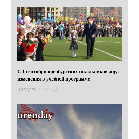
С 1 сентября оренбургских школьников ждут
изменения в учебной программе
8 августа
10:14