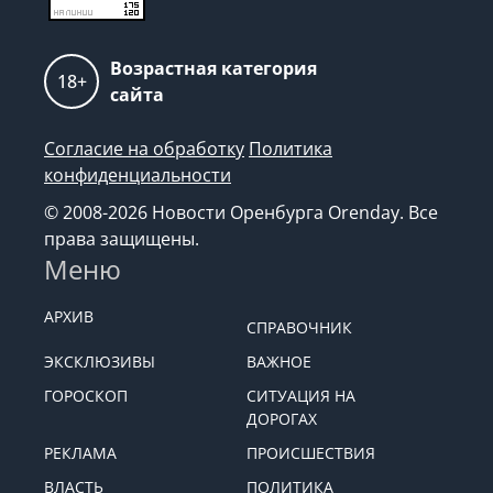
Возрастная категория
18+
сайта
Согласие на обработку
Политика
конфиденциальности
© 2008-2026 Новости Оренбурга Orenday. Все
права защищены.
Меню
АРХИВ
СПРАВОЧНИК
ЭКСКЛЮЗИВЫ
ВАЖНОЕ
ГОРОСКОП
СИТУАЦИЯ НА
ДОРОГАХ
РЕКЛАМА
ПРОИСШЕСТВИЯ
ВЛАСТЬ
ПОЛИТИКА