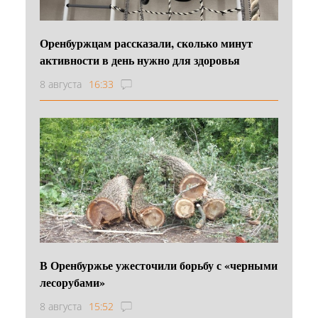
Оренбуржцам рассказали, сколько минут
активности в день нужно для здоровья
8 августа
16:33
В Оренбуржье ужесточили борьбу с «черными
лесорубами»
8 августа
15:52