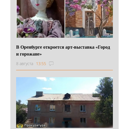
В Оренбурге откроется арт-выставка «Город
и горожане»
8 августа
13:55