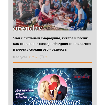
Чай с листьями смородины, гитара и песни:
как школьные походы объединяли поколения
и почему сегодня это - редкость
8 августа
07:52
2