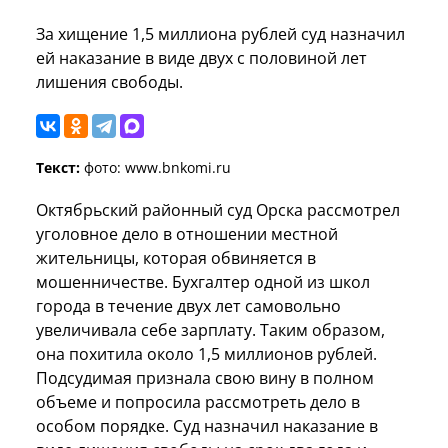
За хищение 1,5 миллиона рублей суд назначил
ей наказание в виде двух с половиной лет
лишения свободы.
Текст:
фото: www.bnkomi.ru
Октябрьский районный суд Орска рассмотрел
уголовное дело в отношении местной
жительницы, которая обвиняется в
мошенничестве. Бухгалтер одной из школ
города в течение двух лет самовольно
увеличивала себе зарплату. Таким образом,
она похитила около 1,5 миллионов рублей.
Подсудимая признала свою вину в полном
объеме и попросила рассмотреть дело в
особом порядке. Суд назначил наказание в