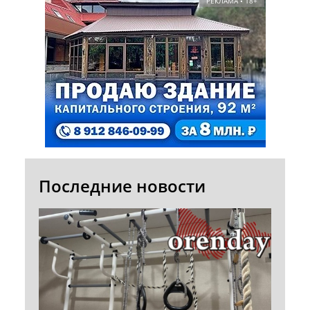
РЕКЛАМА • 18+
Последние новости