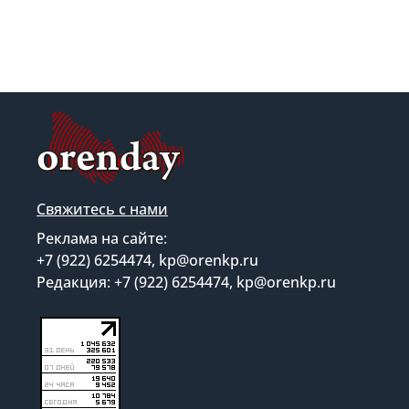
Свяжитесь с нами
Реклама на сайте:
+7 (922) 6254474, kp@orenkp.ru
Редакция: +7 (922) 6254474, kp@orenkp.ru