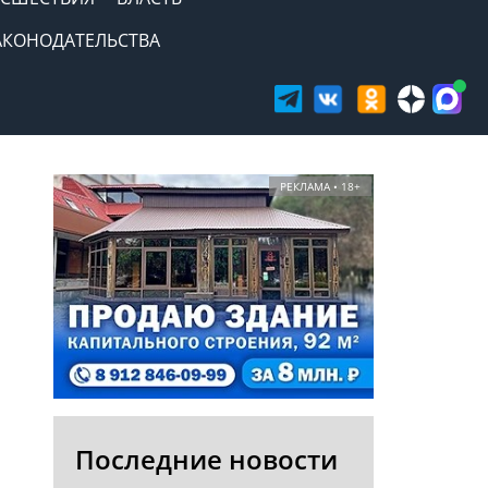
АКОНОДАТЕЛЬСТВА
РЕКЛАМА • 18+
Последние новости