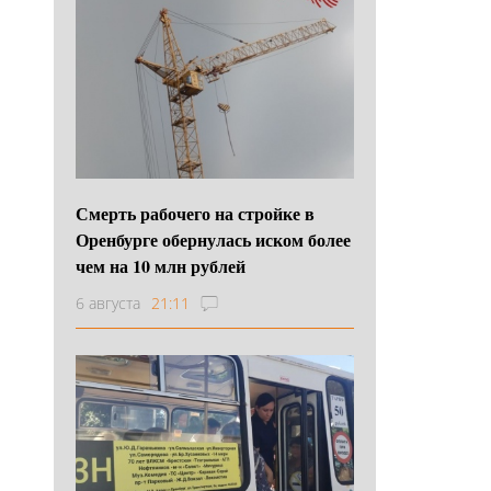
Смерть рабочего на стройке в
Оренбурге обернулась иском более
чем на 10 млн рублей
6 августа
21:11