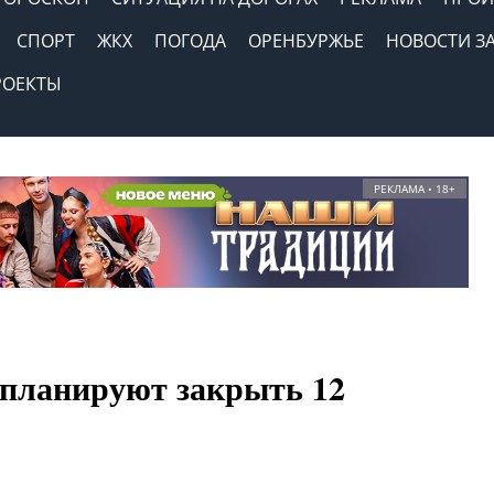
СПОРТ
ЖКХ
ПОГОДА
ОРЕНБУРЖЬЕ
НОВОСТИ З
РОЕКТЫ
РЕКЛАМА • 18+
 планируют закрыть 12