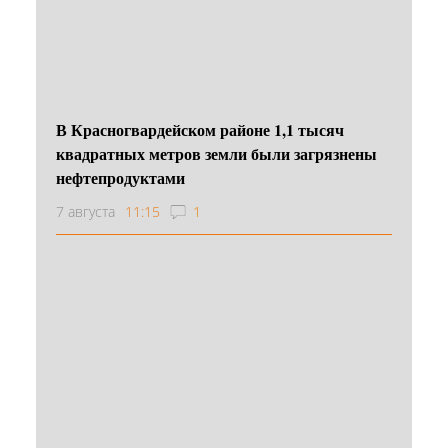
В Красногвардейском районе 1,1 тысяч
квадратных метров земли были загрязнены
нефтепродуктами
7 августа
11:15
1