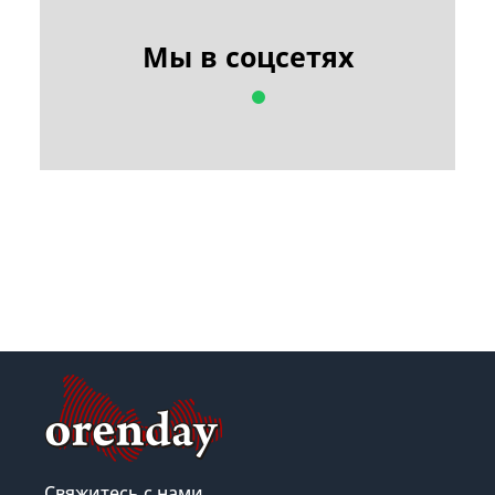
Мы в соцсетях
Свяжитесь с нами