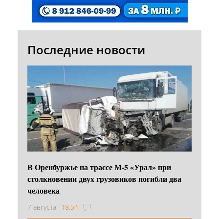
Последние новости
В Оренбуржье на трассе М-5 «Урал» при
столкновении двух грузовиков погибли два
человека
7 августа
18:54