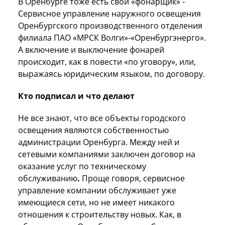
В Оренбурге тоже есть свой «фонарщик» -
Сервисное управление наружного освещения
Оренбургского производственного отделения
филиала ПАО «МРСК Волги»-«Оренбургэнерго».
А включение и выключение фонарей
происходит, как в повести «по уговору», или,
выражаясь юридическим языком, по договору.
Кто подписал и что делают
Не все знают, что все объекты городского
освещения являются собственностью
администрации Оренбурга. Между ней и
сетевыми компаниями заключен договор на
оказание услуг по техническому
обслуживанию
.
Проще говоря,
сервисное
управление компании обслуживает уже
имеющиеся сети, но не имеет никакого
отношения к строительству новых. Как, в