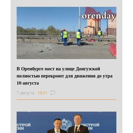
В Оренбурге мост на улице Донгузской
полностью перекроют для движения до утра
10 августа
7 августа
18:01