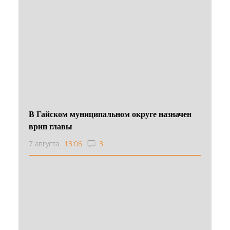
В Гайском муниципальном округе назначен
врип главы
7 августа
13:06
3