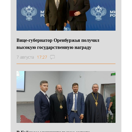
Вице-губернатор Оренбуржья получил
высокую государственную награду
7 августа
17:27