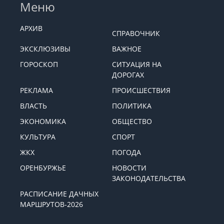
Меню
АРХИВ
СПРАВОЧНИК
ЭКСКЛЮЗИВЫ
ВАЖНОЕ
ГОРОСКОП
СИТУАЦИЯ НА
ДОРОГАХ
РЕКЛАМА
ПРОИСШЕСТВИЯ
ВЛАСТЬ
ПОЛИТИКА
ЭКОНОМИКА
ОБЩЕСТВО
КУЛЬТУРА
СПОРТ
ЖКХ
ПОГОДА
ОРЕНБУРЖЬЕ
НОВОСТИ
ЗАКОНОДАТЕЛЬСТВА
РАСПИСАНИЕ ДАЧНЫХ
МАРШРУТОВ-2026