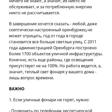
ничего не знают, а значит, их никто не
обслуживает, и за потребленную энергию
никто не рассчитывается.
В завершение хочется сказать - любой, даже
скептически настроенный оренбуржец не
может отрицать, год от года в городе
становится все больше светлых улиц. С 2011
года администрацией Оренбурга построено
более 1700 объектов уличной инфраструктуры.
Конечно, есть еще районы, где освещение
присутствует не на 100%. Но работа ведется, а,
значит, теплый свет фонаря у вашего дома -
лишь вопрос времени.
ВАЖНО
1. Если уличные фонари не горят, нужно:
- Позвонить по телефонам диспетчерской