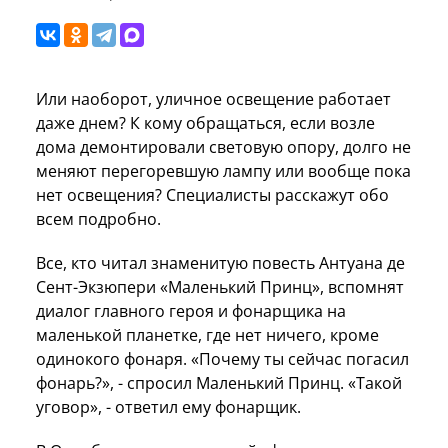
Или наоборот, уличное освещение работает
даже днем? К кому обращаться, если возле
дома демонтировали световую опору, долго не
меняют перегоревшую лампу или вообще пока
нет освещения? Специалисты расскажут обо
всем подробно.
Все, кто читал знаменитую повесть Антуана де
Сент-Экзюпери «Маленький Принц», вспомнят
диалог главного героя и фонарщика на
маленькой планетке, где нет ничего, кроме
одинокого фонаря. «Почему ты сейчас погасил
фонарь?», - спросил Маленький Принц. «Такой
уговор», - ответил ему фонарщик.