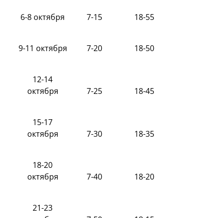
6-8 октября
7-15
18-55
9-11 октября
7-20
18-50
12-14
октября
7-25
18-45
15-17
октября
7-30
18-35
18-20
октября
7-40
18-20
21-23