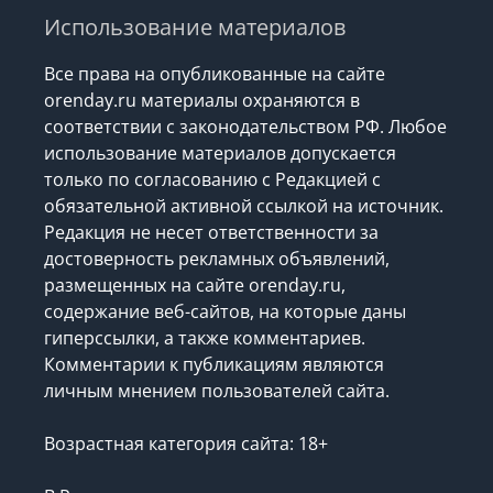
Использование материалов
Все права на опубликованные на сайте
orenday.ru материалы охраняются в
соответствии с законодательством РФ. Любое
использование материалов допускается
только по согласованию с Редакцией с
обязательной активной ссылкой на источник.
Редакция не несет ответственности за
достоверность рекламных объявлений,
размещенных на сайте orenday.ru,
содержание веб-сайтов, на которые даны
гиперссылки, а также комментариев.
Комментарии к публикациям являются
личным мнением пользователей сайта.
Возрастная категория сайта: 18+