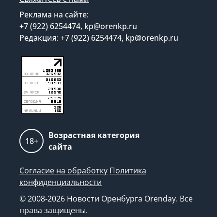
Реклама на сайте:
+7 (922) 6254474, kp@orenkp.ru
Редакция: +7 (922) 6254474, kp@orenkp.ru
Возрастная категория
18+
сайта
Согласие на обработку
Политика
конфиденциальности
© 2008-2026 Новости Оренбурга Orenday. Все
права защищены.