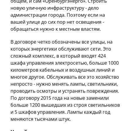
общем, и сам «Оренбургэнерго». Строить
новую уличную инфраструктуру - дело
администрации города. Поэтому если на
вашей улице до сих пор нет освещения -
обращаться нужно к местным властям.
В договоре четко обозначены все улицы, на
которых энергетики обслуживают сети. Это
сложный комплекс, в который входят 424
шкафа управления электросетью, больше 1000
километров кабельных и воздушных линий и
многое другое. Обслуживать все это хозяйство
непросто - нужно менять лампы, светильники,
проводить осмотры и устранять повреждения.
По договору 2015 года на новые заменили
больше 1200 вышедших из строя светильников
и 5 шкафов управления. Лампы каждый год
меняются тысячами штук.