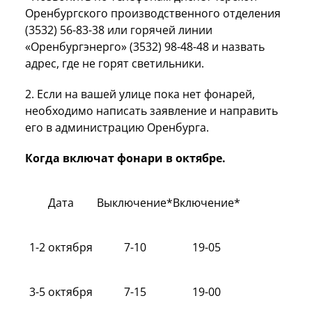
Оренбургского производственного отделения
(3532) 56-83-38 или горячей линии
«Оренбургэнерго» (3532) 98-48-48 и назвать
адрес, где не горят светильники.
2. Если на вашей улице пока нет фонарей,
необходимо написать заявление и направить
его в администрацию Оренбурга.
Когда включат фонари в октябре.
Дата
Выключение*
Включение*
1-2 октября
7-10
19-05
3-5 октября
7-15
19-00