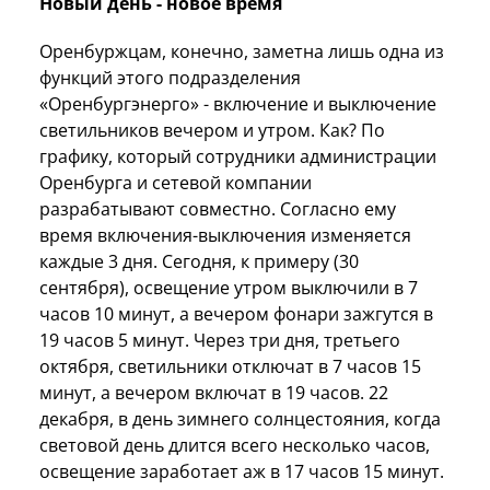
Новый день - новое время
Оренбуржцам, конечно, заметна лишь одна из
функций этого подразделения
«Оренбургэнерго» - включение и выключение
светильников вечером и утром. Как? По
графику, который сотрудники администрации
Оренбурга и сетевой компании
разрабатывают совместно. Согласно ему
время включения-выключения изменяется
каждые 3 дня. Сегодня, к примеру (30
сентября), освещение утром выключили в 7
часов 10 минут, а вечером фонари зажгутся в
19 часов 5 минут. Через три дня, третьего
октября, светильники отключат в 7 часов 15
минут, а вечером включат в 19 часов. 22
декабря, в день зимнего солнцестояния, когда
световой день длится всего несколько часов,
освещение заработает аж в 17 часов 15 минут.