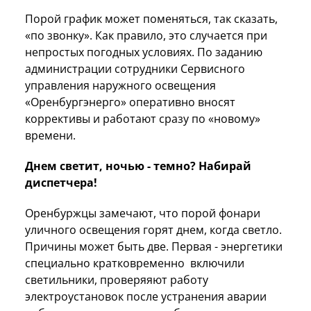
Порой график может поменяться, так сказать,
«по звонку». Как правило, это случается при
непростых погодных условиях. По заданию
администрации сотрудники Сервисного
управления наружного освещения
«Оренбургэнерго» оперативно вносят
коррективы и работают сразу по «новому»
времени.
Днем светит, ночью - темно? Набирай
диспетчера!
Оренбуржцы замечают, что порой фонари
уличного освещения горят днем, когда светло.
Причины может быть две. Первая - энергетики
специально кратковременно включили
светильники, проверяяют работу
электроустановок после устранения аварии