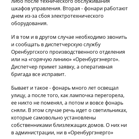
либо после технического обслуживания
шкафов управления. Вторая - фонари работают
днем из-за сбоя электротехнического
оборудования.
И в том и в другом случае необходимо звонить
и сообщать в диспетчерскую службу
Оренбургского производственного отделения
или на «горячую линию» «Оренбургэнерго».
Диспетчер примет заявку, а оперативная
бригада все исправит.
Бывает и такое - фонарь много лет освещал
улицу, а после того, как лампочка перегорела,
ее никто не поменял, а потом и вовсе фонарь
сняли. В этом случае речь идет о светильниках,
которые самовольно установлены
собственниками близлежащих домов. О них ни
в администрации, ни в «Оренбургэнерго»