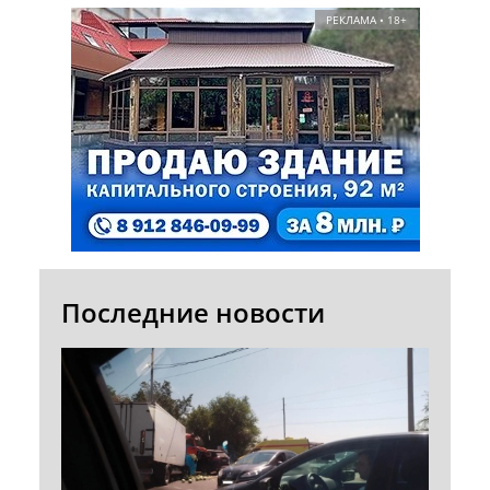
РЕКЛАМА • 18+
Последние новости