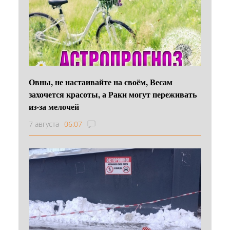
Овны, не настаивайте на своём, Весам
захочется красоты, а Раки могут переживать
из-за мелочей
7 августа
06:07