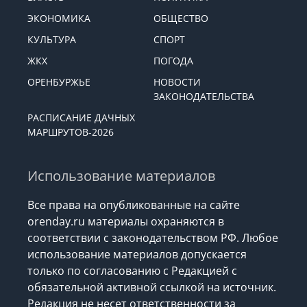
РЕКЛАМА
ПРОИСШЕСТВИЯ
ВЛАСТЬ
ПОЛИТИКА
ЭКОНОМИКА
ОБЩЕСТВО
КУЛЬТУРА
СПОРТ
ЖКХ
ПОГОДА
ОРЕНБУРЖЬЕ
НОВОСТИ
ЗАКОНОДАТЕЛЬСТВА
РАСПИСАНИЕ ДАЧНЫХ
МАРШРУТОВ-2026
Использование материалов
Все права на опубликованные на сайте
orenday.ru материалы охраняются в
соответствии с законодательством РФ. Любое
использование материалов допускается
только по согласованию с Редакцией с