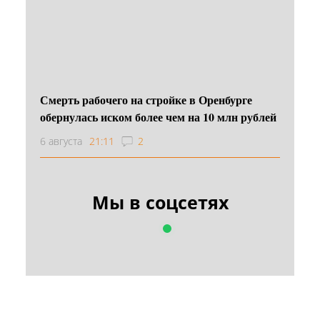
Смерть рабочего на стройке в Оренбурге
обернулась иском более чем на 10 млн рублей
6 августа
21:11
2
Мы в соцсетях