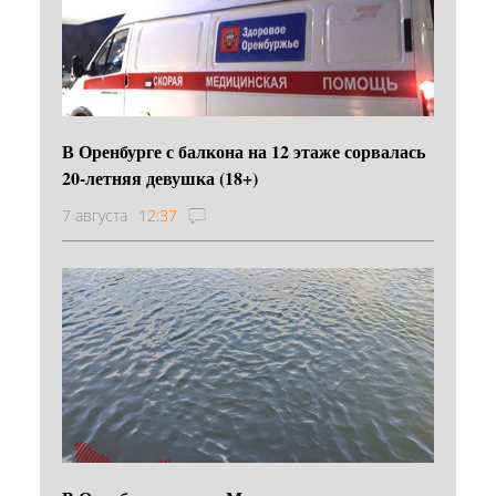
В Оренбурге с балкона на 12 этаже сорвалась
20-летняя девушка (18+)
7 августа
12:37