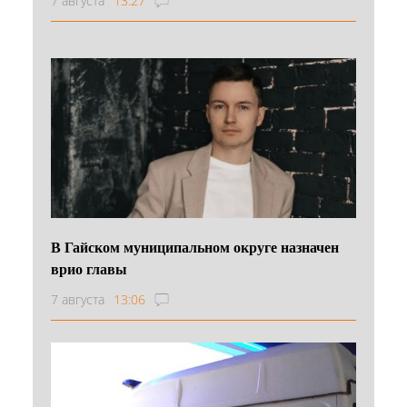
7 августа
13:27
В Гайском муниципальном округе назначен
врио главы
7 августа
13:06