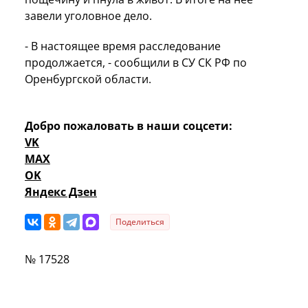
завели уголовное дело.
- В настоящее время расследование
продолжается, - сообщили в СУ СК РФ по
Оренбургской области.
Добро пожаловать в наши соцсети:
VK
MAX
OK
Яндекс Дзен
Поделиться
№ 17528