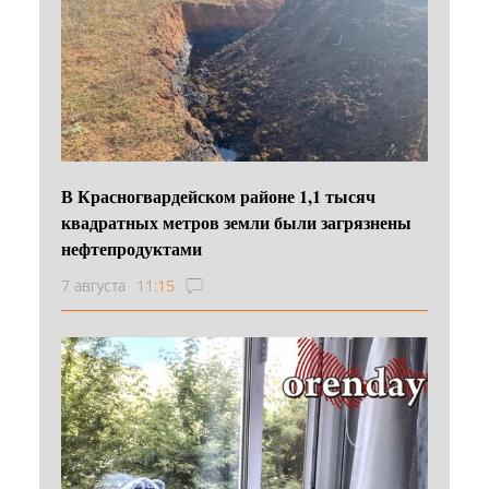
В Красногвардейском районе 1,1 тысяч
квадратных метров земли были загрязнены
нефтепродуктами
7 августа
11:15