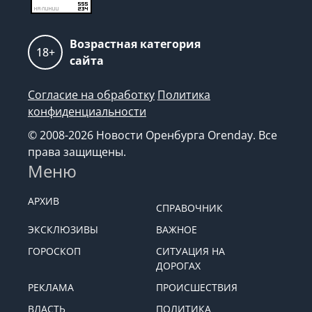
Возрастная категория
18+
сайта
Согласие на обработку
Политика
конфиденциальности
© 2008-2026 Новости Оренбурга Orenday. Все
права защищены.
Меню
АРХИВ
СПРАВОЧНИК
ЭКСКЛЮЗИВЫ
ВАЖНОЕ
ГОРОСКОП
СИТУАЦИЯ НА
ДОРОГАХ