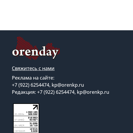
Свяжитесь с нами
Реклама на сайте:
+7 (922) 6254474, kp@orenkp.ru
Редакция: +7 (922) 6254474, kp@orenkp.ru