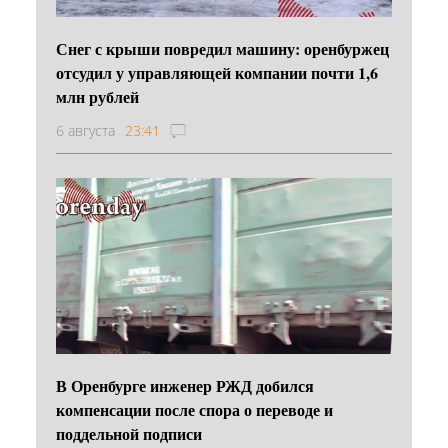
Снег с крыши повредил машину: оренбуржец
отсудил у управляющей компании почти 1,6
млн рублей
6 августа
23:41
В Оренбурге инженер РЖД добился
компенсации после спора о переводе и
поддельной подписи