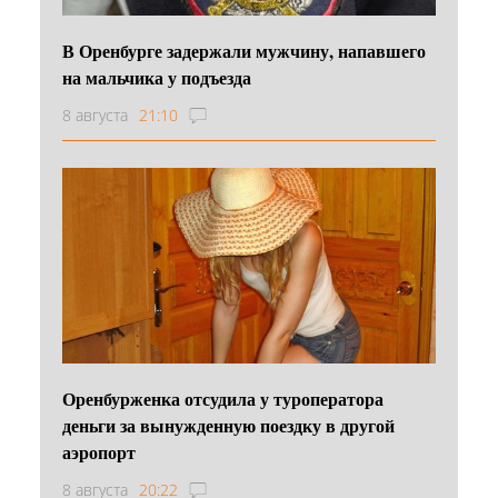
В Оренбурге задержали мужчину, напавшего
на мальчика у подъезда
8 августа
21:10
Оренбурженка отсудила у туроператора
деньги за вынужденную поездку в другой
аэропорт
8 августа
20:22