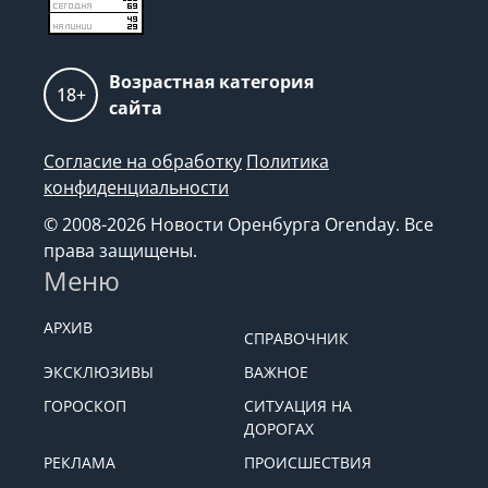
Возрастная категория
18+
сайта
Согласие на обработку
Политика
конфиденциальности
© 2008-2026 Новости Оренбурга Orenday. Все
права защищены.
Меню
АРХИВ
СПРАВОЧНИК
ЭКСКЛЮЗИВЫ
ВАЖНОЕ
ГОРОСКОП
СИТУАЦИЯ НА
ДОРОГАХ
РЕКЛАМА
ПРОИСШЕСТВИЯ