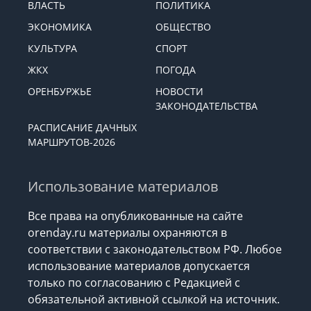
ВЛАСТЬ
ПОЛИТИКА
ЭКОНОМИКА
ОБЩЕСТВО
КУЛЬТУРА
СПОРТ
ЖКХ
ПОГОДА
ОРЕНБУРЖЬЕ
НОВОСТИ
ЗАКОНОДАТЕЛЬСТВА
РАСПИСАНИЕ ДАЧНЫХ
МАРШРУТОВ-2026
Использование материалов
Все права на опубликованные на сайте
orenday.ru материалы охраняются в
соответствии с законодательством РФ. Любое
использование материалов допускается
только по согласованию с Редакцией с
обязательной активной ссылкой на источник.