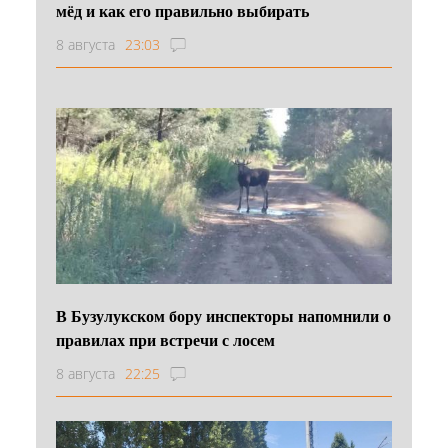
мёд и как его правильно выбирать
8 августа
23:03
В Бузулукском бору инспекторы напомнили о
правилах при встречи с лосем
8 августа
22:25