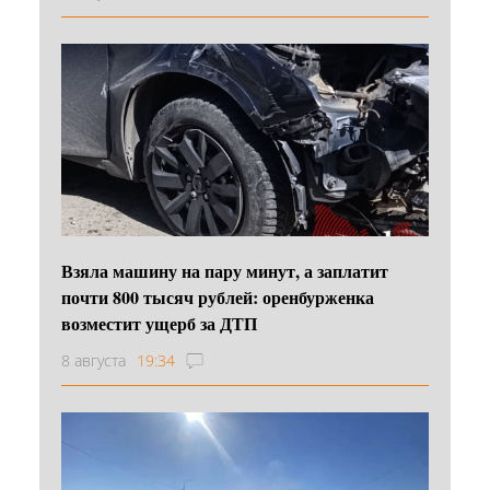
Взяла машину на пару минут, а заплатит
почти 800 тысяч рублей: оренбурженка
возместит ущерб за ДТП
8 августа
19:34