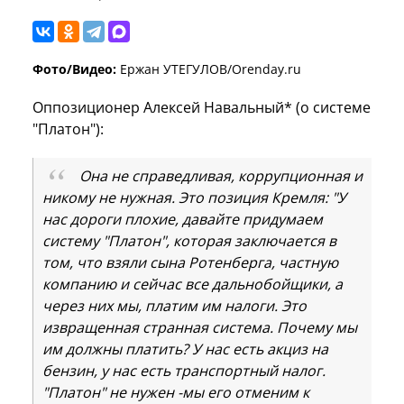
Фото/Видео:
Ержан УТЕГУЛОВ/Orenday.ru
Оппозиционер Алексей Навальный* (о системе
"Платон"):
Она не справедливая, коррупционная и
никому не нужная. Это позиция Кремля: "У
нас дороги плохие, давайте придумаем
систему "Платон", которая заключается в
том, что взяли сына Ротенберга, частную
компанию и сейчас все дальнобойщики, а
через них мы, платим им налоги. Это
извращенная странная система. Почему мы
им должны платить? У нас есть акциз на
бензин, у нас есть транспортный налог.
"Платон" не нужен -мы его отменим к