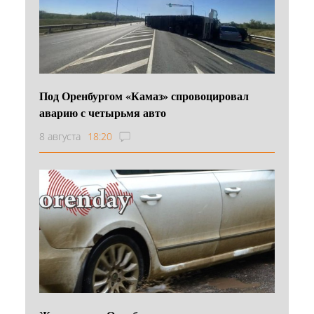
Под Оренбургом «Камаз» спровоцировал
аварию с четырьмя авто
8 августа
18:20