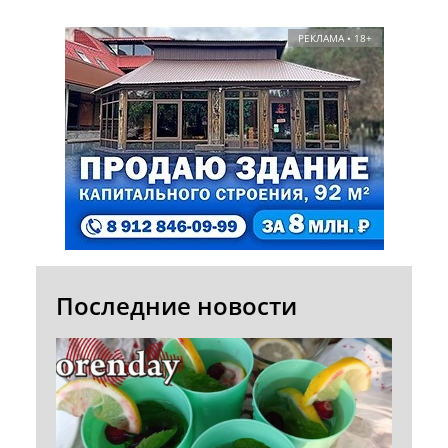
РЕКЛАМА • 18+
Последние новости