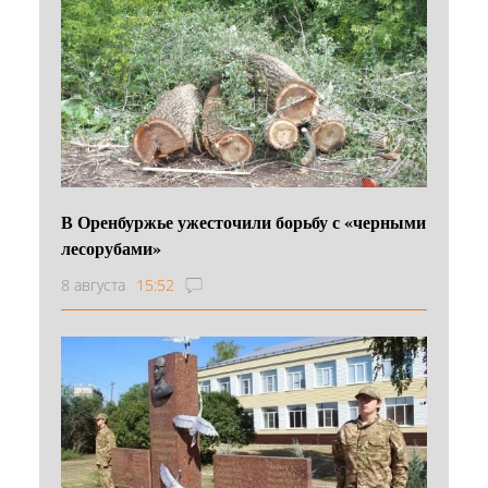
В Оренбуржье ужесточили борьбу с «черными
лесорубами»
8 августа
15:52