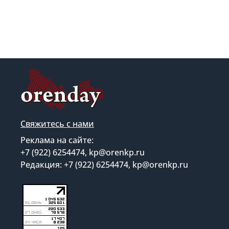
Свяжитесь с нами
Реклама на сайте:
+7 (922) 6254474, kp@orenkp.ru
Редакция: +7 (922) 6254474, kp@orenkp.ru