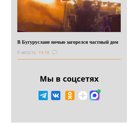
В Бугуруслане ночью загорелся частный дом
8 августа
14:18
Мы в соцсетях